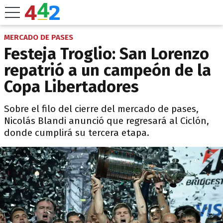
MERCADO DE PASES
Festeja Troglio: San Lorenzo
repatrió a un campeón de la
Copa Libertadores
Sobre el filo del cierre del mercado de pases,
Nicolás Blandi anunció que regresará al Ciclón,
donde cumplirá su tercera etapa.