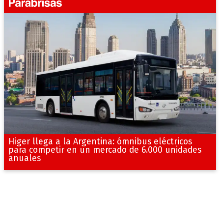
Higer llega a la Argentina: ómnibus eléctricos
para competir en un mercado de 6.000 unidades
anuales