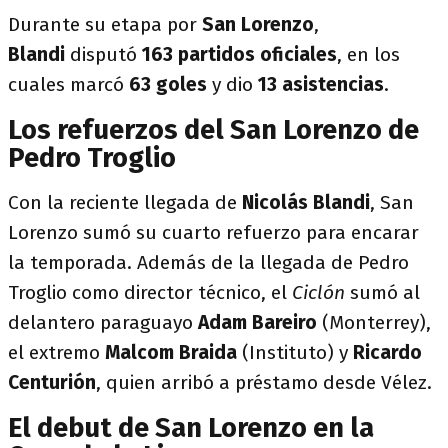
Durante su etapa por
San Lorenzo
,
Blandi
disputó
163 partidos oficiales
, en los
cuales marcó
63 goles
y dio
13 asistencias
.
Los refuerzos del San Lorenzo de
Pedro Troglio
Con la reciente llegada de
Nicolás Blandi
, San
Lorenzo sumó su cuarto refuerzo para encarar
la temporada. Además de la llegada de Pedro
Troglio como director técnico, el
Ciclón
sumó al
delantero paraguayo
Adam Bareiro
(Monterrey),
el extremo
Malcom Braida
(Instituto) y
Ricardo
Centurión
, quien arribó a préstamo desde Vélez.
El debut de San Lorenzo en la