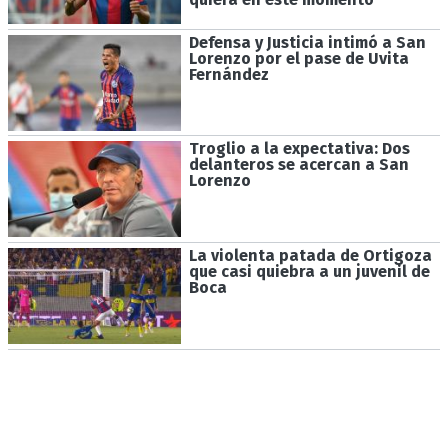
Defensa y Justicia intimó a San
Lorenzo por el pase de Uvita
Fernández
Troglio a la expectativa: Dos
delanteros se acercan a San
Lorenzo
La violenta patada de Ortigoza
que casi quiebra a un juvenil de
Boca