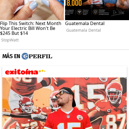
MÁS EN