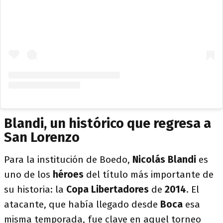
Blandi, un histórico que regresa a
San Lorenzo
Para la institución de Boedo,
Nicolás Blandi
es
uno de los
héroes
del título más importante de
su historia: la
Copa Libertadores
de
2014
. El
atacante, que había llegado desde
Boca
esa
misma temporada, fue clave en aquel torneo