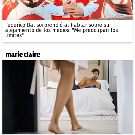
Federico Bal sorprendió al hablar sobre su
alejamiento de los medios: "Me preocupan los
límites"