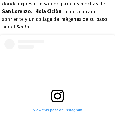
donde expresó un saludo para los hinchas de
San Lorenzo
:
"Hola Ciclón"
, con una cara
sonriente y un collage de imágenes de su paso
por el
Santo
.
View this post on Instagram