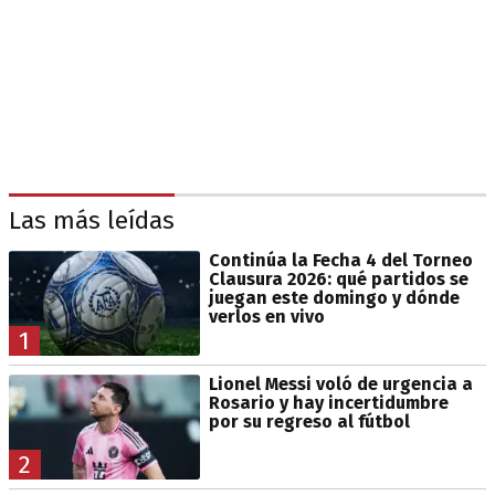
Las más leídas
Continúa la Fecha 4 del Torneo
Clausura 2026: qué partidos se
juegan este domingo y dónde
verlos en vivo
1
Lionel Messi voló de urgencia a
Rosario y hay incertidumbre
por su regreso al fútbol
2