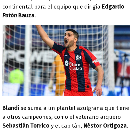
continental para el equipo que dirigía
Edgardo
Patón
Bauza
.
Blandi
se suma a un plantel azulgrana que tiene
a otros campeones, como el veterano arquero
Sebastián Torrico
y el capitán,
Néstor Ortigoza
.