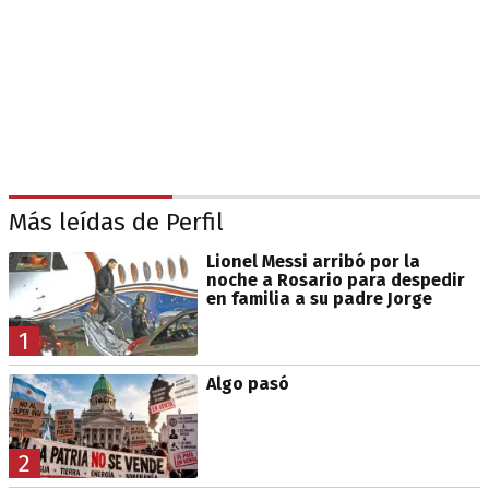
Más leídas de Perfil
Lionel Messi arribó por la
noche a Rosario para despedir
en familia a su padre Jorge
1
Algo pasó
2