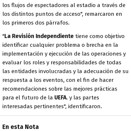
los flujos de espectadores al estadio a través de
los distintos puntos de acceso", remarcaron en
los primeros dos párrafos.
"
La Revisión Independiente
tiene como objetivo
identificar cualquier problema o brecha en la
implementación y ejecución de las operaciones y
evaluar los roles y responsabilidades de todas
las entidades involucradas y la adecuación de su
respuesta a los eventos, con el fin de hacer
recomendaciones sobre las mejores prácticas
para el futuro de la
UEFA
. y las partes
interesadas pertinentes", identificaron.
En esta Nota