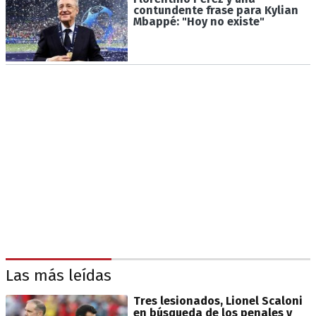
contundente frase para Kylian
Mbappé: "Hoy no existe"
Las más leídas
Tres lesionados, Lionel Scaloni
en búsqueda de los penales y