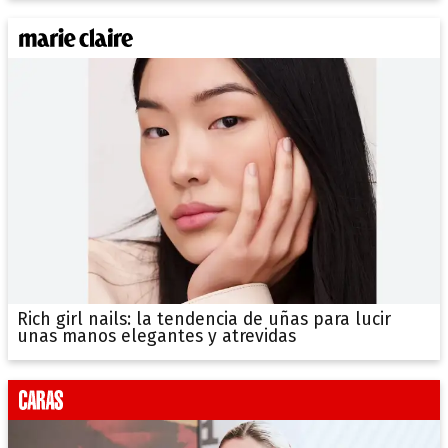
Rich girl nails: la tendencia de uñas para lucir
unas manos elegantes y atrevidas