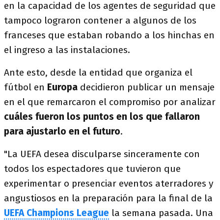
en la capacidad de los agentes de seguridad que
tampoco lograron contener a algunos de los
franceses que estaban robando a los hinchas en
el ingreso a las instalaciones.
Ante esto, desde la entidad que organiza el
fútbol en
Europa
decidieron publicar un mensaje
en el que remarcaron el compromiso por analizar
cuáles fueron los puntos en los que fallaron
para ajustarlo en el futuro
.
"La UEFA desea disculparse sinceramente con
todos los espectadores que tuvieron que
experimentar o presenciar eventos aterradores y
angustiosos en la preparación para la final de la
UEFA Champions League
la semana pasada. Una