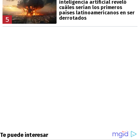
inteligencia artificial reveló
cuáles serían los primeros
países latinoamericanos en ser
derrotados
5