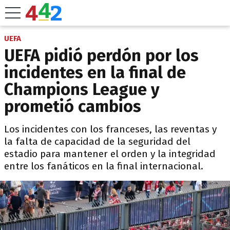
UEFA
UEFA pidió perdón por los
incidentes en la final de
Champions League y
prometió cambios
Los incidentes con los franceses, las reventas y
la falta de capacidad de la seguridad del
estadio para mantener el orden y la integridad
entre los fanáticos en la final internacional.