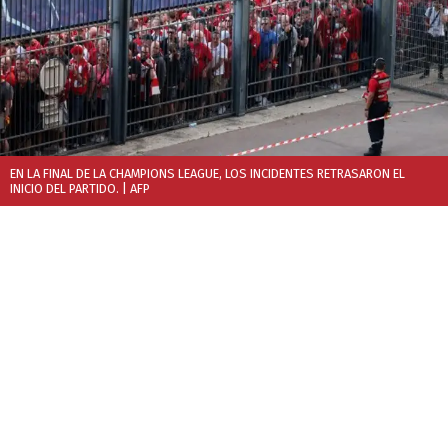
EN LA FINAL DE LA CHAMPIONS LEAGUE, LOS INCIDENTES RETRASARON EL
INICIO DEL PARTIDO.
| AFP