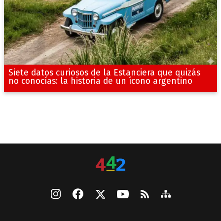
Siete datos curiosos de la Estanciera que quizás
no conocías: la historia de un ícono argentino