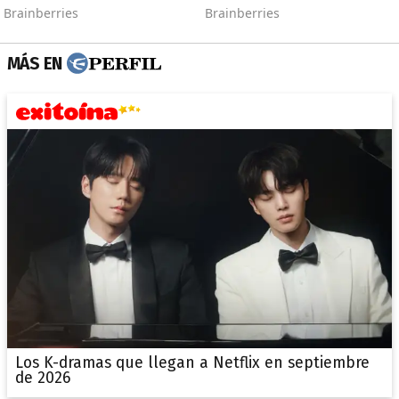
MÁS EN
Los K-dramas que llegan a Netflix en septiembre
de 2026