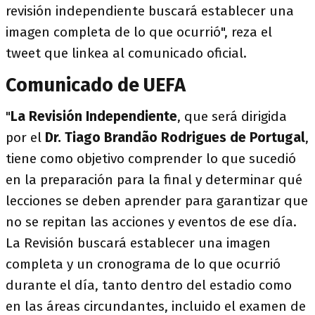
revisión independiente buscará establecer una
imagen completa de lo que ocurrió", reza el
tweet que linkea al comunicado oficial.
Comunicado de UEFA
"
La Revisión Independiente
, que será dirigida
por el
Dr. Tiago Brandão Rodrigues de Portugal
,
tiene como objetivo comprender lo que sucedió
en la preparación para la final y determinar qué
lecciones se deben aprender para garantizar que
no se repitan las acciones y eventos de ese día.
La Revisión buscará establecer una imagen
completa y un cronograma de lo que ocurrió
durante el día, tanto dentro del estadio como
en las áreas circundantes, incluido el examen de