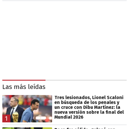
Las más leídas
Tres lesionados, Lionel Scaloni
en búsqueda de los penales y
un cruce con Dibu Martínez: la
nueva versión sobre la final del
Mundial 2026
1