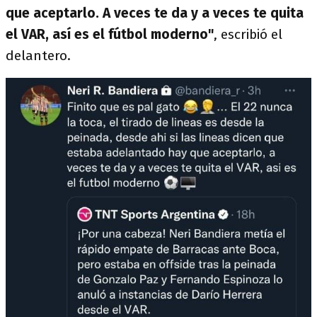
que aceptarlo. A veces te da y a veces te quita
el VAR, así es el fútbol moderno"
, escribió el
delantero.