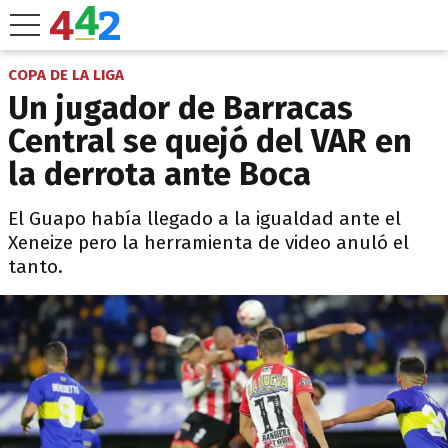
COPA DE LA LIGA
Un jugador de Barracas
Central se quejó del VAR en
la derrota ante Boca
El Guapo había llegado a la igualdad ante el
Xeneize pero la herramienta de video anuló el
tanto.