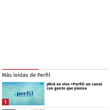
Más leídas de Perfil
¡Mirá en vivo +Perfil!: un canal
con gente que piensa
1