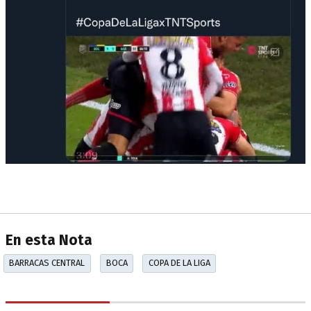
En esta Nota
BARRACAS CENTRAL
BOCA
COPA DE LA LIGA