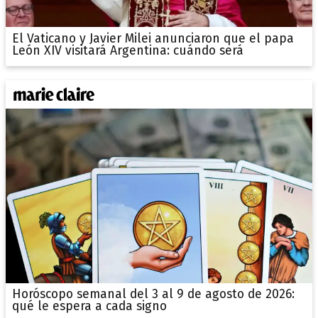
El Vaticano y Javier Milei anunciaron que el papa
León XIV visitará Argentina: cuándo será
Horóscopo semanal del 3 al 9 de agosto de 2026:
qué le espera a cada signo