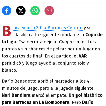
B
oca venció 2-0 a Barracas Central
y se
clasificó a la siguiente ronda de la
Copa de
la Liga
. Esa derrota dejó al
Guapo
sin los tres
puntos y sin chances de pelear por un lugar en
los cuartos de final. En el partido, el
VAR
perjudicó y luego ayudó al conjunto rojo y
blanco.
Darío Benedetto abrió el marcador a los 4
minutos de juego, pero a la jugada siguiente,
Neri Bandiera
marcó el empate.
Un gol histórico
para Barracas en La Bombonera
. Pero
Darío