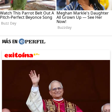
MÁS EN