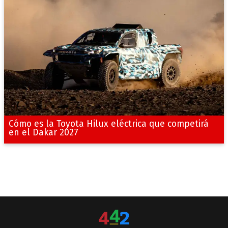
Cómo es la Toyota Hilux eléctrica que competirá
en el Dakar 2027