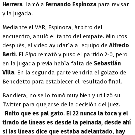
Herrera
llamó a
Fernando Espinoza
para revisar
y la jugada.
Mediante el VAR, Espinoza, árbitro del
encuentro, anuló el tanto del empate. Minutos
después, el video ayudaría al equipo de
Alfredo
Berti
. El
Pipa
remató y puso el partido 2-0, pero
en la jugada previa había falta de
Sebastián
Villa
. En la segunda parte vendría el golazo de
Benedetto para establecer el resultado final.
Bandiera, no se lo tomó muy bien y utilizó su
Twitter para quejarse de la decisión del juez.
"
Finito que es pal gato. El 22 nunca la toca y el
tirado de líneas es desde la peinada, desde ahí
si las líneas dice que estaba adelantado, hay