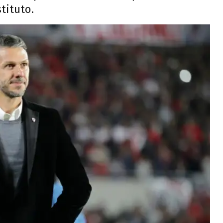
tituto.