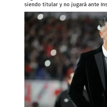
siendo titular y no jugará ante Ins