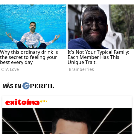
MÁS EN