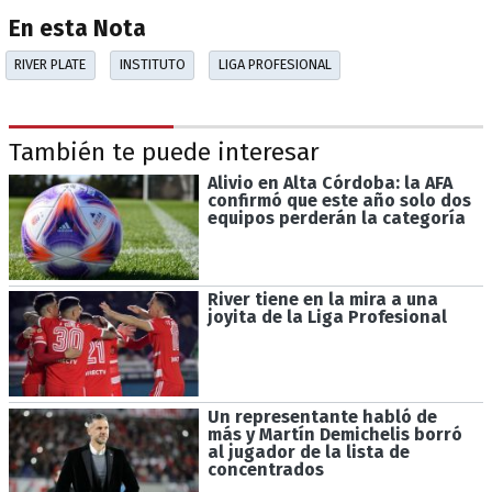
En esta Nota
RIVER PLATE
INSTITUTO
LIGA PROFESIONAL
También te puede interesar
Alivio en Alta Córdoba: la AFA
confirmó que este año solo dos
equipos perderán la categoría
River tiene en la mira a una
joyita de la Liga Profesional
Un representante habló de
más y Martín Demichelis borró
al jugador de la lista de
concentrados