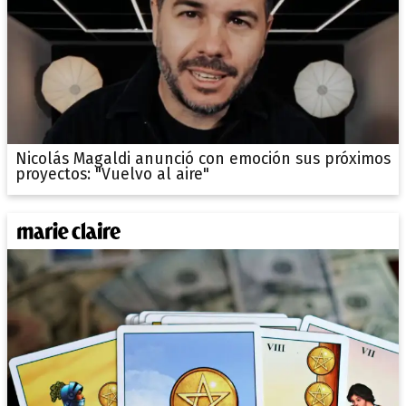
Nicolás Magaldi anunció con emoción sus próximos
proyectos: "Vuelvo al aire"