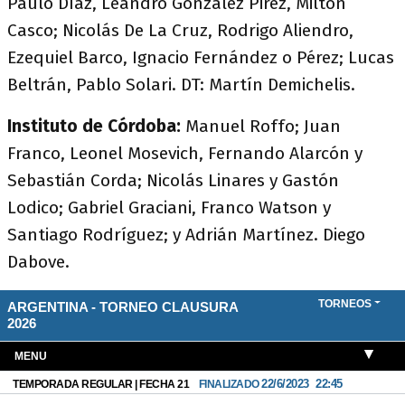
Paulo Díaz, Leandro González Pirez, Milton
Casco; Nicolás De La Cruz, Rodrigo Aliendro,
Ezequiel Barco, Ignacio Fernández o Pérez; Lucas
Beltrán, Pablo Solari. DT: Martín Demichelis.
Instituto de Córdoba:
Manuel Roffo; Juan
Franco, Leonel Mosevich, Fernando Alarcón y
Sebastián Corda; Nicolás Linares y Gastón
Lodico; Gabriel Graciani, Franco Watson y
Santiago Rodríguez; y Adrián Martínez. Diego
Dabove.