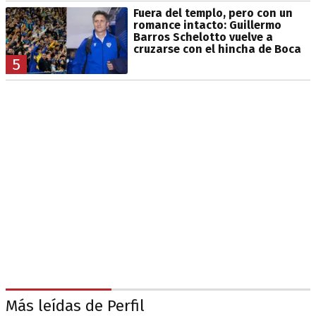
Fuera del templo, pero con un
romance intacto: Guillermo
Barros Schelotto vuelve a
cruzarse con el hincha de Boca
5
Más leídas de Perfil