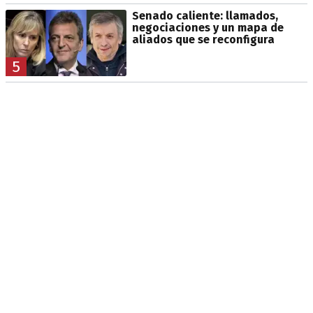
Senado caliente: llamados,
negociaciones y un mapa de
aliados que se reconfigura
5