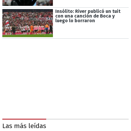
Insólito: River publicó un tuit
con una canción de Boca y
luego lo borraron
Las más leídas