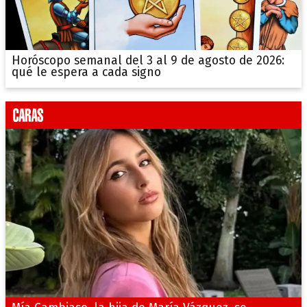
Horóscopo semanal del 3 al 9 de agosto de 2026:
qué le espera a cada signo