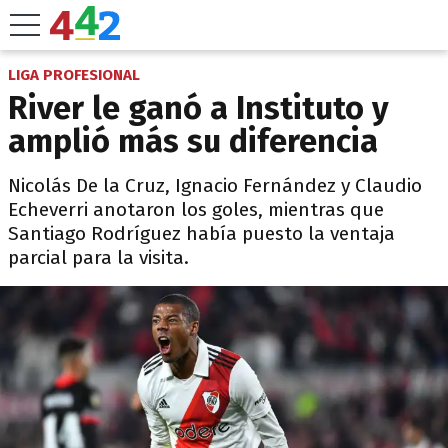
LIGA PROFESIONAL
River le ganó a Instituto y
amplió más su diferencia
Nicolás De la Cruz, Ignacio Fernández y Claudio
Echeverri anotaron los goles, mientras que
Santiago Rodríguez había puesto la ventaja
parcial para la visita.