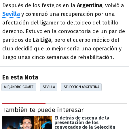
Después de los festejos en la
Argentina
, volvió a
Sevilla
y comenzó una recuperación por una
afectación del ligamento deltoideo del tobillo
derecho. Estuvo en la convocatoria de un par de
partidos de
La Liga
, pero el cuerpo médico del
club decidió que lo mejor sería una operación y
luego unas cinco semanas de rehabilitación.
En esta Nota
ALEJANDRO GOMEZ
SEVILLA
SELECCION ARGENTINA
También te puede interesar
El detrás de escena de la
presentación de los
convocados de la Selección