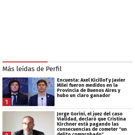
Más leídas de Perfil
Encuesta: Axel Kicillof y Javier
Milei fueron medidos en la
Provincia de Buenos Aires y
hubo un claro ganador
1
Jorge Gorini, el juez del caso
Vialidad, declaró que Cristina
Kirchner está pagando las
consecuencias de cometer "un
delito comprobado"