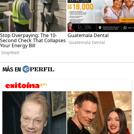
MÁS EN