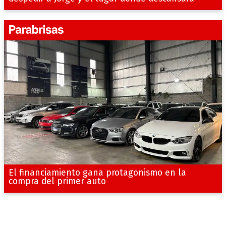
El financiamiento gana protagonismo en la
compra del primer auto