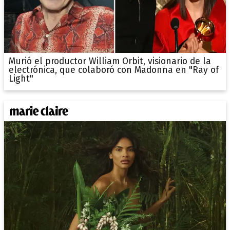
Murió el productor William Orbit, visionario de la
electrónica, que colaboró con Madonna en "Ray of
Light"