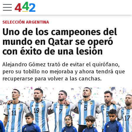
SELECCIÓN ARGENTINA
Uno de los campeones del
mundo en Qatar se operó
con éxito de una lesión
Alejandro Gómez trató de evitar el quirófano,
pero su tobillo no mejoraba y ahora tendrá que
recuperarse para volver a las canchas.