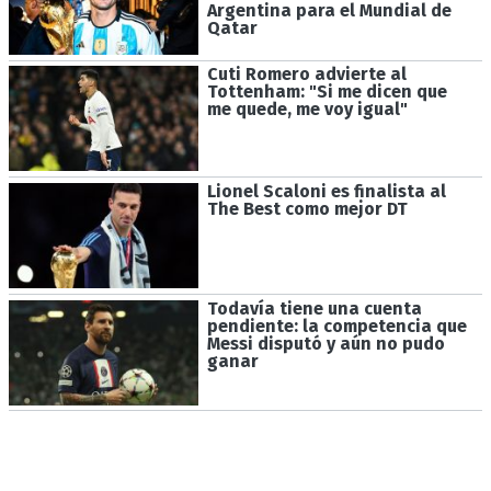
Argentina para el Mundial de
Qatar
Cuti Romero advierte al
Tottenham: "Si me dicen que
me quede, me voy igual"
Lionel Scaloni es finalista al
The Best como mejor DT
Todavía tiene una cuenta
pendiente: la competencia que
Messi disputó y aún no pudo
ganar