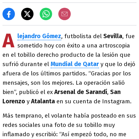
A
lejandro Gómez
, futbolista del
Sevilla
, fue
sometido hoy con éxito a una artroscopia
en el tobillo derecho producto de la lesión que
sufrió durante el
Mundial de Qatar
y que lo dejó
afuera de los últimos partidos. “Gracias por los
mensajes, son los mejores. La operación salió
bien”, publicó el ex
Arsenal de Sarandí
,
San
Lorenzo
y
Atalanta
en su cuenta de Instagram.
Más temprano, el volante había posteado en sus
redes sociales una foto de su tobillo muy
inflamado y escribió: “Así empezó todo, no me