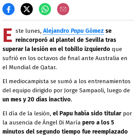
E
ste lunes,
Alejandro
Papu
Gómez
se
reincorporó al plantel de Sevilla tras
superar la lesión en el tobillo izquierdo
que
sufrió en los octavos de final ante Australia en
el Mundial de Qatar.
El mediocampista se sumó a los entrenamientos
del equipo dirigido por Jorge Sampaoli, luego de
un mes y 20 días inactivo
.
El día de la lesión,
el
Papu había sido titular
por
la ausencia de Ángel Di María
pero a los 5
minutos del segundo tiempo fue reemplazado