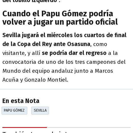
del tobillo izquierdo".
Cuando el Papu Gómez podría
volver a jugar un partido oficial
Sevilla jugará el miércoles los cuartos de final
de la Copa del Rey ante Osasuna
, como
visitante, y allí
se podría dar el regreso
a la
convocatoria de uno de los tres campeones del
Mundo del equipo andaluz junto a Marcos
Acuña y Gonzalo Montiel.
En esta Nota
PAPU GÓMEZ
SEVILLA