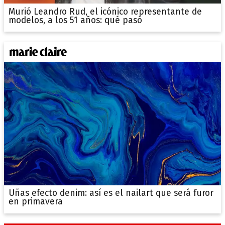
Murió Leandro Rud, el icónico representante de
modelos, a los 51 años: qué pasó
Uñas efecto denim: así es el nailart que será furor
en primavera