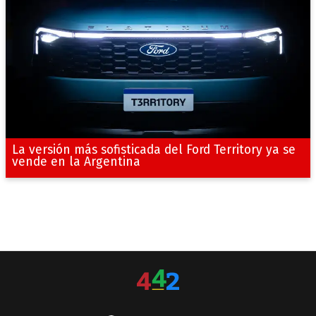
La versión más sofisticada del Ford Territory ya se
vende en la Argentina