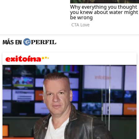
MÁS EN