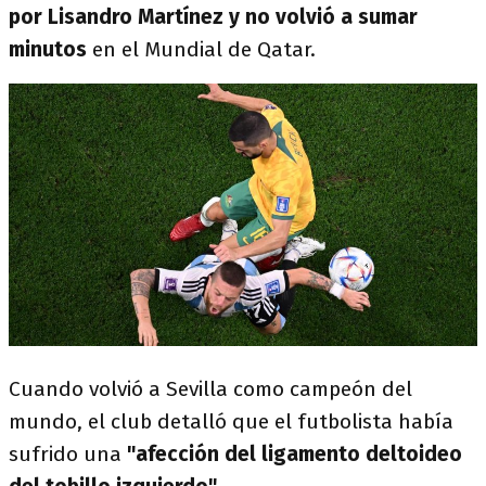
por Lisandro Martínez y no volvió a sumar
minutos
en el Mundial de Qatar.
Cuando volvió a Sevilla como campeón del
mundo, el club detalló que el futbolista había
sufrido una
"afección del ligamento deltoideo