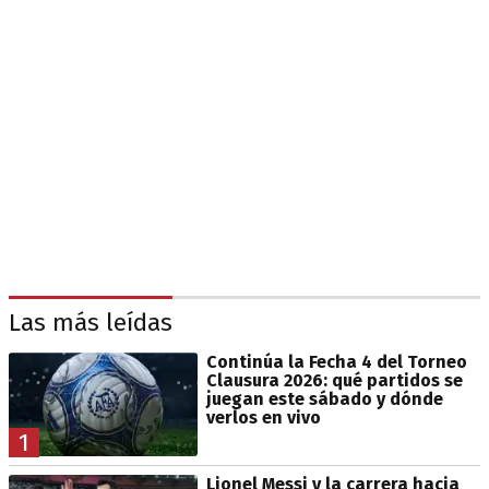
Las más leídas
Continúa la Fecha 4 del Torneo
Clausura 2026: qué partidos se
juegan este sábado y dónde
verlos en vivo
1
Lionel Messi y la carrera hacia