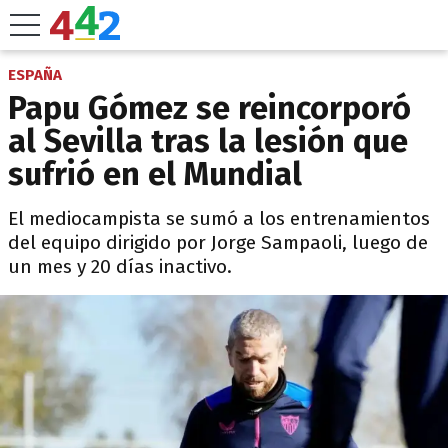
ESPAÑA
Papu Gómez se reincorporó
al Sevilla tras la lesión que
sufrió en el Mundial
El mediocampista se sumó a los entrenamientos
del equipo dirigido por Jorge Sampaoli, luego de
un mes y 20 días inactivo.