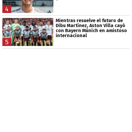
4
Mientras resuelve el futuro de
Dibu Martínez, Aston Villa cayó
con Bayern Múnich en amistoso
internacional
5