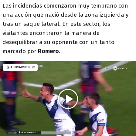
Las incidencias comenzaron muy temprano con
una acción que nació desde la zona izquierda y
tras un saque lateral. En este sector, los
visitantes encontraron la manera de
desequilibrar a su oponente con un tanto
marcado por
Romero.