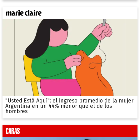
"Usted Está Aquí": el ingreso promedio de la mujer
Argentina en un 44% menor que el de los
hombres