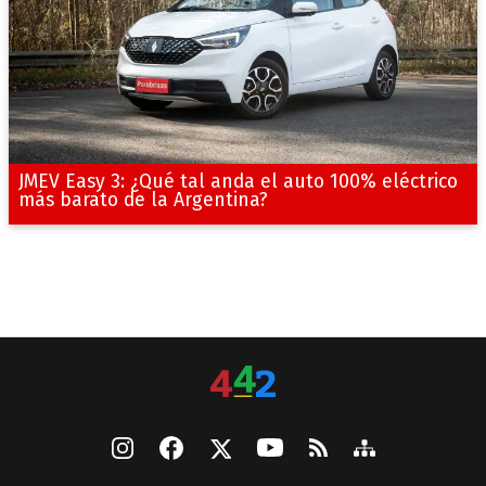
JMEV Easy 3: ¿Qué tal anda el auto 100% eléctrico
más barato de la Argentina?