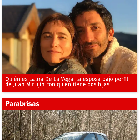
Quién es Laura De La Vega, la esposa bajo perfil
de Juan Minujín con quien tiene dos hijas