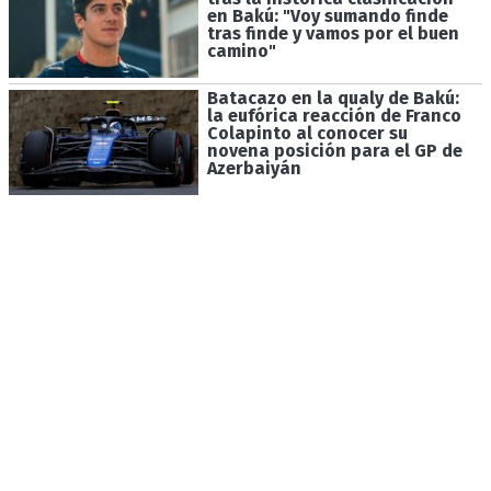
en Bakú: "Voy sumando finde
tras finde y vamos por el buen
camino"
Batacazo en la qualy de Bakú:
la eufórica reacción de Franco
Colapinto al conocer su
novena posición para el GP de
Azerbaiyán