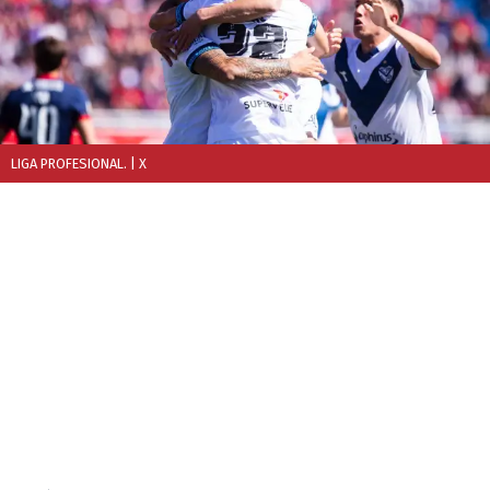
LIGA PROFESIONAL.
| X