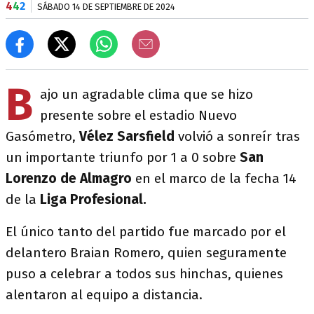
4
4
2
SÁBADO 14 DE SEPTIEMBRE DE 2024
B
ajo un agradable clima que se hizo
presente sobre el estadio Nuevo
Gasómetro,
Vélez Sarsfield
volvió a sonreír tras
un importante triunfo por 1 a 0 sobre
San
Lorenzo de Almagro
en el marco de la fecha 14
de la
Liga Profesional.
El único tanto del partido fue marcado por el
delantero Braian Romero, quien seguramente
puso a celebrar a todos sus hinchas, quienes
alentaron al equipo a distancia.