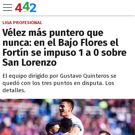
LIGA PROFESIONAL
Vélez más puntero que
nunca: en el Bajo Flores el
Fortín se impuso 1 a 0 sobre
San Lorenzo
El equipo dirigido por Gustavo Quinteros se
quedó con los tres puntos en disputa. Los
detalles.