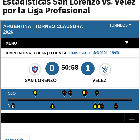
Estadísticas San Lorenzo vs. Vélez
por la Liga Profesional