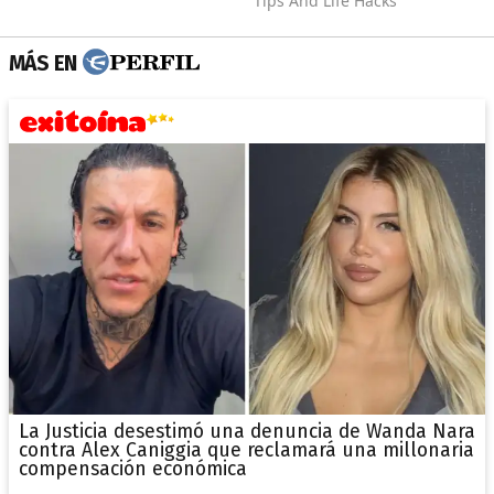
MÁS EN
La Justicia desestimó una denuncia de Wanda Nara
contra Alex Caniggia que reclamará una millonaria
compensación económica