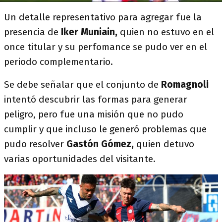
Un detalle representativo para agregar fue la
presencia de
Iker Muniain,
quien no estuvo en el
once titular y su perfomance se pudo ver en el
periodo complementario.
Se debe señalar que el conjunto de
Romagnoli
intentó descubrir las formas para generar
peligro, pero fue una misión que no pudo
cumplir y que incluso le generó problemas que
pudo resolver
Gastón Gómez,
quien detuvo
varias oportunidades del visitante.