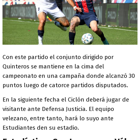
Con este partido el conjunto dirigido por
Quinteros se mantiene en la cima del
campeonato en una campaña donde alcanzó 30
puntos luego de catorce partidos disputados.
En la siguiente fecha el Ciclón deberá jugar de
visitante ante Defensa Justicia. El equipo
velezano, entre tanto, hará lo suyo ante
Estudiantes den su estadio.