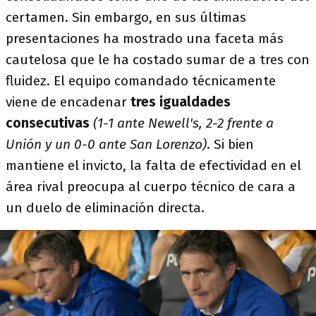
certamen. Sin embargo, en sus últimas
presentaciones ha mostrado una faceta más
cautelosa que le ha costado sumar de a tres con
fluidez.​ El equipo comandado técnicamente
viene de encadenar
tres igualdades
consecutivas
(1-1 ante Newell's, 2-2 frente a
Unión y un 0-0 ante San Lorenzo)
. Si bien
mantiene el invicto, la falta de efectividad en el
área rival preocupa al cuerpo técnico de cara a
un duelo de eliminación directa.