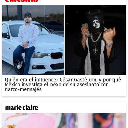
Quién era el influencer César Gastélum, y por qué
México investiga el nexo de su asesinato con
narco-mensajes