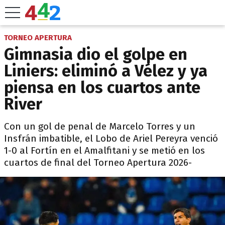
TORNEO APERTURA
Gimnasia dio el golpe en
Liniers: eliminó a Vélez y ya
piensa en los cuartos ante
River
Con un gol de penal de Marcelo Torres y un
Insfrán imbatible, el Lobo de Ariel Pereyra venció
1-0 al Fortín en el Amalfitani y se metió en los
cuartos de final del Torneo Apertura 2026-