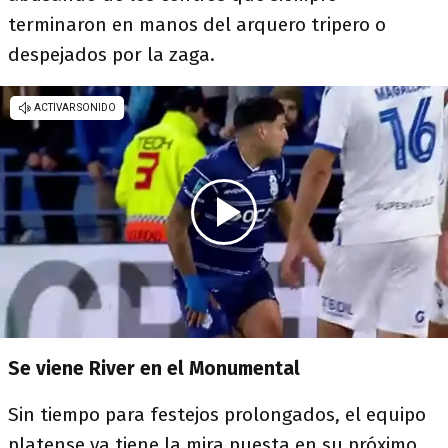
terminaron en manos del arquero tripero o
despejados por la zaga.
Se viene River en el Monumental
Sin tiempo para festejos prolongados, el equipo
platense ya tiene la mira puesta en su próximo