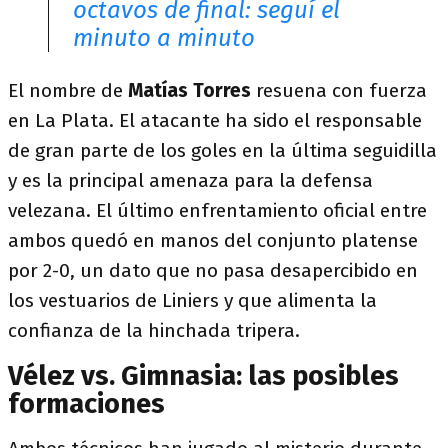
octavos de final: seguí el
minuto a minuto
El nombre de
Matías Torres
resuena con fuerza
en La Plata. El atacante ha sido el responsable
de gran parte de los goles en la última seguidilla
y es la principal amenaza para la defensa
velezana. El último enfrentamiento oficial entre
ambos quedó en manos del conjunto platense
por 2-0, un dato que no pasa desapercibido en
los vestuarios de Liniers y que alimenta la
confianza de la hinchada tripera.
Vélez vs. Gimnasia: las posibles
formaciones