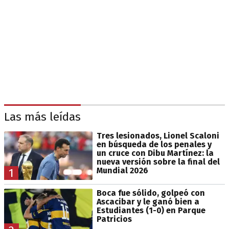
Las más leídas
Tres lesionados, Lionel Scaloni
en búsqueda de los penales y
un cruce con Dibu Martínez: la
nueva versión sobre la final del
Mundial 2026
1
Boca fue sólido, golpeó con
Ascacibar y le ganó bien a
Estudiantes (1-0) en Parque
Patricios