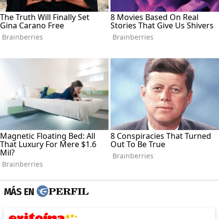
MÁS EN