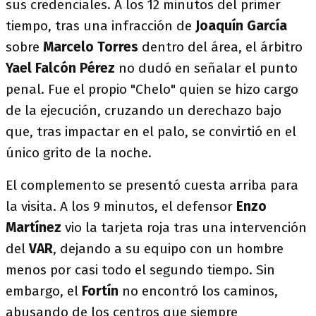
sus credenciales. A los 12 minutos del primer
tiempo, tras una infracción de
Joaquín García
sobre
Marcelo Torres
dentro del área, el árbitro
Yael Falcón Pérez
no dudó en señalar el punto
penal. Fue el propio "Chelo" quien se hizo cargo
de la ejecución, cruzando un derechazo bajo
que, tras impactar en el palo, se convirtió en el
único grito de la noche.
El complemento se presentó cuesta arriba para
la visita. A los 9 minutos, el defensor
Enzo
Martínez
vio la tarjeta roja tras una intervención
del
VAR
, dejando a su equipo con un hombre
menos por casi todo el segundo tiempo. Sin
embargo, el
Fortín
no encontró los caminos,
abusando de los centros que siempre