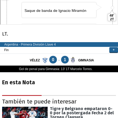
LT.
En esta Nota
También te puede interesar
Tigre y Belgrano empataron 0-
0 por la postergada Fecha 2 del
Torneo Clausura