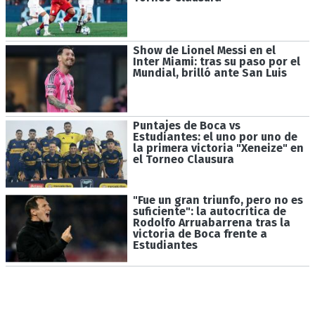
Show de Lionel Messi en el
Inter Miami: tras su paso por el
Mundial, brilló ante San Luis
Puntajes de Boca vs
Estudiantes: el uno por uno de
la primera victoria "Xeneize" en
el Torneo Clausura
"Fue un gran triunfo, pero no es
suficiente": la autocrítica de
Rodolfo Arruabarrena tras la
victoria de Boca frente a
Estudiantes