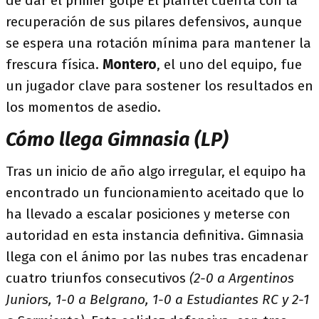
de dar el primer golpe El plantel cuenta con la
recuperación de sus pilares defensivos, aunque
se espera una rotación mínima para mantener la
frescura física.
Montero
, el uno del equipo, fue
un jugador clave para sostener los resultados en
los momentos de asedio.
Cómo llega Gimnasia (LP)
Tras un inicio de año algo irregular, el equipo ha
encontrado un funcionamiento aceitado que lo
ha llevado a escalar posiciones y meterse con
autoridad en esta instancia definitiva. Gimnasia
llega con el ánimo por las nubes tras encadenar
cuatro triunfos consecutivos
(2-0 a Argentinos
Juniors, 1-0 a Belgrano, 1-0 a Estudiantes RC y 2-1