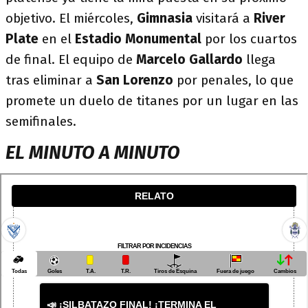
objetivo. El miércoles,
Gimnasia
visitará a
River
Plate
en el
Estadio Monumental
por los cuartos
de final. El equipo de
Marcelo Gallardo
llega
tras eliminar a
San Lorenzo
por penales, lo que
promete un duelo de titanes por un lugar en las
semifinales.
EL MINUTO A MINUTO