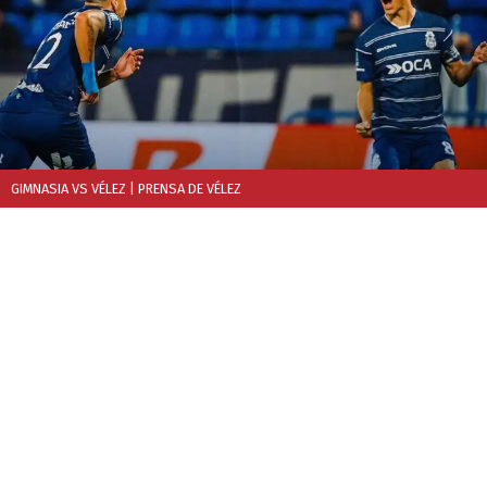
GIMNASIA VS VÉLEZ
| PRENSA DE VÉLEZ