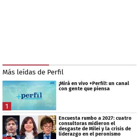
Más leídas de Perfil
¡Mirá en vivo +Perfil!: un canal
con gente que piensa
1
Encuesta rumbo a 2027: cuatro
consultoras midieron el
desgaste de Milei y la crisis de
liderazgo en el peronismo