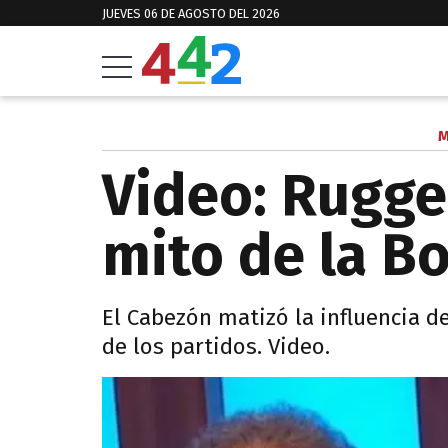
JUEVES 06 DE AGOSTO DEL 2026
M
Video: Rugge
mito de la 
El Cabezón matizó la influencia d
de los partidos. Video.