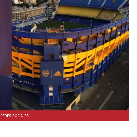
 REDES SOCIALES.