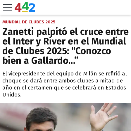
MUNDIAL DE CLUBES 2025
Zanetti palpitó el cruce entre
el Inter y River en el Mundial
de Clubes 2025: “Conozco
bien a Gallardo…”
El vicepresidente del equipo de Milán se refirió al
choque se dará entre ambos clubes a mitad de
año en el certamen que se celebrará en Estados
Unidos.