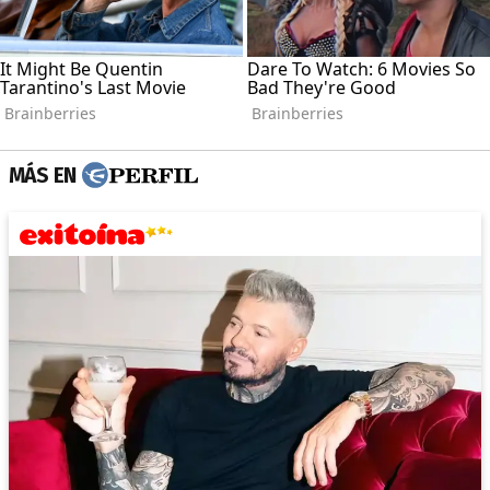
MÁS EN