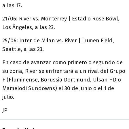
a las 17.
21/06: River vs. Monterrey | Estadio Rose Bowl,
Los Ángeles, a las 23.
25/06: Inter de Milan vs. River | Lumen Field,
Seattle, a las 23.
En caso de avanzar como primero o segundo de
su zona, River se enfrentará a un rival del Grupo
F (Fluminense, Borussia Dortmund, Ulsan HD o
Mamelodi Sundowns) el 30 de junio o el 1 de
julio.
JP