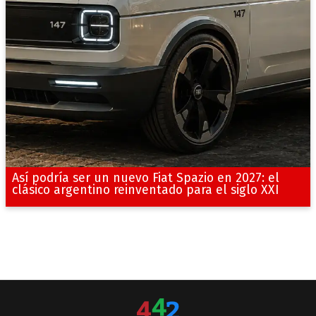
Así podría ser un nuevo Fiat Spazio en 2027: el
clásico argentino reinventado para el siglo XXI