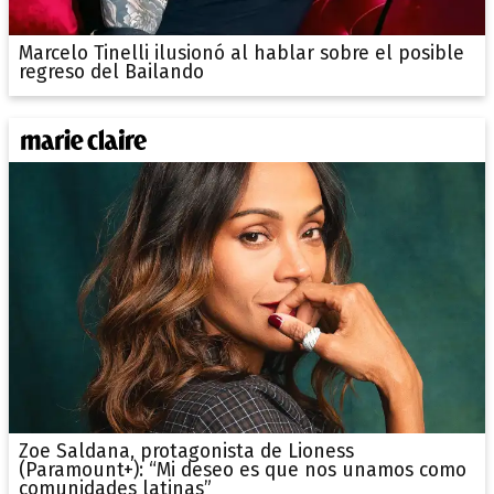
Marcelo Tinelli ilusionó al hablar sobre el posible
regreso del Bailando
Zoe Saldana, protagonista de Lioness
(Paramount+): “Mi deseo es que nos unamos como
comunidades latinas”