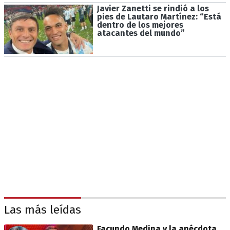
Javier Zanetti se rindió a los
pies de Lautaro Martínez: “Está
dentro de los mejores
atacantes del mundo”
Las más leídas
Facundo Medina y la anécdota