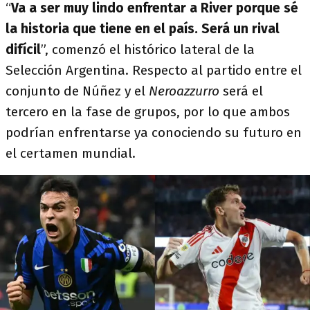
“
Va a ser muy lindo enfrentar a River porque sé
la historia que tiene en el país. Será un rival
difícil
”, comenzó el histórico lateral de la
Selección Argentina. Respecto al partido entre el
conjunto de Núñez y el
Neroazzurro
será el
tercero en la fase de grupos, por lo que ambos
podrían enfrentarse ya conociendo su futuro en
el certamen mundial.