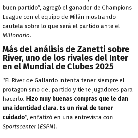
buen partido”, agregó el ganador de Champions
League con el equipo de Milán mostrando
cautela sobre lo que será el partido ante el
Millonario
.
Más del análisis de Zanetti sobre
River, uno de los rivales del Inter
en el Mundial de Clubes 2025
“El River de Gallardo intenta tener siempre el
protagonismo del partido y tiene jugadores para
hacerlo.
Hizo muy buenas compras que le dan
una identidad clara. Es un rival de tener
cuidado
”, enfatizó en una entrevista con
Sportscenter
(
ESPN
).