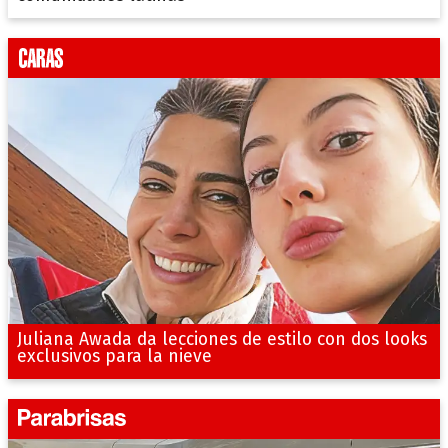
Juliana Awada da lecciones de estilo con dos looks
exclusivos para la nieve