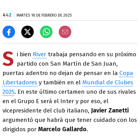
4
4
2
MARTES 18 DE FEBRERO DE 2025
S
i bien
River
trabaja pensando en su próximo
partido con San Martín de San Juan,
puertas adentro no dejan de pensar en la
Copa
Libertadores
y también en el
Mundial de Clubes
2025
. En este último certamen uno de sus rivales
en el Grupo E será el Inter y por eso, el
vicepresidente del club italiano,
Javier Zanetti
argumentó que habrá que tener cuidado con los
dirigidos por
Marcelo Gallardo
.