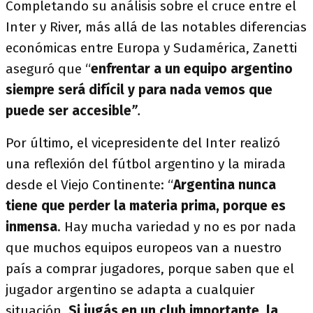
Completando su análisis sobre el cruce entre el
Inter y River, más allá de las notables diferencias
económicas entre Europa y Sudamérica, Zanetti
aseguró que “
enfrentar a un equipo argentino
siempre será difícil y para nada vemos que
puede ser accesible
”
.
Por último, el vicepresidente del Inter realizó
una reflexión del fútbol argentino y la mirada
desde el Viejo Continente: “
Argentina nunca
tiene que perder la materia prima, porque es
inmensa
. Hay mucha variedad y no es por nada
que muchos equipos europeos van a nuestro
país a comprar jugadores, porque saben que el
jugador argentino se adapta a cualquier
situación.
Si jugás en un club importante, la