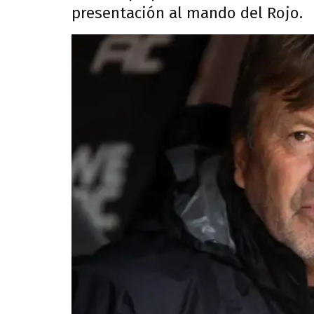
presentación al mando del Rojo.