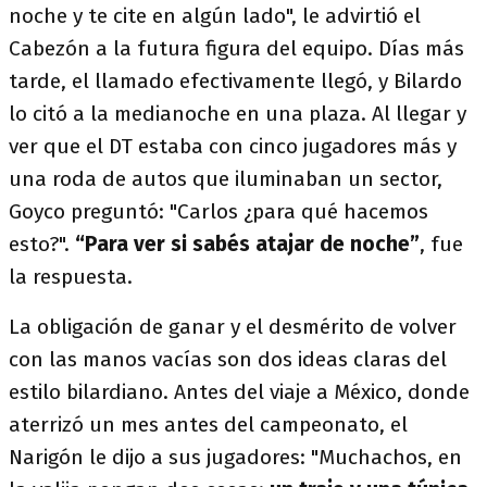
noche y te cite en algún lado", le advirtió el
Cabezón a la futura figura del equipo. Días más
tarde, el llamado efectivamente llegó, y Bilardo
lo citó a la medianoche en una plaza. Al llegar y
ver que el DT estaba con cinco jugadores más y
una roda de autos que iluminaban un sector,
Goyco preguntó: "Carlos ¿para qué hacemos
esto?".
“Para ver si sabés atajar de noche”
, fue
la respuesta.
La obligación de ganar y el desmérito de volver
con las manos vacías son dos ideas claras del
estilo bilardiano. Antes del viaje a México, donde
aterrizó un mes antes del campeonato, el
Narigón le dijo a sus jugadores: "Muchachos, en