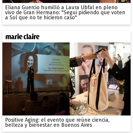
Eliana Guercio humilló a Laura Ubfal en pleno
vivo de Gran Hermano: "Segui pidiendo que voten
a Sol que no te hicieron caso"
Positive Aging: el evento que reúne ciencia,
belleza y bienestar en Buenos Aires