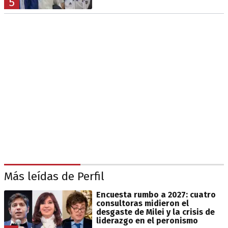
5
Más leídas de Perfil
Encuesta rumbo a 2027: cuatro
consultoras midieron el
desgaste de Milei y la crisis de
liderazgo en el peronismo