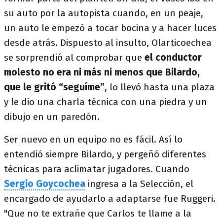
su auto por la autopista cuando, en un peaje,
un auto le empezó a tocar bocina y a hacer luces
desde atrás. Dispuesto al insulto, Olarticoechea
se sorprendió al comprobar que
el conductor
molesto no era ni más ni menos que Bilardo,
que le gritó “seguíme”
, lo llevó hasta una plaza
y le dio una charla técnica con una piedra y un
dibujo en un paredón.
Ser nuevo en un equipo no es fácil. Así lo
entendió siempre Bilardo, y pergeñó diferentes
técnicas para aclimatar jugadores. Cuando
Sergio Goycochea
ingresa a la Selección, el
encargado de ayudarlo a adaptarse fue Ruggeri.
"Que no te extrañe que Carlos te llame a la