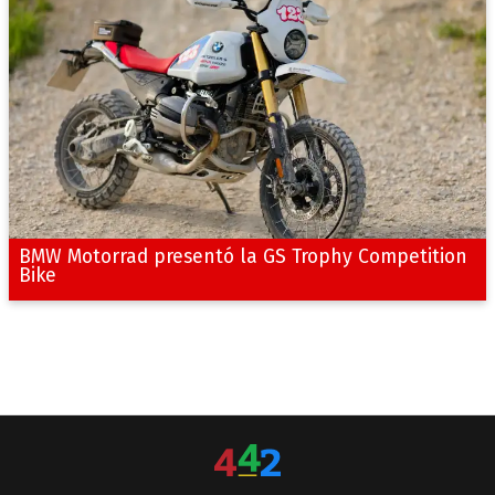
BMW Motorrad presentó la GS Trophy Competition
Bike