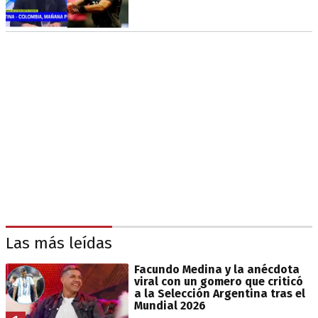
Las más leídas
Facundo Medina y la anécdota
viral con un gomero que criticó
a la Selección Argentina tras el
Mundial 2026