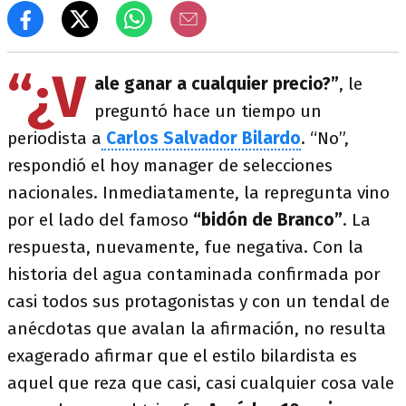
“¿V
ale ganar a cualquier precio?”
, le
preguntó hace un tiempo un
periodista a
Carlos Salvador Bilardo
. “No”,
respondió el hoy manager de selecciones
nacionales. Inmediatamente, la repregunta vino
por el lado del famoso
“bidón de Branco”
. La
respuesta, nuevamente, fue negativa. Con la
historia del agua contaminada confirmada por
casi todos sus protagonistas y con un tendal de
anécdotas que avalan la afirmación, no resulta
exagerado afirmar que el estilo bilardista es
aquel que reza que casi, casi cualquier cosa vale