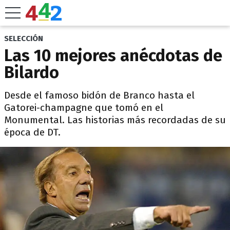
SELECCIÓN
Las 10 mejores anécdotas de
Bilardo
Desde el famoso bidón de Branco hasta el
Gatorei-champagne que tomó en el
Monumental. Las historias más recordadas de su
época de DT.