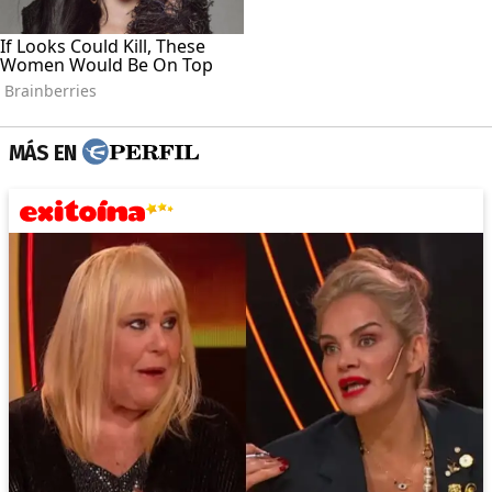
MÁS EN