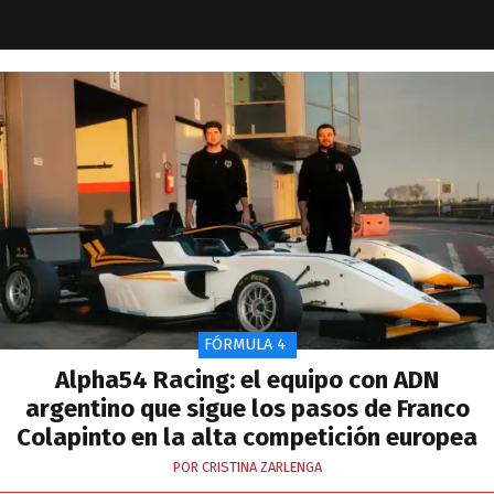
FÓRMULA 4
Alpha54 Racing: el equipo con ADN
argentino que sigue los pasos de Franco
Colapinto en la alta competición europea
POR CRISTINA ZARLENGA