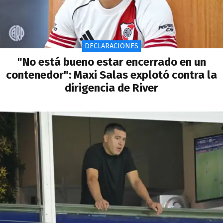
DECLARACIONES
"No está bueno estar encerrado en un
contenedor": Maxi Salas explotó contra la
dirigencia de River