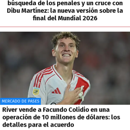
búsqueda de los penales y un cruce con
Dibu Martínez: la nueva versión sobre la
final del Mundial 2026
MERCADO DE PASES
River vende a Facundo Colidio en una
operación de 10 millones de dólares: los
detalles para el acuerdo