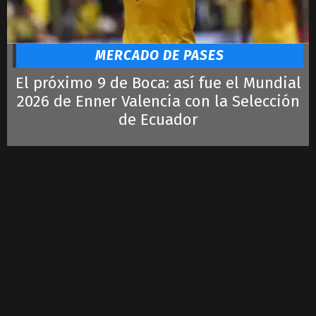
MERCADO DE PASES
El próximo 9 de Boca: así fue el Mundial
2026 de Enner Valencia con la Selección
de Ecuador