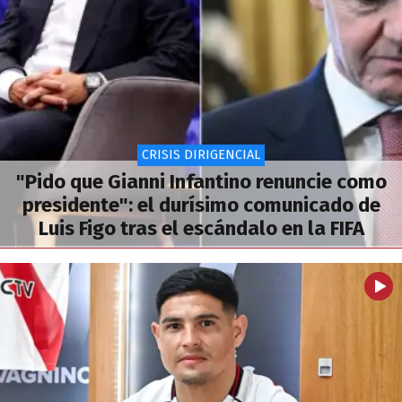
CRISIS DIRIGENCIAL
"Pido que Gianni Infantino renuncie como
presidente": el durísimo comunicado de
Luis Figo tras el escándalo en la FIFA