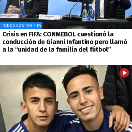
TODOS CONTRA FIFA
Crisis en FIFA: CONMEBOL cuestionó la
conducción de Gianni Infantino pero llamó
a la “unidad de la familia del fútbol”