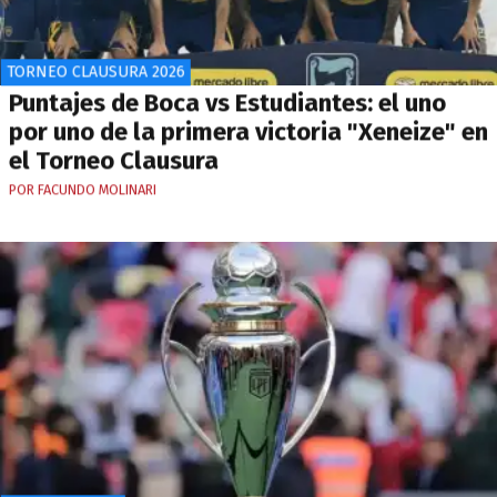
TORNEO CLAUSURA 2026
Puntajes de Boca vs Estudiantes: el uno
por uno de la primera victoria "Xeneize" en
el Torneo Clausura
POR FACUNDO MOLINARI