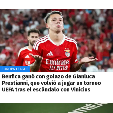
EUROPA LEAGUE
Benfica ganó con golazo de Gianluca
Prestianni, que volvió a jugar un torneo
UEFA tras el escándalo con Vinicius