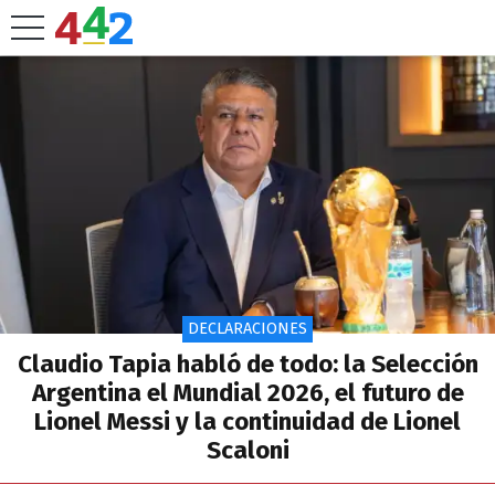
DECLARACIONES
Claudio Tapia habló de todo: la Selección
Argentina el Mundial 2026, el futuro de
Lionel Messi y la continuidad de Lionel
Scaloni