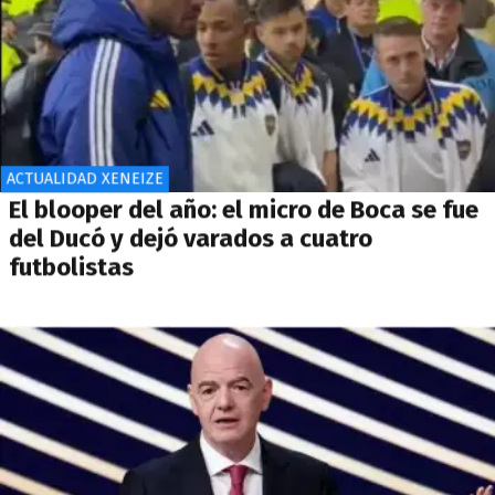
ACTUALIDAD XENEIZE
El blooper del año: el micro de Boca se fue
del Ducó y dejó varados a cuatro
futbolistas