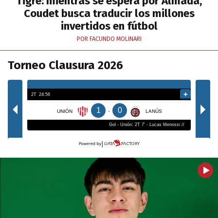
Tigre: mientras se espera por Almada,
Coudet busca traducir los millones
invertidos en fútbol
POR FACUNDO MOLINARI
Torneo Clausura 2026