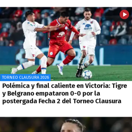
TORNEO CLAUSURA 2026
Polémica y final caliente en Victoria: Tigre
y Belgrano empataron 0-0 por la
postergada Fecha 2 del Torneo Clausura