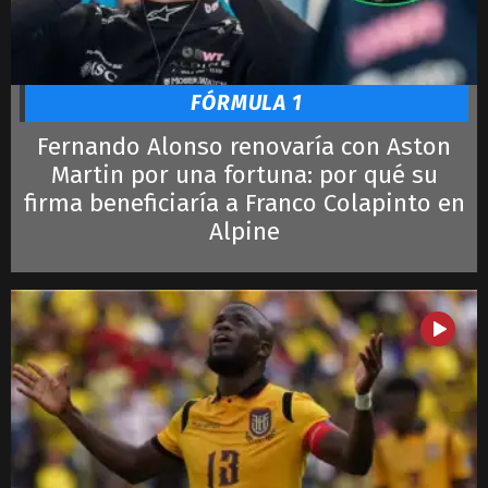
FÓRMULA 1
Fernando Alonso renovaría con Aston
Martin por una fortuna: por qué su
firma beneficiaría a Franco Colapinto en
Alpine