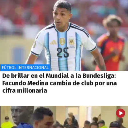
FÚTBOL INTERNACIONAL
De brillar en el Mundial a la Bundesliga:
Facundo Medina cambia de club por una
cifra millonaria