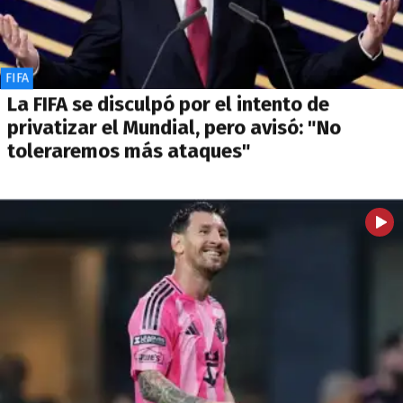
FIFA
La FIFA se disculpó por el intento de
privatizar el Mundial, pero avisó: "No
toleraremos más ataques"