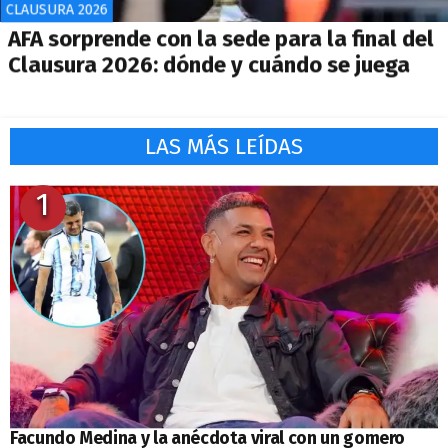
CLAUSURA 2026
AFA sorprende con la sede para la final del
Clausura 2026: dónde y cuándo se juega
LAS MÁS LEÍDAS
1
Facundo Medina y la anécdota viral con un gomero