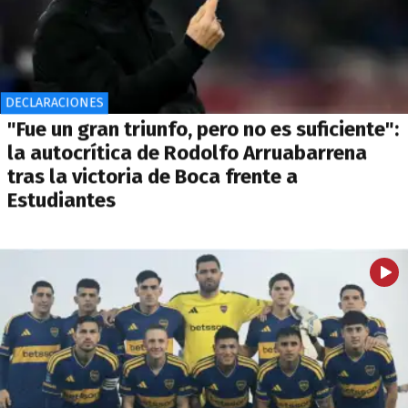
DECLARACIONES
"Fue un gran triunfo, pero no es suficiente":
la autocrítica de Rodolfo Arruabarrena
tras la victoria de Boca frente a
Estudiantes