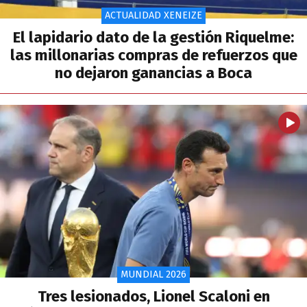
ACTUALIDAD XENEIZE
El lapidario dato de la gestión Riquelme:
las millonarias compras de refuerzos que
no dejaron ganancias a Boca
MUNDIAL 2026
Tres lesionados, Lionel Scaloni en