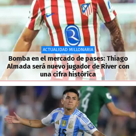
ACTUALIDAD MILLONARIA
Bomba en el mercado de pases: Thiago
Almada será nuevo jugador de River con
una cifra histórica