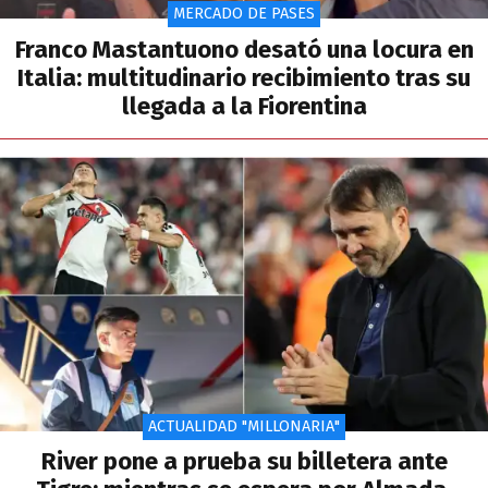
MERCADO DE PASES
Franco Mastantuono desató una locura en
Italia: multitudinario recibimiento tras su
llegada a la Fiorentina
ACTUALIDAD "MILLONARIA"
River pone a prueba su billetera ante