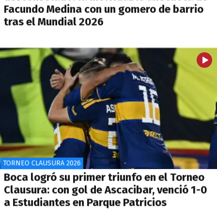
Facundo Medina con un gomero de barrio
tras el Mundial 2026
TORNEO CLAUSURA 2026
Boca logró su primer triunfo en el Torneo
Clausura: con gol de Ascacibar, venció 1-0
a Estudiantes en Parque Patricios