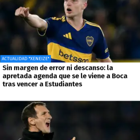
ACTUALIDAD "XENEIZE"
Sin margen de error ni descanso: la
apretada agenda que se le viene a Boca
tras vencer a Estudiantes