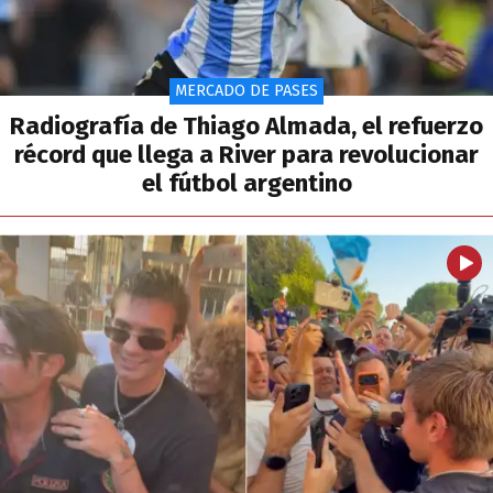
MERCADO DE PASES
Radiografía de Thiago Almada, el refuerzo
récord que llega a River para revolucionar
el fútbol argentino