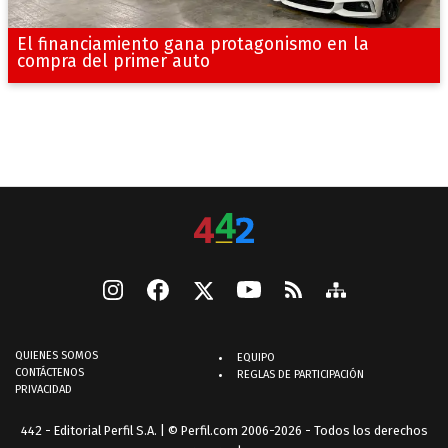
El financiamiento gana protagonismo en la
compra del primer auto
QUIENES SOMOS
EQUIPO
CONTÁCTENOS
REGLAS DE PARTICIPACIÓN
PRIVACIDAD
442 - Editorial Perfil S.A.
| © Perfil.com 2006-2026 - Todos los derechos