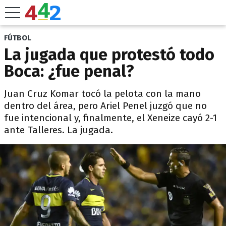
FÚTBOL
La jugada que protestó todo
Boca: ¿fue penal?
Juan Cruz Komar tocó la pelota con la mano
dentro del área, pero Ariel Penel juzgó que no
fue intencional y, finalmente, el Xeneize cayó 2-1
ante Talleres. La jugada.