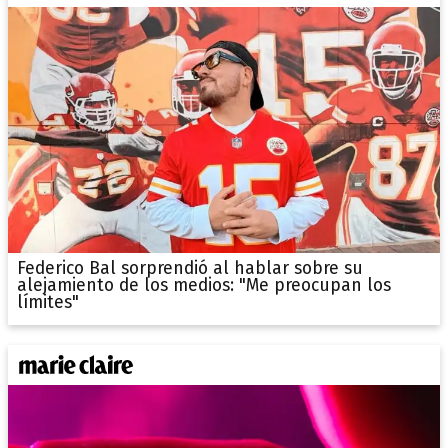
Federico Bal sorprendió al hablar sobre su
alejamiento de los medios: "Me preocupan los
límites"