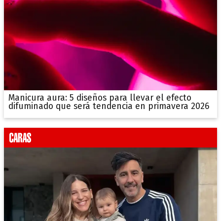
Manicura aura: 5 diseños para llevar el efecto
difuminado que será tendencia en primavera 2026