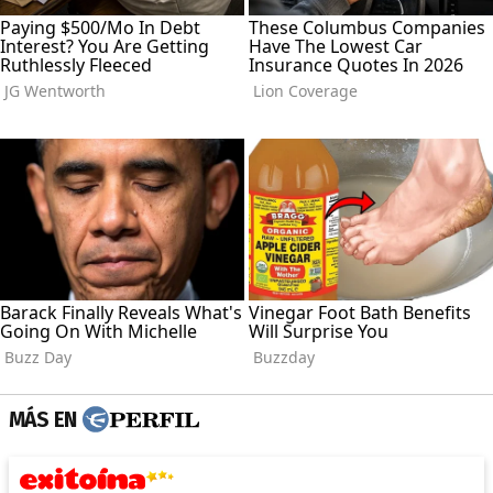
MÁS EN