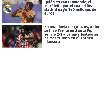
Quién es Yan Diomande, el
marfileño por el cual el Real
Madrid pagó 140 millones de
euros
En una lluvia de golazos, Unión
se hizo fuerte en Santa Fe:
venció 2-1 a Lanús y festejó su
primer triunfo en el Torneo
Clausura