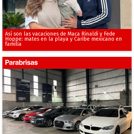
Así son las vacaciones de Maca Rinaldi y Fede
Hoppe: mates en la playa y Caribe mexicano en
familia