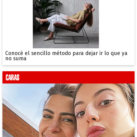
Conocé el sencillo método para dejar ir lo que ya
no suma