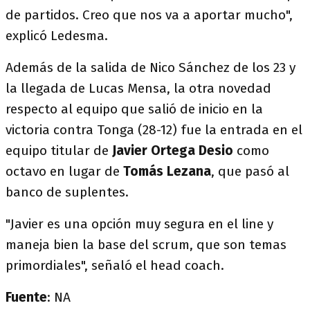
de partidos. Creo que nos va a aportar mucho",
explicó Ledesma.
Además de la salida de Nico Sánchez de los 23 y
la llegada de Lucas Mensa, la otra novedad
respecto al equipo que salió de inicio en la
victoria contra Tonga (28-12) fue la entrada en el
equipo titular de
Javier Ortega Desio
como
octavo en lugar de
Tomás Lezana
, que pasó al
banco de suplentes.
"Javier es una opción muy segura en el line y
maneja bien la base del scrum, que son temas
primordiales", señaló el head coach.
Fuente
: NA