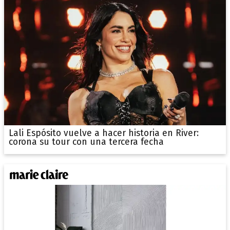
Lali Espósito vuelve a hacer historia en River:
corona su tour con una tercera fecha