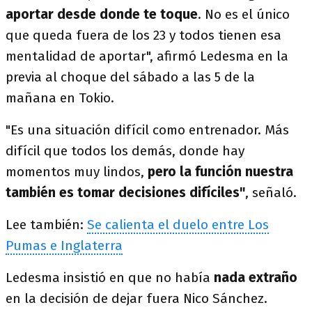
aportar desde donde te toque
. No es el único
que queda fuera de los 23 y todos tienen esa
mentalidad de aportar", afirmó Ledesma en la
previa al choque del sábado a las 5 de la
mañana en Tokio.
"Es una situación difícil como entrenador. Más
difícil que todos los demás, donde hay
momentos muy lindos,
pero la función nuestra
también es tomar decisiones difíciles"
, señaló.
Lee también:
Se calienta el duelo entre Los
Pumas e Inglaterra
Ledesma insistió en que no había
nada extraño
en la decisión de dejar fuera Nico Sánchez.