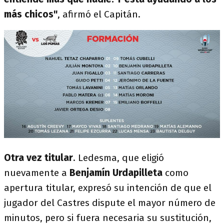
más chicos"
, afirmó el Capitán.
Otra vez titular
. Ledesma, que eligió
nuevamente a
Benjamín Urdapilleta
como
apertura titular, expresó su intención de que el
jugador del Castres dispute el mayor número de
minutos, pero si fuera necesaria su sustitución,