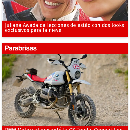
Juliana Awada da lecciones de estilo con dos looks
exclusivos para la nieve