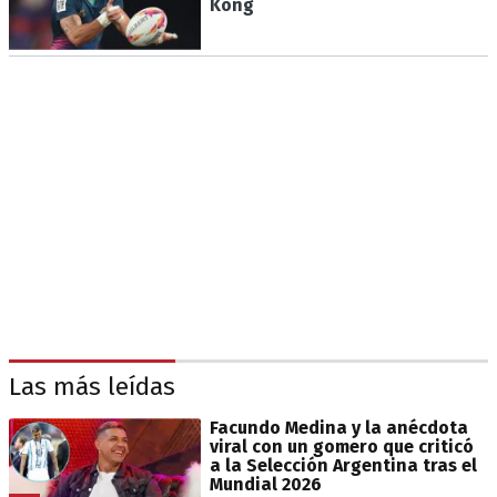
Kong
Las más leídas
Facundo Medina y la anécdota
viral con un gomero que criticó
a la Selección Argentina tras el
Mundial 2026