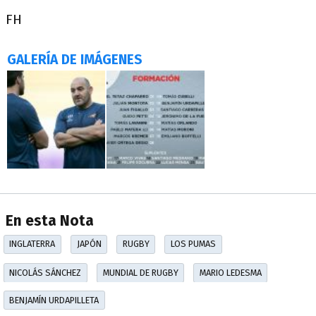
FH
GALERÍA DE IMÁGENES
En esta Nota
INGLATERRA
JAPÓN
RUGBY
LOS PUMAS
NICOLÁS SÁNCHEZ
MUNDIAL DE RUGBY
MARIO LEDESMA
BENJAMÍN URDAPILLETA