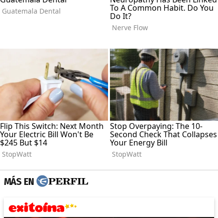
MÁS EN