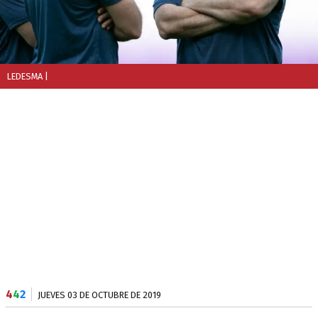
LEDESMA
|
4
4
2
JUEVES 03 DE OCTUBRE DE 2019