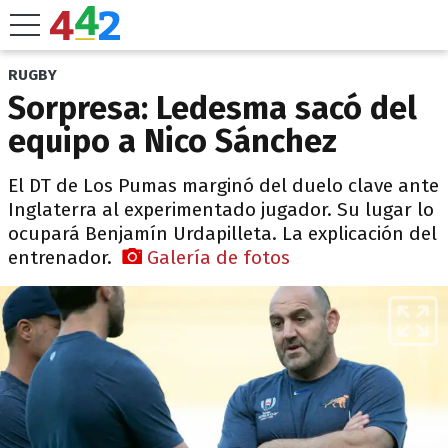
RUGBY
Sorpresa: Ledesma sacó del
equipo a Nico Sánchez
El DT de Los Pumas marginó del duelo clave ante
Inglaterra al experimentado jugador. Su lugar lo
ocupará Benjamín Urdapilleta. La explicación del
entrenador.
Galería de fotos