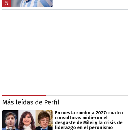
5
Más leídas de Perfil
Encuesta rumbo a 2027: cuatro
consultoras midieron el
desgaste de Milei y la crisis de
liderazgo en el peronismo