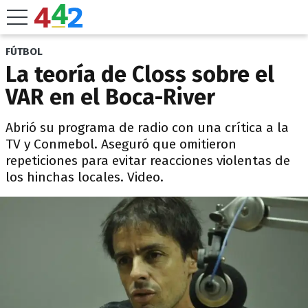
FÚTBOL
La teoría de Closs sobre el
VAR en el Boca-River
Abrió su programa de radio con una crítica a la
TV y Conmebol. Aseguró que omitieron
repeticiones para evitar reacciones violentas de
los hinchas locales. Video.