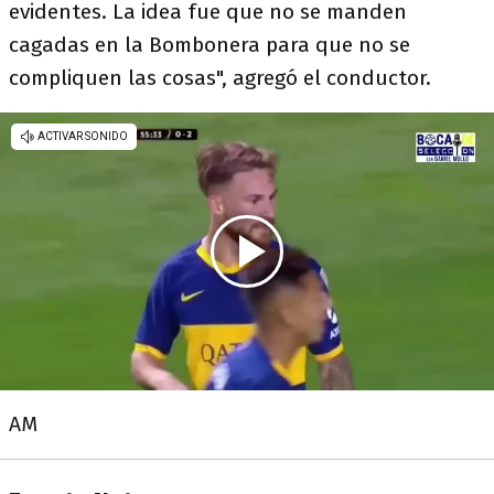
evidentes. La idea fue que no se manden
cagadas en la Bombonera para que no se
compliquen las cosas", agregó el conductor.
AM