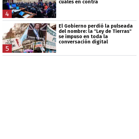
cuáles en contra
4
El Gobierno perdió la pulseada
del nombre: la "Ley de Tierras"
se impuso en toda la
conversación digital
5