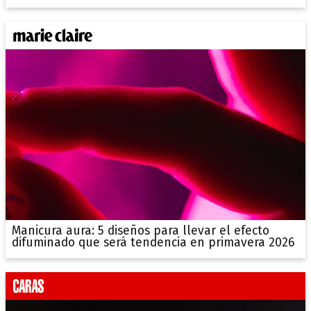
Manicura aura: 5 diseños para llevar el efecto
difuminado que será tendencia en primavera 2026