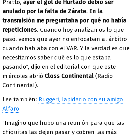
Pratto,
ayer el gol de Hurtado debió ser
anulado por la falta de Zárate
.
En la
transmisión me preguntaba por qué no había
repeticiones
. Cuando hoy analizamos lo que
pasó, vemos que ayer no enfocaban al árbitro
cuando hablaba con el VAR. Y la verdad es que
necesitamos saber qué es lo que estaba
pasando", dijo en el editorial con que este
miércoles abrió
Closs Continental
(Radio
Continental).
Lee también:
Ruggeri, lapidario con su amigo
Alfaro
"Imagino que hubo una reunión para que las
chiquitas las dejen pasar y cobren las más