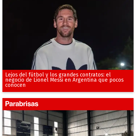
Lejos del fútbol y los grandes contratos: el
negocio de Lionel Messi en Argentina que pocos
conocen