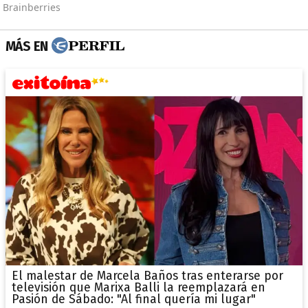
MÁS EN
El malestar de Marcela Baños tras enterarse por
televisión que Marixa Balli la reemplazará en
Pasión de Sábado: "Al final quería mi lugar"