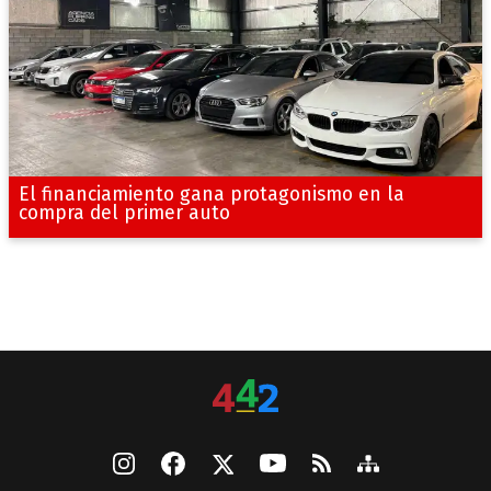
El financiamiento gana protagonismo en la
compra del primer auto