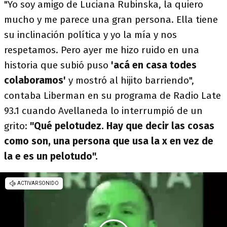
"Yo soy amigo de Luciana Rubinska, la quiero
mucho y me parece una gran persona. Ella tiene
su inclinación política y yo la mía y nos
respetamos. Pero ayer me hizo ruido en una
historia que subió puso
'acá en casa todes
colaboramos'
y mostró al hijito barriendo",
contaba Liberman en su programa de Radio Late
93.1 cuando Avellaneda lo interrumpió de un
grito:
"Qué pelotudez. Hay que decir las cosas
como son, una persona que usa la x en vez de
la e es un pelotudo".