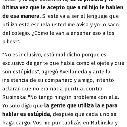
última vez que le acepto que a mí hijo le hablen
de esa manera.
Si este va a ser el lenguaje que
utiliza esta escuela usted me avisa y yo lo saco
del colegio. ¿Cómo le van a enseñar eso a los
pibes?".
"No es inclusivo, está mal dicho porque es
exclusivo de gente que habla como el ojete y que
son estúpidos", agregó Avellaneda y ante la
insistencia de su compañero y amigo, intentó
aclarar que no era nada puntual contra
Rubinska: "No tengo ningún problema con ella.
Yo solo digo que
la gente que utiliza la e para
hablar es estúpida
, después que cada uno se
haga cargo. Vos me puntualizás en Rubinska y