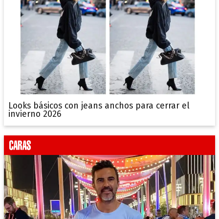
Looks básicos con jeans anchos para cerrar el
invierno 2026