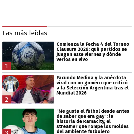
Las más leídas
Comienza la Fecha 4 del Torneo
Clausura 2026: qué partidos se
juegan este viernes y dónde
verlos en vivo
1
Facundo Medina y la anécdota
viral con un gomero que criticó
a la Selección Argentina tras el
Mundial 2026
2
"Me gusta el fútbol desde antes
de saber que era gay": la
historia de Ramacity, el
streamer que rompe los moldes
del ambiente futbolero
3