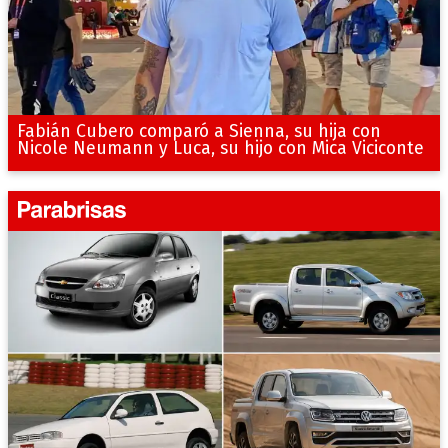
Fabián Cubero comparó a Sienna, su hija con
Nicole Neumann y Luca, su hijo con Mica Viciconte