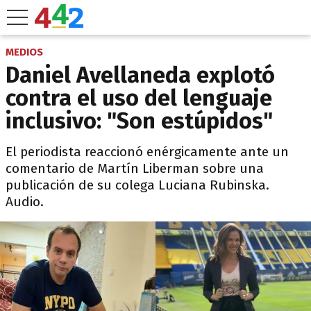
MEDIOS
Daniel Avellaneda explotó
contra el uso del lenguaje
inclusivo: "Son estúpidos"
El periodista reaccionó enérgicamente ante un
comentario de Martín Liberman sobre una
publicación de su colega Luciana Rubinska.
Audio.