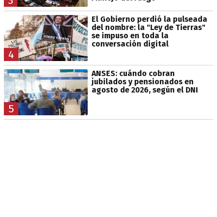
3
El Gobierno perdió la pulseada
del nombre: la "Ley de Tierras"
se impuso en toda la
conversación digital
4
ANSES: cuándo cobran
jubilados y pensionados en
agosto de 2026, según el DNI
5