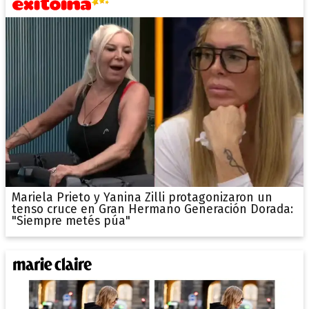
Mariela Prieto y Yanina Zilli protagonizaron un
tenso cruce en Gran Hermano Generación Dorada:
"Siempre metés púa"