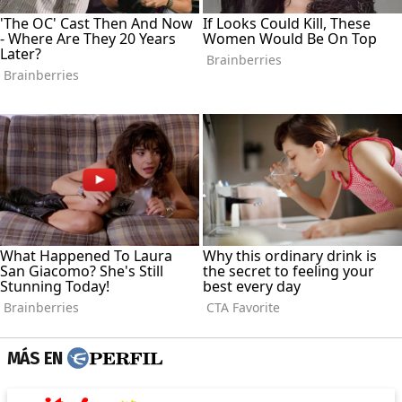
MÁS EN