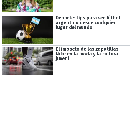
Deporte: tips para ver fútbol
argentino desde cualquier
lugar del mundo
El impacto de las zapatillas
Nike en la moda y la cultura
juvenil