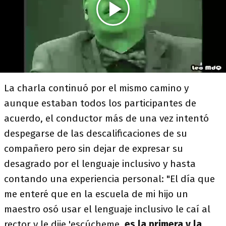
La charla continuó por el mismo camino y
aunque estaban todos los participantes de
acuerdo, el conductor más de una vez intentó
despegarse de las descalificaciones de su
compañero pero sin dejar de expresar su
desagrado por el lenguaje inclusivo y hasta
contando una experiencia personal: "El día que
me enteré que en la escuela de mi hijo un
maestro osó usar el lenguaje inclusivo le caí al
rector y le dije 'escúcheme,
es la primera y la