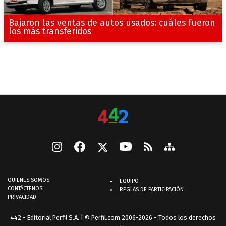
Bajaron las ventas de autos usados: cuáles fueron
los más transferidos
QUIENES SOMOS
EQUIPO
CONTÁCTENOS
REGLAS DE PARTICIPACIÓN
PRIVACIDAD
442 - Editorial Perfil S.A.
| © Perfil.com 2006-2026 - Todos los derechos