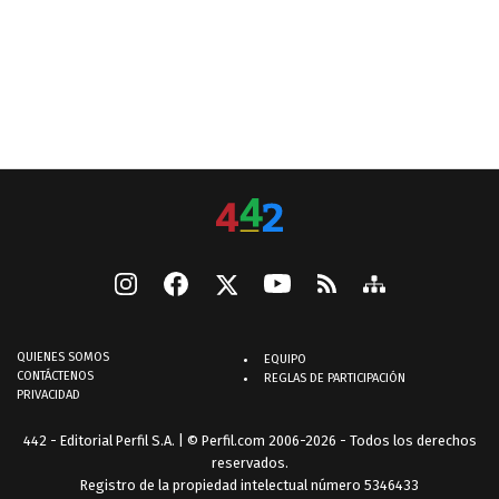
QUIENES SOMOS
EQUIPO
CONTÁCTENOS
REGLAS DE PARTICIPACIÓN
PRIVACIDAD
442 - Editorial Perfil S.A.
| © Perfil.com 2006-2026 - Todos los derechos
reservados.
Registro de la propiedad intelectual número 5346433