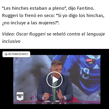
"Les hinches estaban a pleno", dijo Fantino.
Ruggeri lo frenó en seco: "Si yo digo los hinchas,
¿no incluye a las mujeres?".
Video: Oscar Ruggeri se rebeló contra el lenguaje
inclusivo