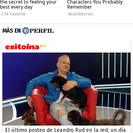
MÁS EN
El último posteo de Leandro Rud en la red, un día