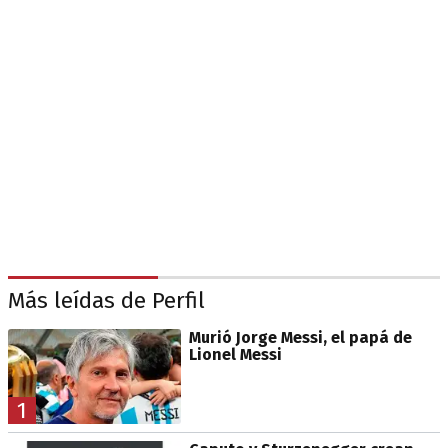
Más leídas de Perfil
Murió Jorge Messi, el papá de
Lionel Messi
1