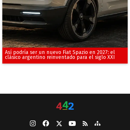
Así podría ser un nuevo Fiat Spazio en 2027: el
clásico argentino reinventado para el siglo XXI