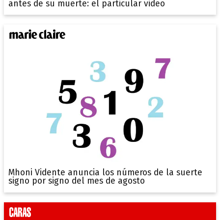
antes de su muerte: el particular video
Mhoni Vidente anuncia los números de la suerte
signo por signo del mes de agosto