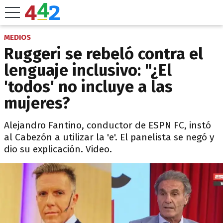
MEDIOS
Ruggeri se rebeló contra el
lenguaje inclusivo: "¿El
'todos' no incluye a las
mujeres?
Alejandro Fantino, conductor de ESPN FC, instó
al Cabezón a utilizar la 'e'. El panelista se negó y
dio su explicación. Video.