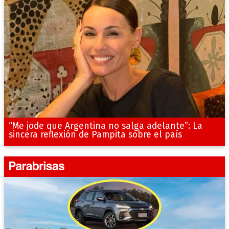
“Me jode que Argentina no salga adelante”: La
sincera reflexión de Pampita sobre el país