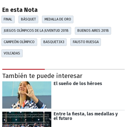
En esta Nota
FINAL
BÁSQUET
MEDALLA DE ORO
JUEGOS OLÍMPICOS DE LA JUVENTUD 2018
BUENOS AIRES 2018
CAMPEÓN OLÍMPICO
BASQUET3X3
FAUSTO RUESGA
VOLCADAS
También te puede interesar
El sueño de los héroes
Entre la fiesta, las medallas y
el futuro