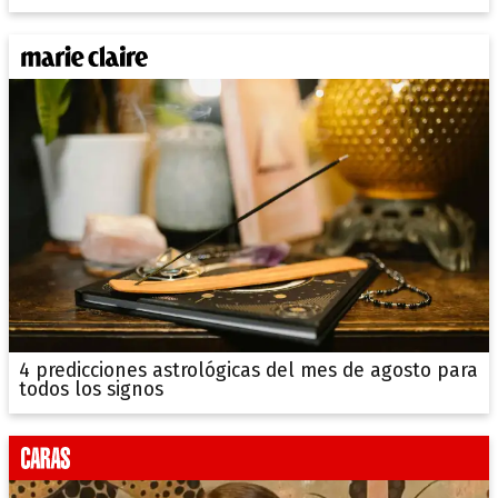
4 predicciones astrológicas del mes de agosto para
todos los signos