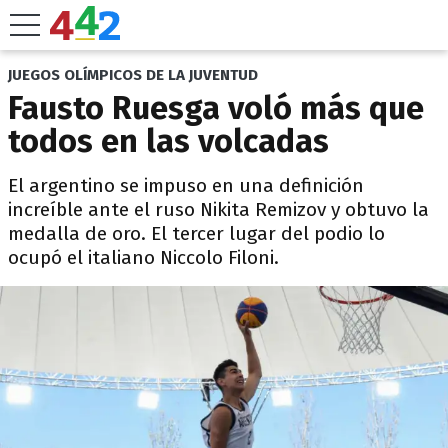
JUEGOS OLÍMPICOS DE LA JUVENTUD
Fausto Ruesga voló más que
todos en las volcadas
El argentino se impuso en una definición
increíble ante el ruso Nikita Remizov y obtuvo la
medalla de oro. El tercer lugar del podio lo
ocupó el italiano Niccolo Filoni.