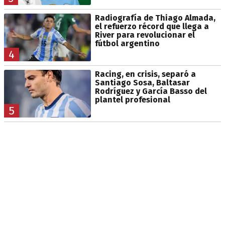
Radiografía de Thiago Almada,
el refuerzo récord que llega a
River para revolucionar el
fútbol argentino
4
Racing, en crisis, separó a
Santiago Sosa, Baltasar
Rodríguez y García Basso del
plantel profesional
5