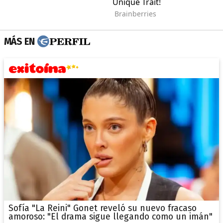
MÁS EN
Sofía "La Reini" Gonet reveló su nuevo fracaso
amoroso: "El drama sigue llegando como un imán"