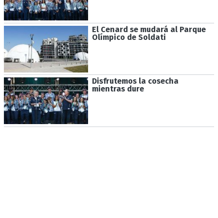
El Cenard se mudará al Parque
Olímpico de Soldati
Disfrutemos la cosecha
mientras dure