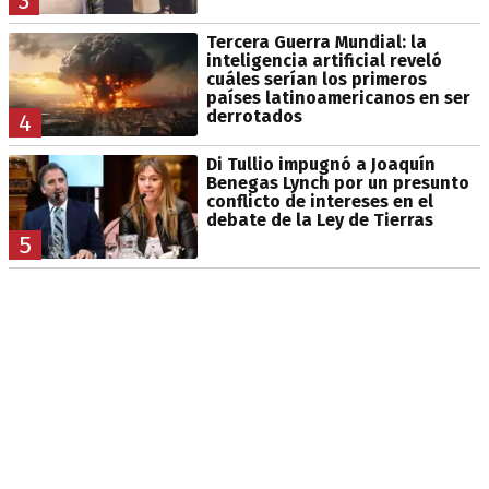
3
Tercera Guerra Mundial: la
inteligencia artificial reveló
cuáles serían los primeros
países latinoamericanos en ser
derrotados
4
Di Tullio impugnó a Joaquín
Benegas Lynch por un presunto
conflicto de intereses en el
debate de la Ley de Tierras
5