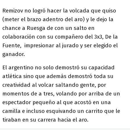
Remizov no logró hacer la volcada que quiso
(meter el brazo adentro del aro) y le dejo la
chance a Ruesga de con un salto en
colaboración con su compañero del 3x3, De la
Fuente, impresionar al jurado y ser elegido el
ganador.
El argentino no solo demostró su capacidad
atlética sino que además demostró toda su
creatividad al volcar saltando gente, por
momentos de a tres, volando por arriba de un
espectador pequeño al que acostó en una
camilla e incluso esquivando un carrito que le
tiraban en su carrera hacia el aro.