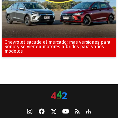
Chevrolet sacude el mercado: más versiones para
Sonic y se vienen motores híbridos para varios
modelos