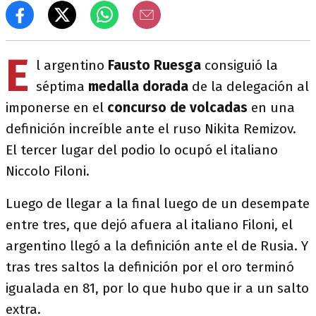
E
l argentino
Fausto Ruesga
consiguió la
séptima
medalla dorada
de la delegación al
imponerse en el
concurso de volcadas
en una
definición increíble ante el ruso Nikita Remizov.
El tercer lugar del podio lo ocupó el italiano
Niccolo Filoni.
Luego de llegar a la final luego de un desempate
entre tres, que dejó afuera al italiano Filoni, el
argentino llegó a la definición ante el de Rusia. Y
tras tres saltos la definición por el oro terminó
igualada en 81, por lo que hubo que ir a un salto
extra.