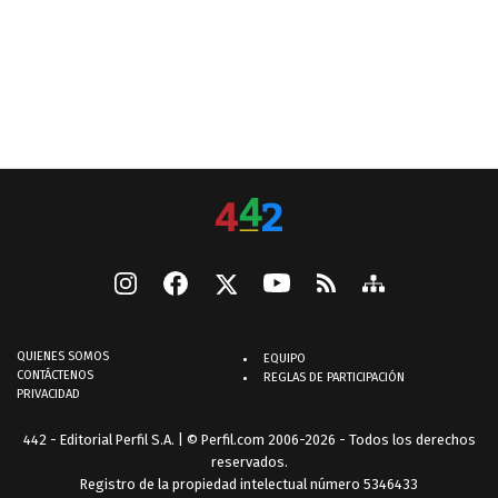
QUIENES SOMOS
EQUIPO
CONTÁCTENOS
REGLAS DE PARTICIPACIÓN
PRIVACIDAD
442 - Editorial Perfil S.A.
| © Perfil.com 2006-2026 - Todos los derechos
reservados.
Registro de la propiedad intelectual número 5346433