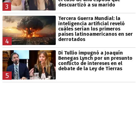
descuartizó a su marido
3
Tercera Guerra Mundial: la
inteligencia artificial reveló
cuáles serían los primeros
países latinoamericanos en ser
derrotados
4
Di Tullio impugnó a Joaquín
Benegas Lynch por un presunto
conflicto de intereses en el
debate de la Ley de Tierras
5