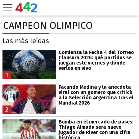
CAMPEON OLIMPICO
Las más leídas
Comienza la Fecha 4 del Torneo
Clausura 2026: qué partidos se
juegan este viernes y dónde
verlos en vivo
1
Facundo Medina y la anécdota
viral con un gomero que criticó
a la Selección Argentina tras el
Mundial 2026
2
Bomba en el mercado de pases:
Thiago Almada será nuevo
jugador de River con una cifra
histórica