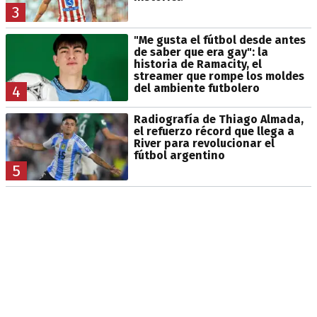
3
"Me gusta el fútbol desde antes
de saber que era gay": la
historia de Ramacity, el
streamer que rompe los moldes
del ambiente futbolero
4
Radiografía de Thiago Almada,
el refuerzo récord que llega a
River para revolucionar el
fútbol argentino
5