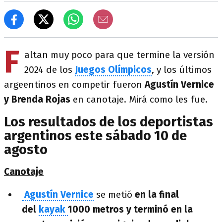
F
altan muy poco para que termine la versión
2024 de los
Juegos Olímpicos
, y los últimos
argeentinos en competir fueron
Agustín Vernice
y Brenda Rojas
en canotaje. Mirá como les fue.
Los resultados de los deportistas
argentinos este sábado 10 de
agosto
Canotaje
Agustín Vernice
se metió
en la final
del
kayak
1000 metros y terminó en la