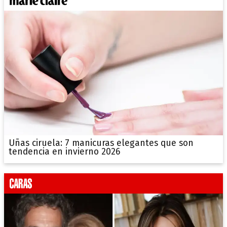
Uñas ciruela: 7 manicuras elegantes que son
tendencia en invierno 2026