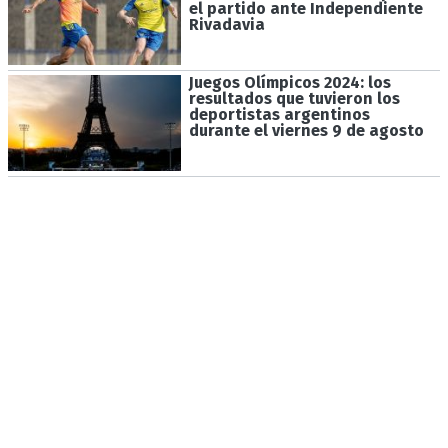
el partido ante Independiente
Rivadavia
Juegos Olímpicos 2024: los
resultados que tuvieron los
deportistas argentinos
durante el viernes 9 de agosto