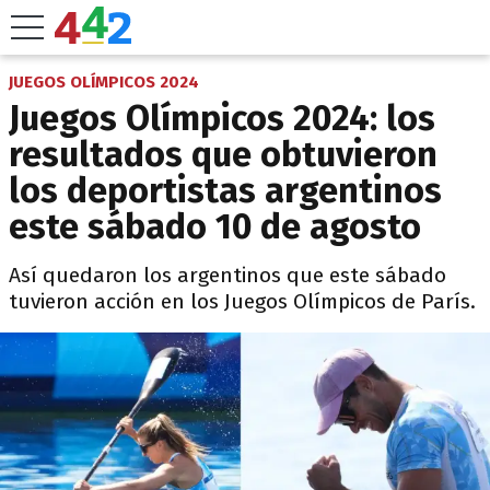
JUEGOS OLÍMPICOS 2024
Juegos Olímpicos 2024: los
resultados que obtuvieron
los deportistas argentinos
este sábado 10 de agosto
Así quedaron los argentinos que este sábado
tuvieron acción en los Juegos Olímpicos de París.