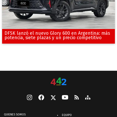
DFSK lanzó el nuevo Glory 600 en Argentina: más
potencia, siete plazas y un precio competitivo
QUIENES SOMOS
EQUIPO