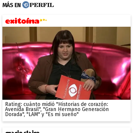
MÁS EN
Rating: cuánto midió "Historias de corazón:
Avenida Brasil", "Gran Hermano Generación
Dorada", "LAM" y "Es mi sueño"