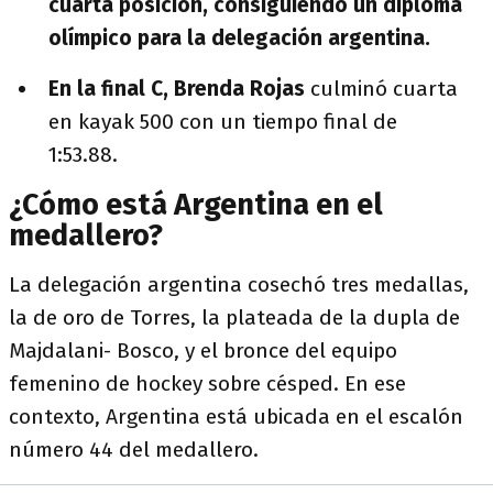
cuarta posición, consiguiendo un diploma
olímpico para la delegación argentina.
En la final C, Brenda Rojas
culminó cuarta
en kayak 500 con un tiempo final de
1:53.88.
¿Cómo está Argentina en el
medallero?
La delegación argentina cosechó tres medallas,
la de oro de Torres, la plateada de la dupla de
Majdalani- Bosco, y el bronce del equipo
femenino de hockey sobre césped. En ese
contexto, Argentina está ubicada en el escalón
número 44 del medallero.