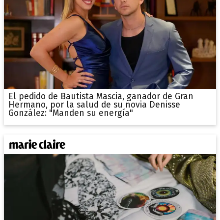
El pedido de Bautista Mascia, ganador de Gran
Hermano, por la salud de su novia Denisse
González: "Manden su energía"