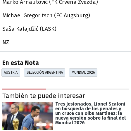
Marko Arnautović (FK Crvena Zvezda)
Michael Gregoritsch (FC Augsburg)
Saša Kalajdžić (LASK)
NZ
En esta Nota
AUSTRIA
SELECCIÓN ARGENTINA
MUNDIAL 2026
También te puede interesar
Tres lesionados, Lionel Scaloni
en búsqueda de los penales y
un cruce con Dibu Martínez: la
nueva versión sobre la final del
Mundial 2026