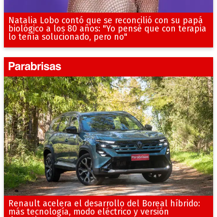
Natalia Lobo contó que se reconcilió con su papá
biológico a los 80 años: "Yo pensé que con terapia
lo tenía solucionado, pero no"
Renault acelera el desarrollo del Boreal híbrido:
más tecnología, modo eléctrico y versión