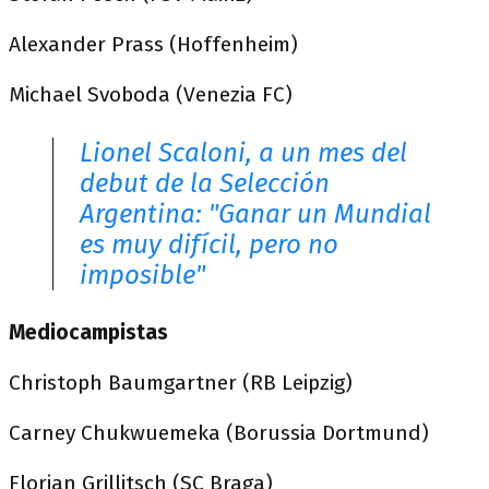
Alexander Prass (Hoffenheim)
Michael Svoboda (Venezia FC)
Lionel Scaloni, a un mes del
debut de la Selección
Argentina: "Ganar un Mundial
es muy difícil, pero no
imposible"
Mediocampistas
Christoph Baumgartner (RB Leipzig)
Carney Chukwuemeka (Borussia Dortmund)
Florian Grillitsch (SC Braga)