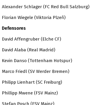
Alexander Schlager (FC Red Bull Salzburg)
Florian Wiegele (Viktoria Plzeň)
Defensores
David Affengruber (Elche CF)
David Alaba (Real Madrid)
Kevin Danso (Tottenham Hotspur)
Marco Friedl (SV Werder Bremen)
Philipp Lienhart (SC Freiburg)
Phillipp Mwene (FSV Mainz)
Stefan Posch (FSV Mainz)