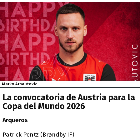
Marko Arnautovic
La convocatoria de Austria para la
Copa del Mundo 2026
Arqueros
Patrick Pentz (Brøndby IF)