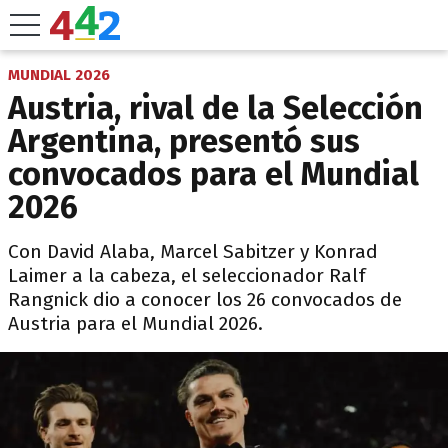
MUNDIAL 2026
Austria, rival de la Selección
Argentina, presentó sus
convocados para el Mundial
2026
Con David Alaba, Marcel Sabitzer y Konrad
Laimer a la cabeza, el seleccionador Ralf
Rangnick dio a conocer los 26 convocados de
Austria para el Mundial 2026.