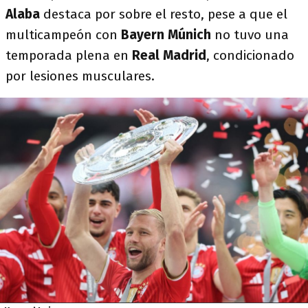
Alaba
destaca por sobre el resto, pese a que el
multicampeón con
Bayern Múnich
no tuvo una
temporada plena en
Real Madrid
, condicionado
por lesiones musculares.