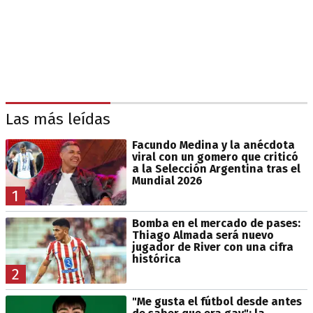
Las más leídas
Facundo Medina y la anécdota
viral con un gomero que criticó
a la Selección Argentina tras el
Mundial 2026
1
Bomba en el mercado de pases:
Thiago Almada será nuevo
jugador de River con una cifra
histórica
2
"Me gusta el fútbol desde antes