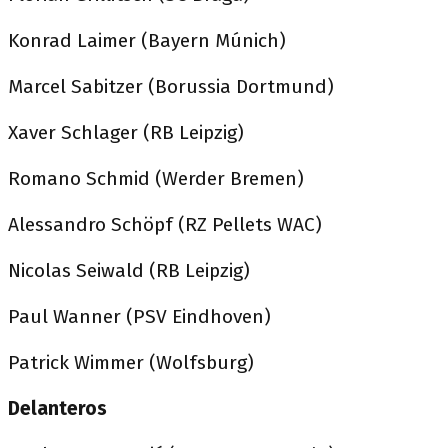
Konrad Laimer (Bayern Múnich)
Marcel Sabitzer (Borussia Dortmund)
Xaver Schlager (RB Leipzig)
Romano Schmid (Werder Bremen)
Alessandro Schöpf (RZ Pellets WAC)
Nicolas Seiwald (RB Leipzig)
Paul Wanner (PSV Eindhoven)
Patrick Wimmer (Wolfsburg)
Delanteros