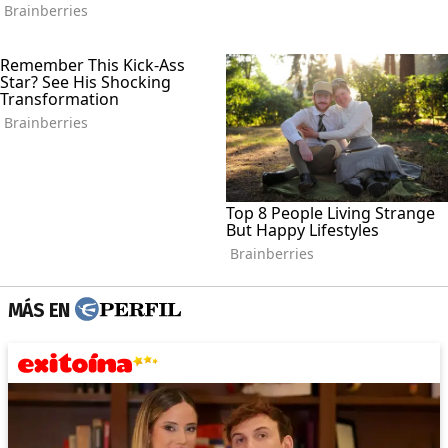
MÁS EN