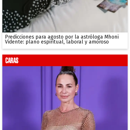
Predicciones para agosto por la astróloga Mhoni
Vidente: plano espiritual, laboral y amoroso