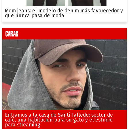
Mom jeans: el modelo de denim más favorecedor y
que nunca pasa de moda
Entramos a la casa de Santi Talledo: sector de
café, una habitación para su gato y el estudio
para streaming