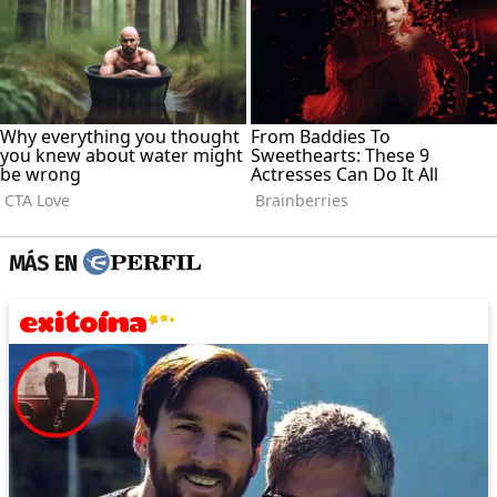
MÁS EN