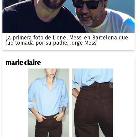
La primera foto de Lionel Messi en Barcelona que
fue tomada por su padre, Jorge Messi