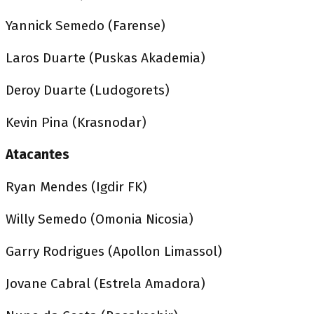
Yannick Semedo (Farense)
Laros Duarte (Puskas Akademia)
Deroy Duarte (Ludogorets)
Kevin Pina (Krasnodar)
Atacantes
Ryan Mendes (Igdir FK)
Willy Semedo (Omonia Nicosia)
Garry Rodrigues (Apollon Limassol)
Jovane Cabral (Estrela Amadora)