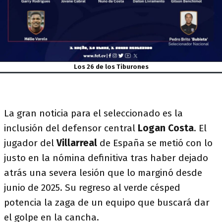
Los 26 de los Tiburones
La gran noticia para el seleccionado es la
inclusión del defensor central
Logan Costa
. El
jugador del
Villarreal
de España se metió con lo
justo en la nómina definitiva tras haber dejado
atrás una severa lesión que lo marginó desde
junio de 2025. Su regreso al verde césped
potencia la zaga de un equipo que buscará dar
el golpe en la cancha.