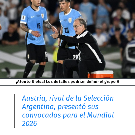
¡Atento Bielsa! Los detalles podrían definir el grupo H
Austria, rival de la Selección
Argentina, presentó sus
convocados para el Mundial
2026