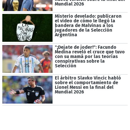
Mundial 2026
Misterio develado: publicaron
el video de cómo le llegó la
bandera de Malvinas a los
jugadores de la Selección
Argentina
"¡Dejate de joder!": Facundo
Medina reveló el cruce que tuvo
con su mamá por las teorías
conspirativas sobre la
Selección
El árbitro Slavko Vincic habló
sobre el comportamiento de
Lionel Messi en la final del
Mundial 2026