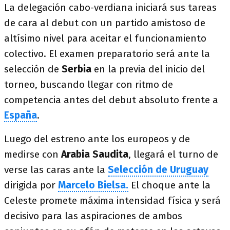
La delegación cabo-verdiana iniciará sus tareas
de cara al debut con un partido amistoso de
altísimo nivel para aceitar el funcionamiento
colectivo. El examen preparatorio será ante la
selección de
Serbia
en la previa del inicio del
torneo, buscando llegar con ritmo de
competencia antes del debut absoluto frente a
España
.
Luego del estreno ante los europeos y de
medirse con
Arabia Saudita
, llegará el turno de
verse las caras ante la
Selección de Uruguay
dirigida por
Marcelo Bielsa.
El choque ante la
Celeste promete máxima intensidad física y será
decisivo para las aspiraciones de ambos