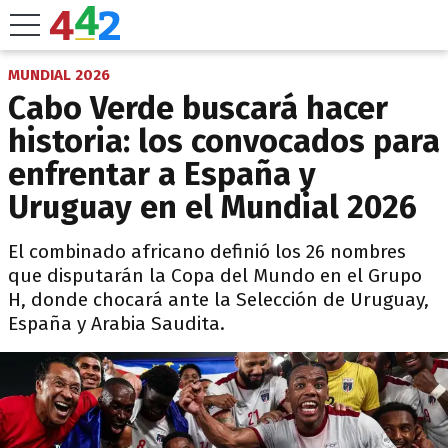
MUNDIAL 2026
Cabo Verde buscará hacer
historia: los convocados para
enfrentar a España y
Uruguay en el Mundial 2026
El combinado africano definió los 26 nombres
que disputarán la Copa del Mundo en el Grupo
H, donde chocará ante la Selección de Uruguay,
España y Arabia Saudita.