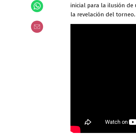
inicial para la ilusión d
la revelación del torneo.