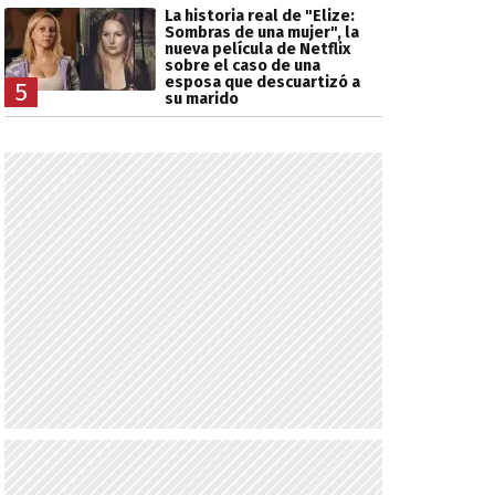
La historia real de "Elize:
Sombras de una mujer", la
nueva película de Netflix
sobre el caso de una
esposa que descuartizó a
5
su marido