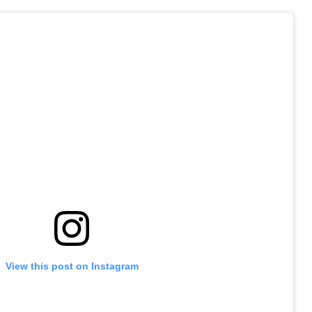
View this post on Instagram