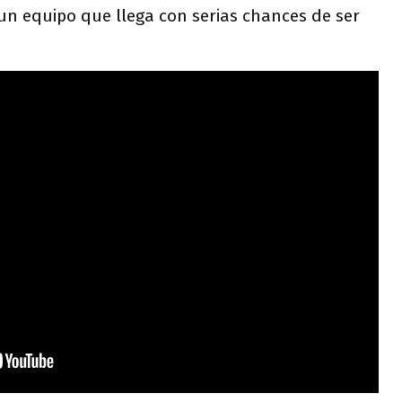
e un equipo que llega con serias chances de ser