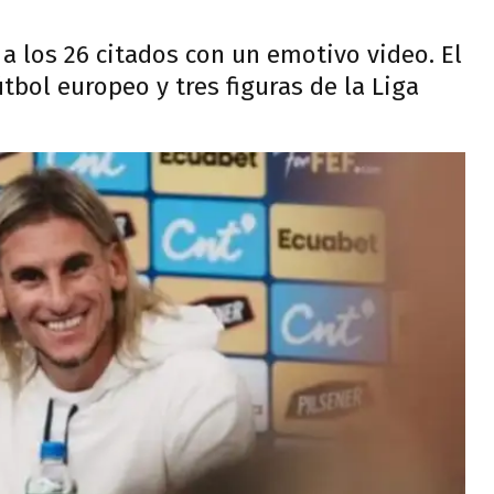
a los 26 citados con un emotivo video. El
útbol europeo y tres figuras de la Liga