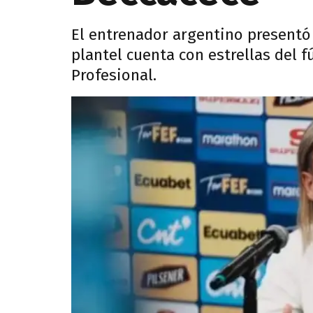
El entrenador argentino presentó 
plantel cuenta con estrellas del f
Profesional.