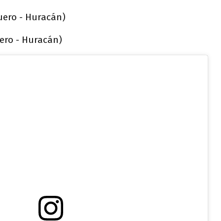
ero - Huracán)
ero - Huracán)