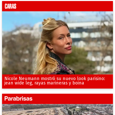
Nicole Neumann mostró su nuevo look parisino:
jean wide leg, rayas marineras y boina