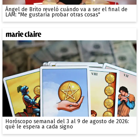
Ángel de Brito reveló cuándo va a ser el final de
LAM: "Me gustaría probar otras cosas"
Horóscopo semanal del 3 al 9 de agosto de 2026:
qué le espera a cada signo