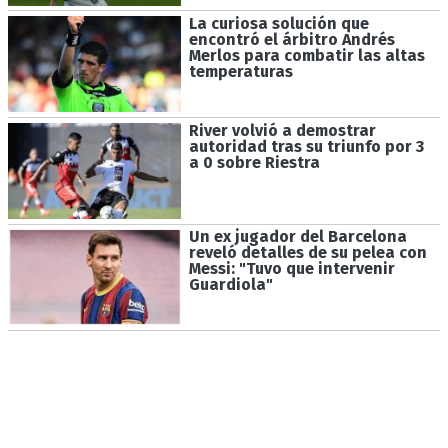
La curiosa solución que
encontró el árbitro Andrés
Merlos para combatir las altas
temperaturas
River volvió a demostrar
autoridad tras su triunfo por 3
a 0 sobre Riestra
Un ex jugador del Barcelona
reveló detalles de su pelea con
Messi: "Tuvo que intervenir
Guardiola"