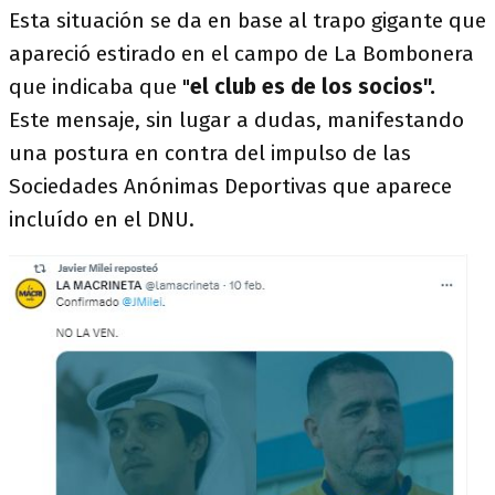
Esta situación se da en base al trapo gigante que
apareció estirado en el campo de La Bombonera
que indicaba que "
el club es de los socios".
Este mensaje, sin lugar a dudas, manifestando
una postura en contra del impulso de las
Sociedades Anónimas Deportivas que aparece
incluído en el DNU.