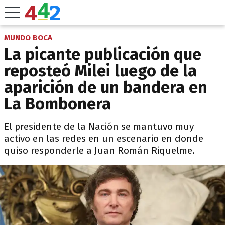
MUNDO BOCA
La picante publicación que
reposteó Milei luego de la
aparición de un bandera en
La Bombonera
El presidente de la Nación se mantuvo muy
activo en las redes en un escenario en donde
quiso responderle a Juan Román Riquelme.