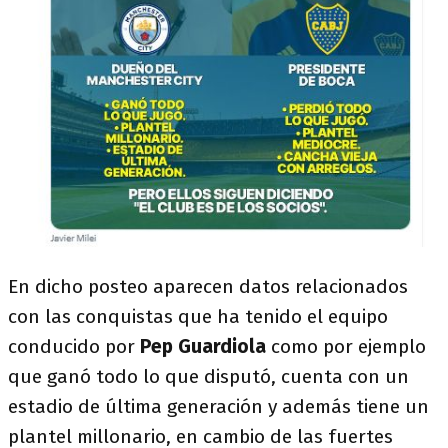
En dicho posteo aparecen datos relacionados
con las conquistas que ha tenido el equipo
conducido por
Pep Guardiola
como por ejemplo
que ganó todo lo que disputó, cuenta con un
estadio de última generación y además tiene un
plantel millonario, en cambio de las fuertes