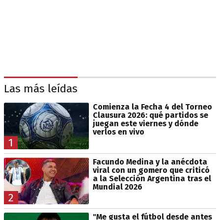
Las más leídas
Comienza la Fecha 4 del Torneo
Clausura 2026: qué partidos se
juegan este viernes y dónde
verlos en vivo
1
Facundo Medina y la anécdota
viral con un gomero que criticó
a la Selección Argentina tras el
Mundial 2026
2
"Me gusta el fútbol desde antes