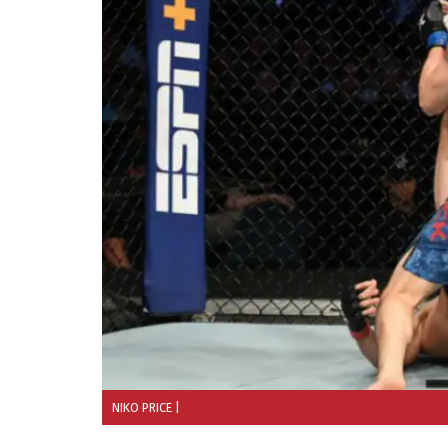
NIKO PRICE
|