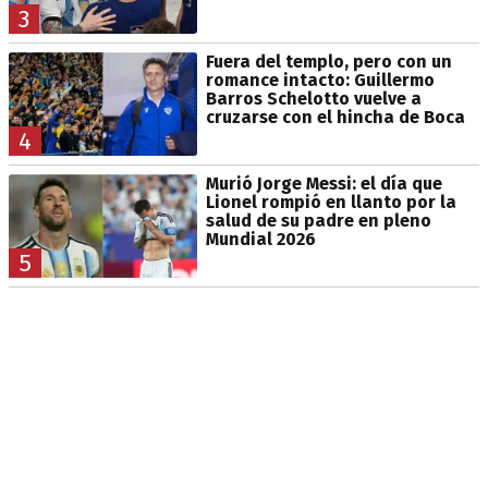
3
Fuera del templo, pero con un
romance intacto: Guillermo
Barros Schelotto vuelve a
cruzarse con el hincha de Boca
4
Murió Jorge Messi: el día que
Lionel rompió en llanto por la
salud de su padre en pleno
Mundial 2026
5