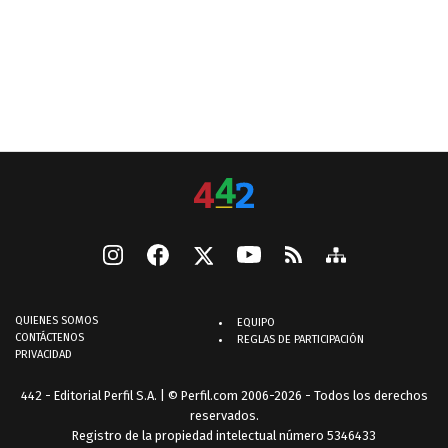
QUIENES SOMOS
EQUIPO
CONTÁCTENOS
REGLAS DE PARTICIPACIÓN
PRIVACIDAD
442 - Editorial Perfil S.A.
| © Perfil.com 2006-2026 - Todos los derechos
reservados.
Registro de la propiedad intelectual número 5346433