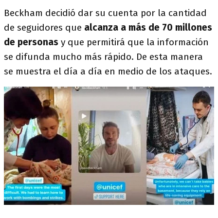
Beckham decidió dar su cuenta por la cantidad
de seguidores que
alcanza a más de 70 millones
de personas
y que permitirá que la información
se difunda mucho más rápido. De esta manera
se muestra el día a día en medio de los ataques.