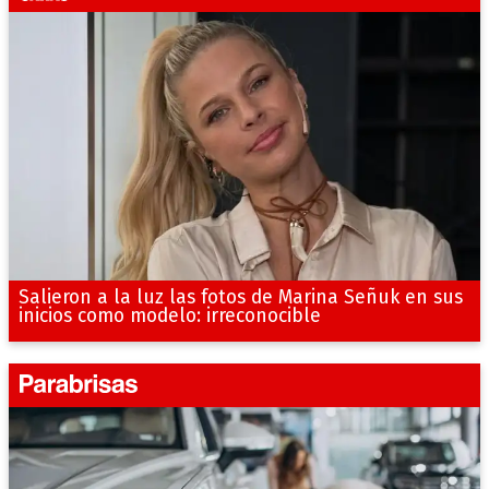
Salieron a la luz las fotos de Marina Señuk en sus
inicios como modelo: irreconocible