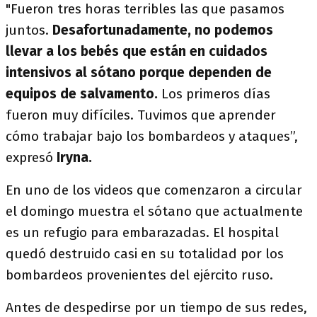
"Fueron tres horas terribles las que pasamos
juntos.
Desafortunadamente, no podemos
llevar a los bebés que están en cuidados
intensivos al sótano porque dependen de
equipos de salvamento.
Los primeros días
fueron muy difíciles. Tuvimos que aprender
cómo trabajar bajo los bombardeos y ataques”,
expresó
Iryna.
En uno de los videos que comenzaron a circular
el domingo muestra el sótano que actualmente
es un refugio para embarazadas. El hospital
quedó destruido casi en su totalidad por los
bombardeos provenientes del ejército ruso.
Antes de despedirse por un tiempo de sus redes,