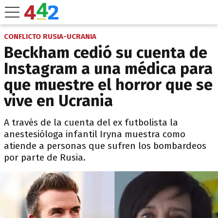
CONFLICTO RUSIA-UCRANIA
Beckham cedió su cuenta de
Instagram a una médica para
que muestre el horror que se
vive en Ucrania
A través de la cuenta del ex futbolista la
anestesióloga infantil Iryna muestra como
atiende a personas que sufren los bombardeos
por parte de Rusia.