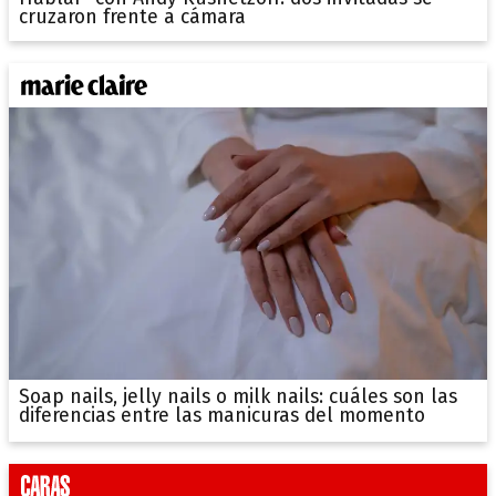
cruzaron frente a cámara
Soap nails, jelly nails o milk nails: cuáles son las
diferencias entre las manicuras del momento