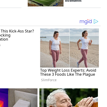
ucranianos