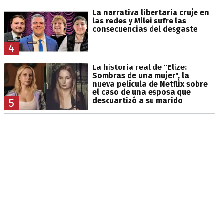
La narrativa libertaria cruje en
las redes y Milei sufre las
consecuencias del desgaste
4
La historia real de "Elize:
Sombras de una mujer", la
nueva película de Netflix sobre
el caso de una esposa que
descuartizó a su marido
5