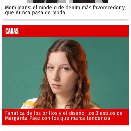
Mom jeans: el modelo de denim más favorecedor y
que nunca pasa de moda
Fanática de los brillos y el diseño, los 3 estilos de
Margarita Páez con los que marca tendencia