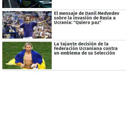
El mensaje de Danil Medvedev
sobre la invasión de Rusia a
Ucrania: "Quiero paz"
La tajante decisión de la
Federación Ucraniana contra
un emblema de su Selección