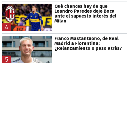
Qué chances hay de que
Leandro Paredes deje Boca
ante el supuesto interés del
Milan
4
Franco Mastantuono, de Real
Madrid a Fiorentina:
¿Relanzamiento o paso atrás?
5