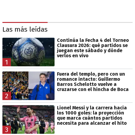
Las más leídas
Continúa la Fecha 4 del Torneo
Clausura 2026: qué partidos se
juegan este sábado y dónde
verlos en vivo
1
Fuera del templo, pero con un
romance intacto: Guillermo
Barros Schelotto vuelve a
cruzarse con el hincha de Boca
2
Lionel Messi y la carrera hacia
los 1000 goles: la proyección
que marca cuántos partidos
necesita para alcanzar el hito
3