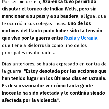
Por ser bielorrusa,
Azarenka tuvo permitido
disputar el torneo de Indian Wells, pero sin
mencionar a su país y a su bandera
, al igual que
le ocurrió a sus colegas rusas.
Uno de los
motivos del llanto pudo haber sido la tensión
que vive por la guerra entre
Rusia y Ucrania
,
que tiene a Bielorrusia como uno de los
principales involucrados.
Días anteriores, se había expresado en contra de
la guerra:
"Estoy desolada por las acciones que
han tenido lugar en los últimos días en Ucrania.
Es descorazonador ver cómo tanta gente
inocente ha sido afectada y lo continúa siendo
afectada por la violencia"
.