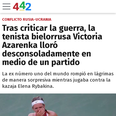
CONFLICTO RUSIA-UCRANIA
Tras criticar la guerra, la
tenista bielorrusa Victoria
Azarenka lloró
desconsoladamente en
medio de un partido
La ex número uno del mundo rompió en lágrimas
de manera sorpresiva mientras jugaba contra la
kazaja Elena Rybakina.