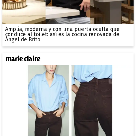
Amplia, moderna y con una puerta oculta que
conduce al toilet: así es la cocina renovada de
Ángel de Brito