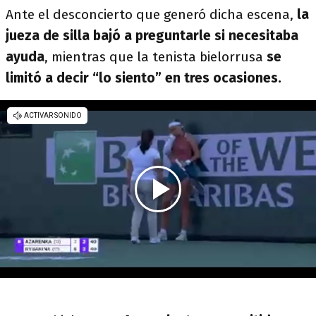
Ante el desconcierto que generó dicha escena,
la
jueza de silla bajó a preguntarle si necesitaba
ayuda
, mientras que la tenista bielorrusa
se
limitó a decir “lo siento” en tres ocasiones.