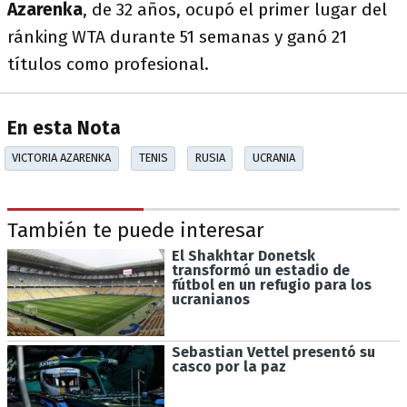
Azarenka
, de 32 años, ocupó el primer lugar del
ránking WTA durante 51 semanas y ganó 21
títulos como profesional.
En esta Nota
VICTORIA AZARENKA
TENIS
RUSIA
UCRANIA
También te puede interesar
El Shakhtar Donetsk
transformó un estadio de
fútbol en un refugio para los
ucranianos
Sebastian Vettel presentó su
casco por la paz