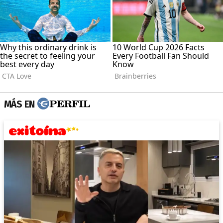
MÁS EN