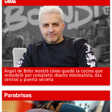
Ángel de Brito mostró cómo quedó la cocina que
remodeló por completo: diseño minimalista, isla
central y puerta secreta