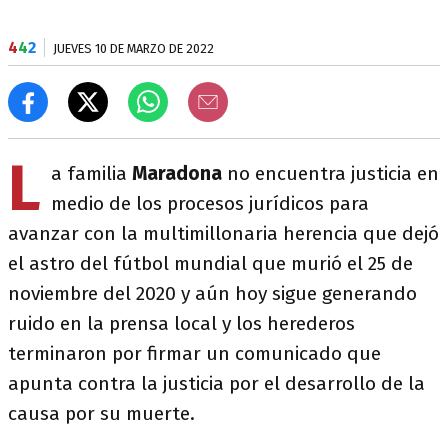
4
4
2
JUEVES 10 DE MARZO DE 2022
L
a familia
Maradona
no encuentra justicia en
medio de los procesos jurídicos para
avanzar con la multimillonaria herencia que dejó
el astro del fútbol mundial que murió el 25 de
noviembre del 2020 y aún hoy sigue generando
ruido en la prensa local y los herederos
terminaron por firmar un comunicado que
apunta contra la justicia por el desarrollo de la
causa por su muerte.