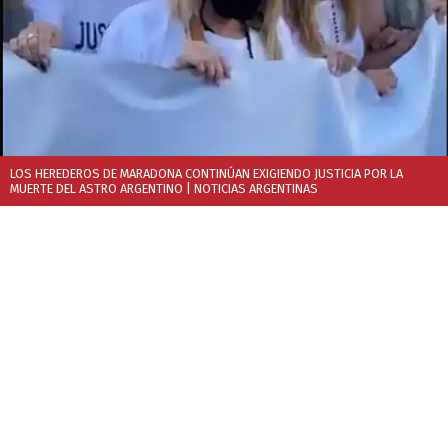
LOS HEREDEROS DE MARADONA CONTINÚAN EXIGIENDO JUSTICIA POR LA
MUERTE DEL ASTRO ARGENTINO
| NOTICIAS ARGENTINAS