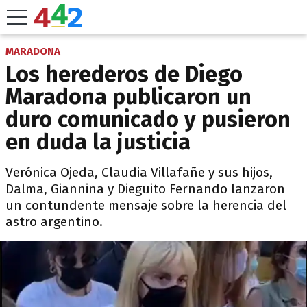
MARADONA
Los herederos de Diego
Maradona publicaron un
duro comunicado y pusieron
en duda la justicia
Verónica Ojeda, Claudia Villafañe y sus hijos,
Dalma, Giannina y Dieguito Fernando lanzaron
un contundente mensaje sobre la herencia del
astro argentino.