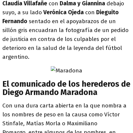
Claudia Villafañe
con
Dalma y Giannina
debajo
suyo, a su lado
Verónica Ojeda
con
Dieguito
Fernando
sentado en el apoyabrazos de un
sillón gris encuadran la fotografía de un pedido
de justicia en contra de los culpables por el
deterioro en la salud de la leyenda del fútbol
argentino.
El comunicado de los herederos de
Diego Armando Maradona
Con una dura carta abierta en la que nombra a
los nombres de peso en la causa como Víctor
Stinfale, Matías Morla o Maximiliano
Pomargo, entre algunos de los nombres, en