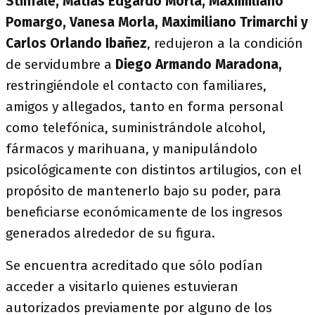
Stinfale, Matías Edgardo Morla, Maximiliano
Pomargo, Vanesa Morla, Maximiliano Trimarchi y
Carlos Orlando Ibañez
, redujeron a la condición
de servidumbre a
Diego Armando Maradona,
restringiéndole el contacto con familiares,
amigos y allegados, tanto en forma personal
como telefónica, suministrándole alcohol,
fármacos y marihuana, y manipulándolo
psicológicamente con distintos artilugios, con el
propósito de mantenerlo bajo su poder, para
beneficiarse económicamente de los ingresos
generados alrededor de su figura.
Se encuentra acreditado que sólo podían
acceder a visitarlo quienes estuvieran
autorizados previamente por alguno de los