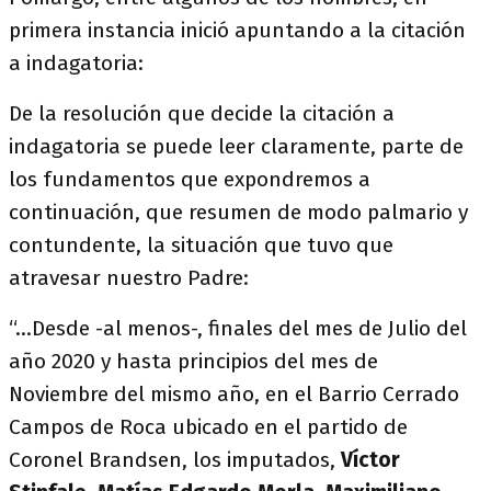
primera instancia inició apuntando a la citación
a indagatoria:
De la resolución que decide la citación a
indagatoria se puede leer claramente, parte de
los fundamentos que expondremos a
continuación, que resumen de modo palmario y
contundente, la situación que tuvo que
atravesar nuestro Padre:
“…Desde -al menos-, finales del mes de Julio del
año 2020 y hasta principios del mes de
Noviembre del mismo año, en el Barrio Cerrado
Campos de Roca ubicado en el partido de
Coronel Brandsen, los imputados,
Víctor