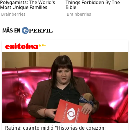
MÁS EN
Rating: cuánto midió "Historias de corazón: