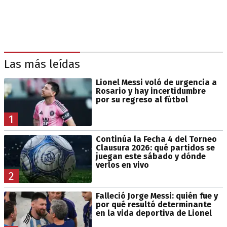
Las más leídas
Lionel Messi voló de urgencia a
Rosario y hay incertidumbre
por su regreso al fútbol
1
Continúa la Fecha 4 del Torneo
Clausura 2026: qué partidos se
juegan este sábado y dónde
verlos en vivo
2
Falleció Jorge Messi: quién fue y
por qué resultó determinante
en la vida deportiva de Lionel