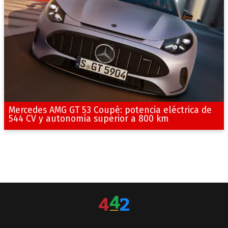
Mercedes AMG GT 53 Coupé: potencia eléctrica de
544 CV y autonomía superior a 800 km