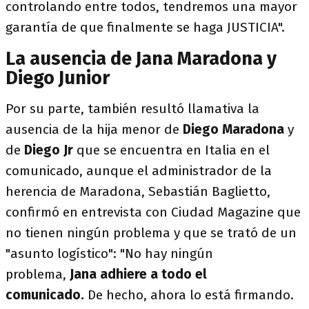
controlando entre todos, tendremos una mayor
garantía de que finalmente se haga JUSTICIA".
La ausencia de Jana Maradona y
Diego Junior
Por su parte, también resultó llamativa la
ausencia de la hija menor de
Diego Maradona
y
de
Diego Jr
que se encuentra en Italia en el
comunicado, aunque el administrador de la
herencia de Maradona, Sebastián Baglietto,
confirmó en entrevista con Ciudad Magazine que
no tienen ningún problema y que se trató de un
"asunto logístico": "No hay ningún
problema,
Jana adhiere a todo el
comunicado.
De hecho,
ahora lo está firmando.