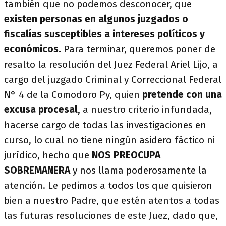
también que no podemos desconocer, que
existen personas en algunos juzgados o
fiscalías susceptibles a intereses políticos y
económicos.
Para terminar, queremos poner de
resalto la resolución del Juez Federal Ariel Lijo, a
cargo del juzgado Criminal y Correccional Federal
N° 4 de la Comodoro Py, quien
pretende con una
excusa procesal
, a nuestro criterio infundada,
hacerse cargo de todas las investigaciones en
curso, lo cual no tiene ningún asidero fáctico ni
jurídico, hecho que
NOS PREOCUPA
SOBREMANERA
y nos llama poderosamente la
atención. Le pedimos a todos los que quisieron
bien a nuestro Padre, que estén atentos a todas
las futuras resoluciones de este Juez, dado que,