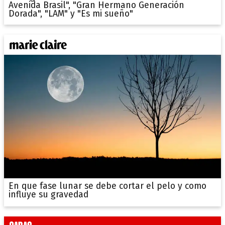
Avenida Brasil", "Gran Hermano Generación
Dorada", "LAM" y "Es mi sueño"
En que fase lunar se debe cortar el pelo y como
influye su gravedad