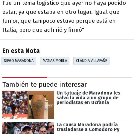
Fue un tema logístico que ayer no haya podido
estar, ya que estaba en otro lugar. Igual que
Junior, que tampoco estuvo porque está en
Italia, pero que adhirió y firmó"
En esta Nota
DIEGO MARADONA
MATIAS MORLA
CLAUDIA VILLAFAÑE
También te puede interesar
Un tatuaje de Maradona les
salvó la vida a un grupo de
periodistas en Ucrania
La causa Maradona podría
trasladarse a Comodoro Py