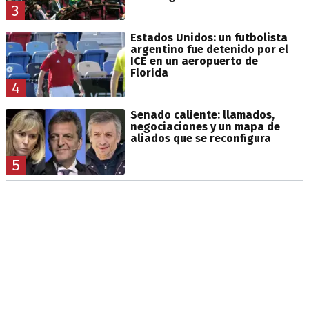
3
Estados Unidos: un futbolista
argentino fue detenido por el
ICE en un aeropuerto de
Florida
4
Senado caliente: llamados,
negociaciones y un mapa de
aliados que se reconfigura
5