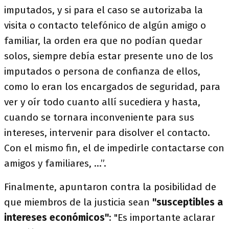
imputados, y si para el caso se autorizaba la
visita o contacto telefónico de algún amigo o
familiar, la orden era que no podían quedar
solos, siempre debía estar presente uno de los
imputados o persona de confianza de ellos,
como lo eran los encargados de seguridad, para
ver y oír todo cuanto allí sucediera y hasta,
cuando se tornara inconveniente para sus
intereses, intervenir para disolver el contacto.
Con el mismo fin, el de impedirle contactarse con
amigos y familiares, …”.
Finalmente, apuntaron contra la posibilidad de
que miembros de la justicia sean
"susceptibles a
intereses económicos"
: "Es importante aclarar