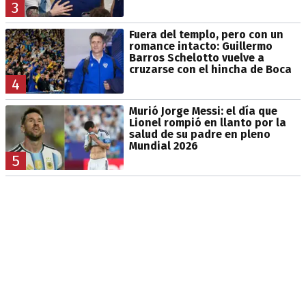
3
Fuera del templo, pero con un
romance intacto: Guillermo
Barros Schelotto vuelve a
cruzarse con el hincha de Boca
4
Murió Jorge Messi: el día que
Lionel rompió en llanto por la
salud de su padre en pleno
Mundial 2026
5