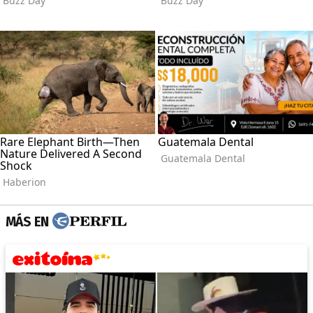
MÁS EN