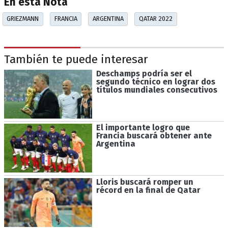
En esta Nota
GRIEZMANN
FRANCIA
ARGENTINA
QATAR 2022
También te puede interesar
Deschamps podría ser el
segundo técnico en lograr dos
títulos mundiales consecutivos
El importante logro que
Francia buscará obtener ante
Argentina
Lloris buscará romper un
récord en la final de Qatar