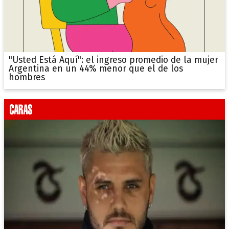
"Usted Está Aquí": el ingreso promedio de la mujer
Argentina en un 44% menor que el de los
hombres