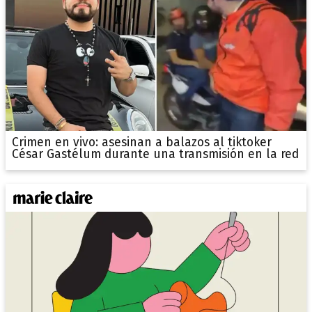
Crimen en vivo: asesinan a balazos al tiktoker
César Gastélum durante una transmisión en la red