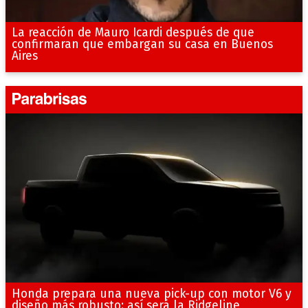
La reacción de Mauro Icardi después de que
confirmaran que embargan su casa en Buenos
Aires
Honda prepara una nueva pick-up con motor V6 y
diseño más robusto: así será la Ridgeline