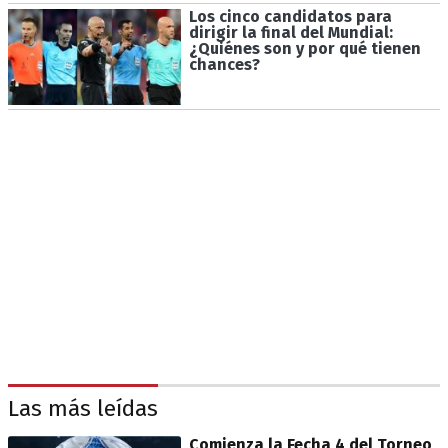
Los cinco candidatos para
dirigir la final del Mundial:
¿Quiénes son y por qué tienen
chances?
Las más leídas
Comienza la Fecha 4 del Torneo