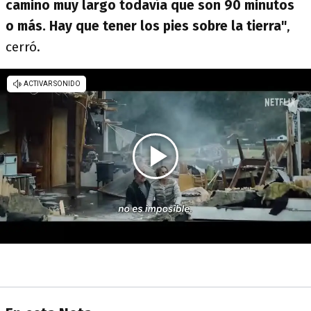
camino muy largo todavía que son 90 minutos
o más. Hay que tener los pies sobre la tierra"
,
cerró.