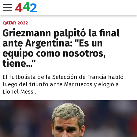
QATAR 2022
Griezmann palpitó la final
ante Argentina: "Es un
equipo como nosotros,
tiene..."
El futbolista de la Selección de Francia habló
luego del triunfo ante Marruecos y elogió a
Lionel Messi.