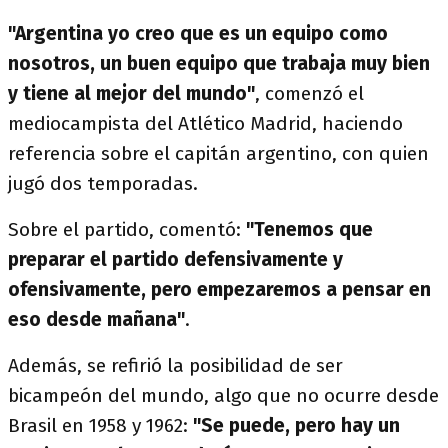
"Argentina yo creo que es un equipo como
nosotros, un buen equipo que trabaja muy bien
y tiene al mejor del mundo"
, comenzó el
mediocampista del Atlético Madrid, haciendo
referencia sobre el capitán argentino, con quien
jugó dos temporadas.
Sobre el partido, comentó:
"Tenemos que
preparar el partido defensivamente y
ofensivamente, pero empezaremos a pensar en
eso desde mañana"
.
Además, se refirió la posibilidad de ser
bicampeón del mundo, algo que no ocurre desde
Brasil en 1958 y 1962:
"Se puede, pero hay un