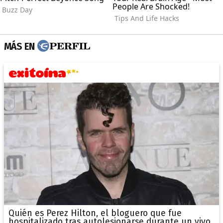
MÁS EN
Quién es Perez Hilton, el bloguero que fue
hospitalizado tras autolesionarse durante un vivo