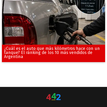
¿Cuál es el auto que más kilómetros hace con un
tanque? El ránking de los 10 más vendidos de
Argentina