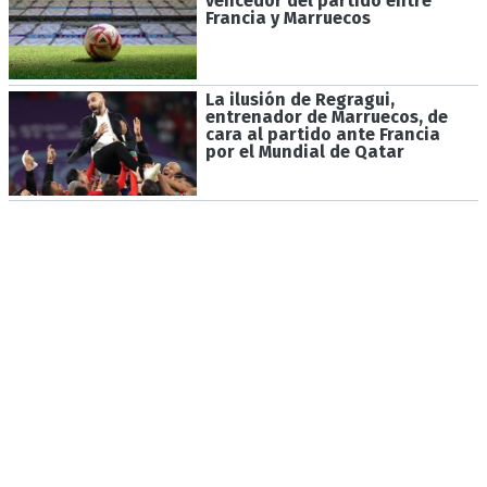
vencedor del partido entre
Francia y Marruecos
La ilusión de Regragui,
entrenador de Marruecos, de
cara al partido ante Francia
por el Mundial de Qatar