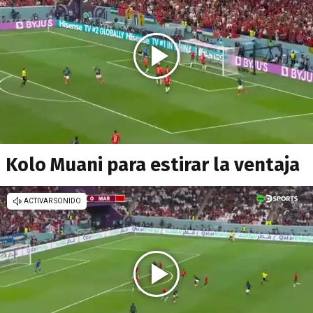
Kolo Muani para estirar la ventaja