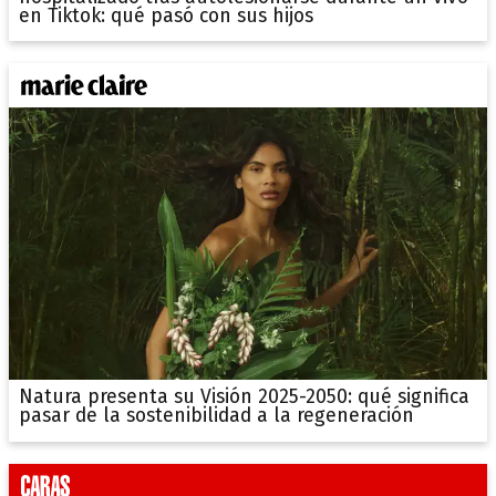
en Tiktok: qué pasó con sus hijos
Natura presenta su Visión 2025-2050: qué significa
pasar de la sostenibilidad a la regeneración