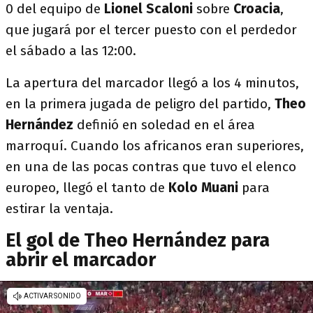
0 del equipo de
Lionel Scaloni
sobre
Croacia
,
que jugará por el tercer puesto con el perdedor
el sábado a las 12:00.
La apertura del marcador llegó a los 4 minutos,
en la primera jugada de peligro del partido,
Theo
Hernández
definió en soledad en el área
marroquí. Cuando los africanos eran superiores,
en una de las pocas contras que tuvo el elenco
europeo, llegó el tanto de
Kolo Muani
para
estirar la ventaja.
El gol de Theo Hernández para
abrir el marcador