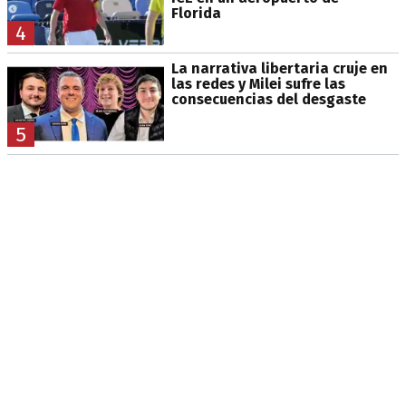
Florida
4
La narrativa libertaria cruje en
las redes y Milei sufre las
consecuencias del desgaste
5