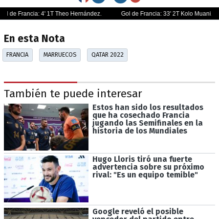
En esta Nota
FRANCIA
MARRUECOS
QATAR 2022
También te puede interesar
Estos han sido los resultados
que ha cosechado Francia
jugando las Semifinales en la
historia de los Mundiales
Hugo Lloris tiró una fuerte
advertencia sobre su próximo
rival: "Es un equipo temible"
Google reveló el posible