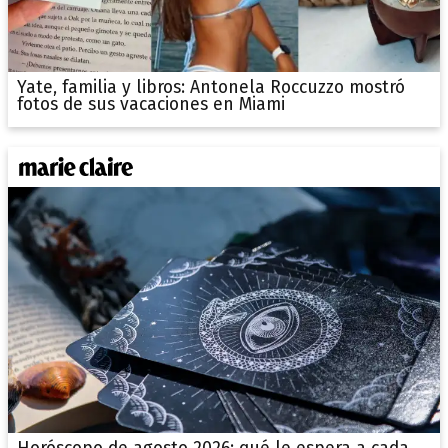
Yate, familia y libros: Antonela Roccuzzo mostró
fotos de sus vacaciones en Miami