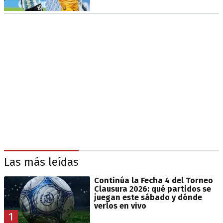
Las más leídas
Continúa la Fecha 4 del Torneo
Clausura 2026: qué partidos se
juegan este sábado y dónde
verlos en vivo
1