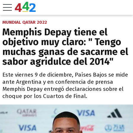
MUNDIAL QATAR 2022
Memphis Depay tiene el
objetivo muy claro: " Tengo
muchas ganas de sacarme el
sabor agridulce del 2014"
Este viernes 9 de diciembre, Países Bajos se mide
ante Argentina y en conferencia de prensa
Memphis Depay entregó declaraciones sobre el
choque por los Cuartos de Final.