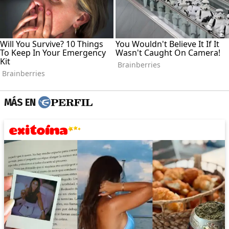
MÁS EN