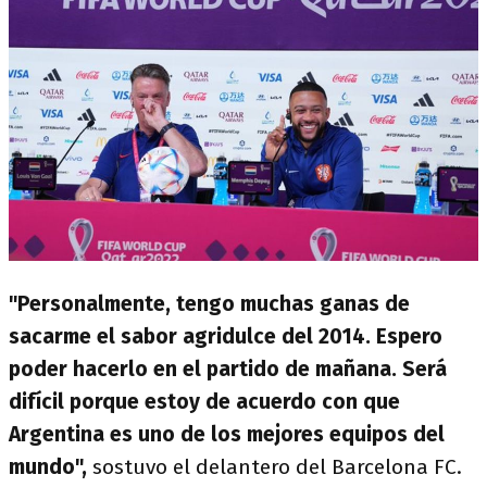
"Personalmente, tengo muchas ganas de
sacarme el sabor agridulce del 2014. Espero
poder hacerlo en el partido de mañana. Será
difícil porque estoy de acuerdo con que
Argentina es uno de los mejores equipos del
mundo",
sostuvo el delantero del Barcelona FC.