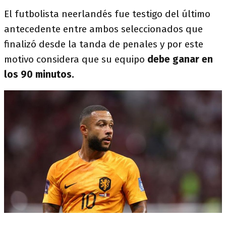
El futbolista neerlandés fue testigo del último
antecedente entre ambos seleccionados que
finalizó desde la tanda de penales y por este
motivo considera que su equipo
debe ganar en
los 90 minutos.