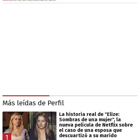
Más leídas de Perfil
La historia real de "Elize:
Sombras de una mujer", la
nueva película de Netflix sobre
el caso de una esposa que
descuartizó a su marido
1