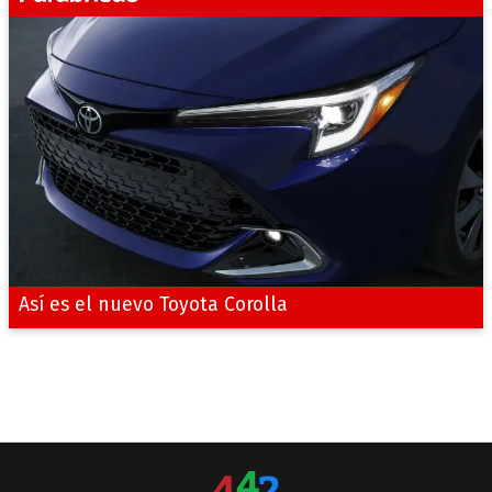
Así es el nuevo Toyota Corolla