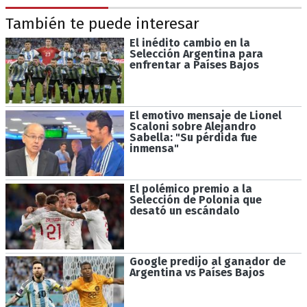
También te puede interesar
El inédito cambio en la
Selección Argentina para
enfrentar a Países Bajos
El emotivo mensaje de Lionel
Scaloni sobre Alejandro
Sabella: "Su pérdida fue
inmensa"
El polémico premio a la
Selección de Polonia que
desató un escándalo
Google predijo al ganador de
Argentina vs Países Bajos