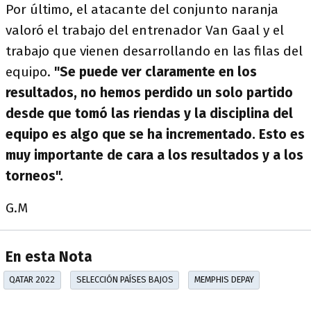
Por último, el atacante del conjunto naranja
valoró el trabajo del entrenador Van Gaal y el
trabajo que vienen desarrollando en las filas del
equipo.
"Se puede ver claramente en los
resultados, no hemos perdido un solo partido
desde que tomó las riendas y la disciplina del
equipo es algo que se ha incrementado. Esto es
muy importante de cara a los resultados y a los
torneos".
G.M
En esta Nota
QATAR 2022
SELECCIÓN PAÍSES BAJOS
MEMPHIS DEPAY