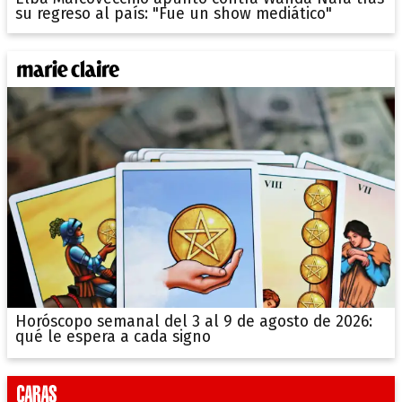
su regreso al país: "Fue un show mediático"
Horóscopo semanal del 3 al 9 de agosto de 2026:
qué le espera a cada signo