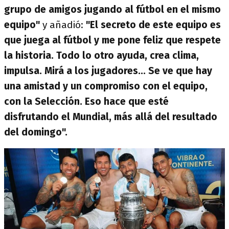
grupo de amigos jugando al fútbol en el mismo
equipo"
y añadió:
"El secreto de este equipo es
que juega al fútbol y me pone feliz que respete
la historia. Todo lo otro ayuda, crea clima,
impulsa. Mirá a los jugadores... Se ve que hay
una amistad y un compromiso con el equipo,
con la Selección. Eso hace que esté
disfrutando el Mundial, más allá del resultado
del domingo".