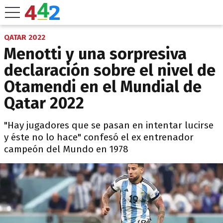
QATAR 2022
Menotti y una sorpresiva
declaración sobre el nivel de
Otamendi en el Mundial de
Qatar 2022
"Hay jugadores que se pasan en intentar lucirse
y éste no lo hace" confesó el ex entrenador
campeón del Mundo en 1978