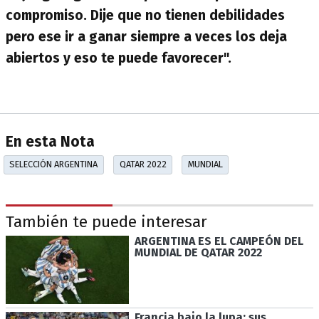
compromiso. Dije que no tienen debilidades
pero ese ir a ganar siempre a veces los deja
abiertos y eso te puede favorecer".
En esta Nota
SELECCIÓN ARGENTINA
QATAR 2022
MUNDIAL
También te puede interesar
ARGENTINA ES EL CAMPEÓN DEL
MUNDIAL DE QATAR 2022
Francia bajo la lupa: sus