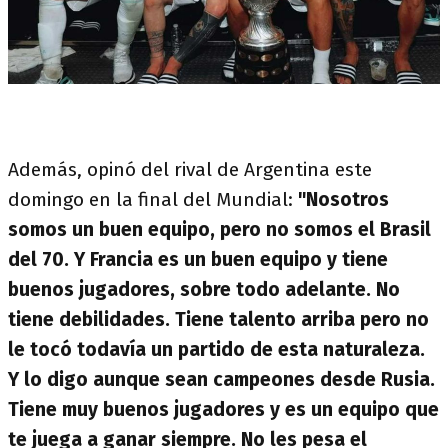
Además, opinó del rival de Argentina este
domingo en la final del Mundial:
"Nosotros
somos un buen equipo, pero no somos el Brasil
del 70. Y Francia es un buen equipo y tiene
buenos jugadores, sobre todo adelante. No
tiene debilidades. Tiene talento arriba pero no
le tocó todavía un partido de esta naturaleza.
Y lo digo aunque sean campeones desde Rusia.
Tiene muy buenos jugadores y es un equipo que
te juega a ganar siempre. No les pesa el