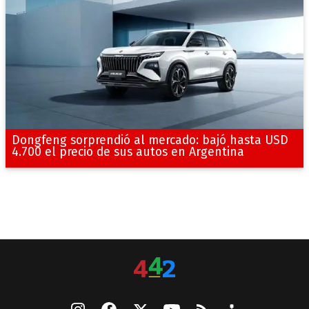
Dongfeng sorprendió al mercado: bajó hasta USD
4.700 el precio de sus autos en Argentina