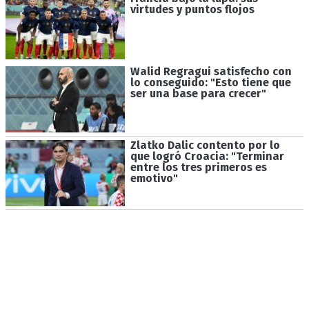
virtudes y puntos flojos
Walid Regragui satisfecho con
lo conseguido: "Esto tiene que
ser una base para crecer"
Zlatko Dalic contento por lo
que logró Croacia: "Terminar
entre los tres primeros es
emotivo"