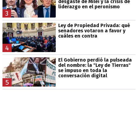
desgaste de Milei y la crisis de
liderazgo en el peronismo
3
Ley de Propiedad Privada: qué
senadores votaron a favor y
cuáles en contra
4
El Gobierno perdió la pulseada
del nombre: la "Ley de Tierras"
se impuso en toda la
conversación digital
5