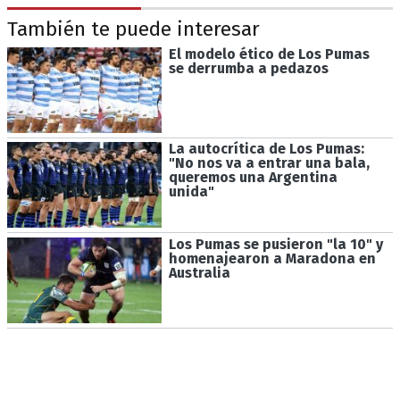
También te puede interesar
El modelo ético de Los Pumas
se derrumba a pedazos
La autocrítica de Los Pumas:
"No nos va a entrar una bala,
queremos una Argentina
unida"
Los Pumas se pusieron "la 10" y
homenajearon a Maradona en
Australia