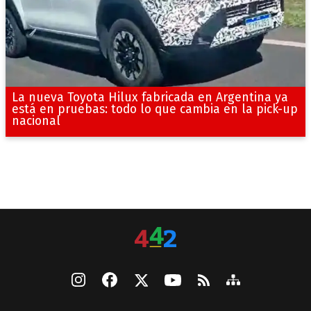
La nueva Toyota Hilux fabricada en Argentina ya
está en pruebas: todo lo que cambia en la pick-up
nacional