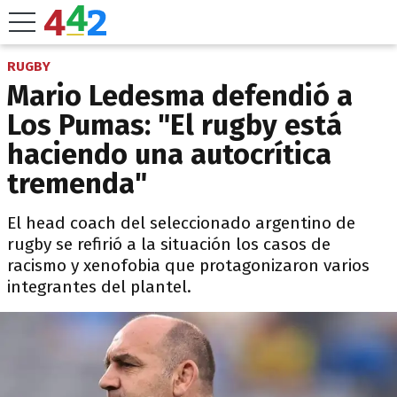
RUGBY
Mario Ledesma defendió a
Los Pumas: "El rugby está
haciendo una autocrítica
tremenda"
El head coach del seleccionado argentino de
rugby se refirió a la situación los casos de
racismo y xenofobia que protagonizaron varios
integrantes del plantel.