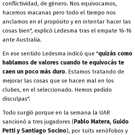
conflictividad, de género. Nos equivocamos,
hacemos macanas pero todo el tiempo nos
anclamos en el propósito y en intentar hacer las
cosas bien", explicó Ledesma tras el empate 16-16
ante Australia.
En ese sentido Ledesma indicó que "
quizás como
hablamos de valores cuando te equivocás te
caen un poco más duro
. Estamos tratando de
mejorar las cosas que se hacen mal en los
clubes, en el seleccionado. Hemos pedido
disculpas".
Todo surgió porque en la semana la UAR
sancionó a tres jugadores (
Pablo Matera, Guido
Petti y Santiago Socino
), por tuits xenófobos y