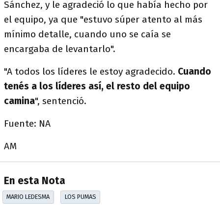
Sánchez, y le agradeció lo que había hecho por
el equipo, ya que "estuvo súper atento al más
mínimo detalle, cuando uno se caía se
encargaba de levantarlo".
"A todos los líderes le estoy agradecido.
Cuando
tenés a los líderes así, el resto del equipo
camina
", sentenció.
Fuente: NA
AM
En esta Nota
MARIO LEDESMA
LOS PUMAS