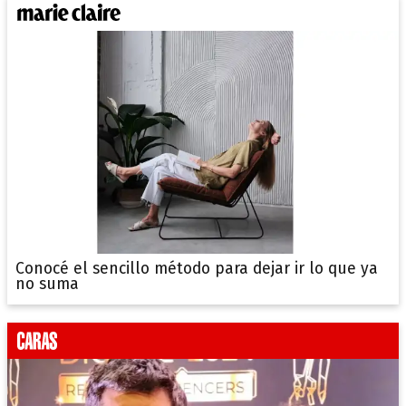
Conocé el sencillo método para dejar ir lo que ya
no suma