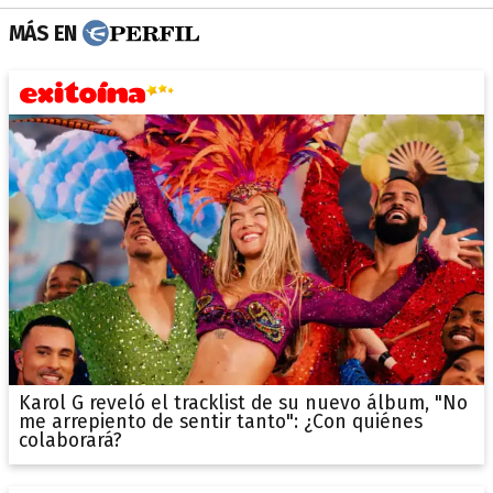
MÁS EN
Karol G reveló el tracklist de su nuevo álbum, "No
me arrepiento de sentir tanto": ¿Con quiénes
colaborará?