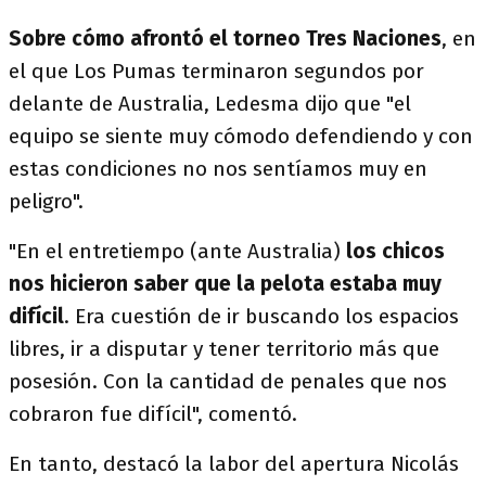
Sobre cómo afrontó el torneo Tres Naciones
, en
el que Los Pumas terminaron segundos por
delante de Australia, Ledesma dijo que "el
equipo se siente muy cómodo defendiendo y con
estas condiciones no nos sentíamos muy en
peligro".
"En el entretiempo (ante Australia)
los chicos
nos hicieron saber que la pelota estaba muy
difícil
. Era cuestión de ir buscando los espacios
libres, ir a disputar y tener territorio más que
posesión. Con la cantidad de penales que nos
cobraron fue difícil", comentó.
En tanto, destacó la labor del apertura Nicolás