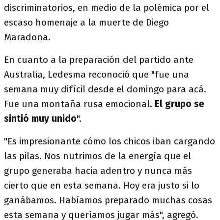
discriminatorios, en medio de la polémica por el
escaso homenaje a la muerte de Diego
Maradona.
En cuanto a la preparación del partido ante
Australia, Ledesma reconoció que "fue una
semana muy difícil desde el domingo para acá.
Fue una montaña rusa emocional.
El grupo se
sintió muy unido
".
"Es impresionante cómo los chicos iban cargando
las pilas. Nos nutrimos de la energía que el
grupo generaba hacia adentro y nunca más
cierto que en esta semana. Hoy era justo si lo
ganábamos. Habíamos preparado muchas cosas
esta semana y queríamos jugar más", agregó.