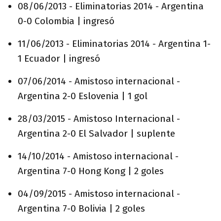
08/06/2013 - Eliminatorias 2014 - Argentina
0-0 Colombia | ingresó
11/06/2013 - Eliminatorias 2014 - Argentina 1-
1 Ecuador | ingresó
07/06/2014 - Amistoso internacional -
Argentina 2-0 Eslovenia | 1 gol
28/03/2015 - Amistoso Internacional -
Argentina 2-0 El Salvador | suplente
14/10/2014 - Amistoso internacional -
Argentina 7-0 Hong Kong | 2 goles
04/09/2015 - Amistoso internacional -
Argentina 7-0 Bolivia | 2 goles