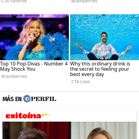
MÁS EN