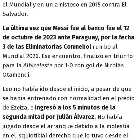
el Mundial y en un amistoso en 2015 contra El
Salvador.
La última vez que Messi fue al banco fue el 12
de octubre de 2023 ante Paraguay, por la fecha
3 de las Eliminatorias Conmebol
rumbo al
Mundial 2026. Ese encuentro, finalizó en triunfo
para la
Albiceleste
por 1-0 con gol de Nicolás
Otamendi.
Leo no había ido desde el inicio, a pesar de que
se había entrenado con normalidad en el predio
de Ezeiza, e
ingresó a los 5 minutos de la
segunda mitad por Julián Álvarez.
No había
jugado desde el arranque debido a la molestia
en el isquiotibial derecho que lo tuvo desde el