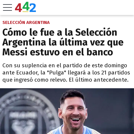
SELECCIÓN ARGENTINA
Cómo le fue a la Selección
Argentina la última vez que
Messi estuvo en el banco
Con su suplencia en el partido de este domingo
ante Ecuador, la "Pulga" llegará a los 21 partidos
que ingresó como relevo. El último antecedente.