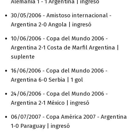
Alemania 1 - 1 Argentina | ingresó
30/05/2006 - Amistoso internacional -
Argentina 2-0 Angola | ingresó
10/06/2006 - Copa del Mundo 2006 -
Argentina 2-1 Costa de Marfil Argentina |
suplente
16/06/2006 - Copa del Mundo 2006 -
Argentina 6-0 Serbia | 1 gol
24/06/2006 - Copa del Mundo 2006 -
Argentina 2-1 México | ingresó
06/07/2007 - Copa América 2007 - Argentina
1-0 Paraguay | ingresó