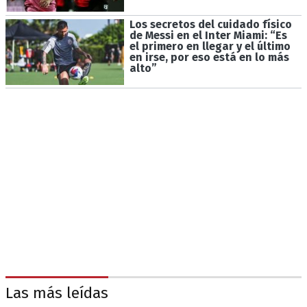
Los secretos del cuidado físico
de Messi en el Inter Miami: “Es
el primero en llegar y el último
en irse, por eso está en lo más
alto”
Las más leídas