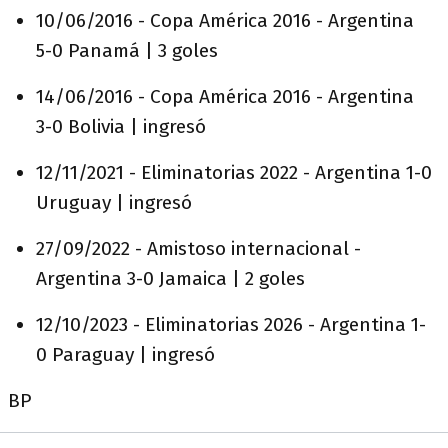
10/06/2016 - Copa América 2016 - Argentina
5-0 Panamá | 3 goles
14/06/2016 - Copa América 2016 - Argentina
3-0 Bolivia | ingresó
12/11/2021 - Eliminatorias 2022 - Argentina 1-0
Uruguay | ingresó
27/09/2022 - Amistoso internacional -
Argentina 3-0 Jamaica | 2 goles
12/10/2023 - Eliminatorias 2026 - Argentina 1-
0 Paraguay | ingresó
BP