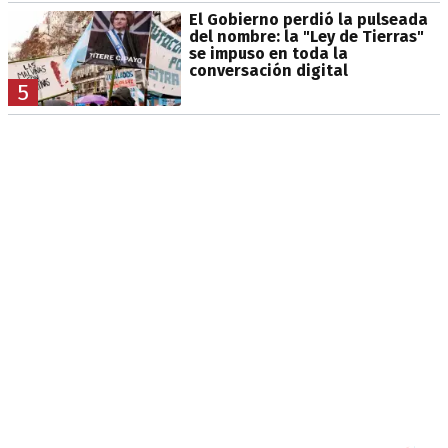
El Gobierno perdió la pulseada
del nombre: la "Ley de Tierras"
se impuso en toda la
conversación digital
5