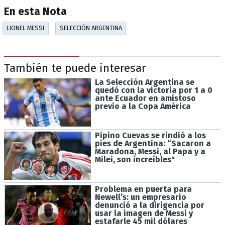
En esta Nota
LIONEL MESSI
SELECCIÓN ARGENTINA
También te puede interesar
La Selección Argentina se
quedó con la victoria por 1 a 0
ante Ecuador en amistoso
previo a la Copa América
Pipino Cuevas se rindió a los
pies de Argentina: “Sacaron a
Maradona, Messi, al Papa y a
Milei, son increíbles"
Problema en puerta para
Newell’s: un empresario
denunció a la dirigencia por
usar la imagen de Messi y
estafarle 45 mil dólares