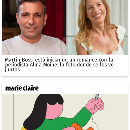
Martín Bossi está iniciando un romance con la
periodista Alina Moine: la foto donde se los ve
juntos