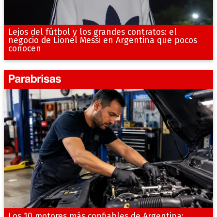
Lejos del fútbol y los grandes contratos: el
negocio de Lionel Messi en Argentina que pocos
conocen
Los 10 motores más confiables de Argentina: