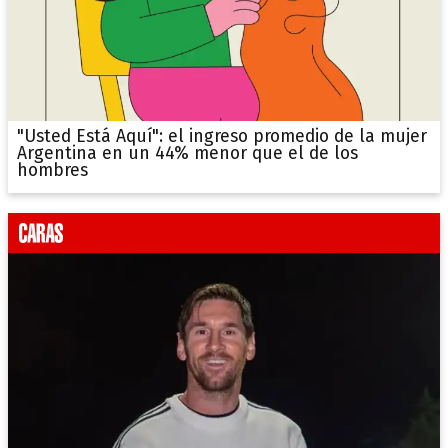
"Usted Está Aquí": el ingreso promedio de la mujer
Argentina en un 44% menor que el de los
hombres