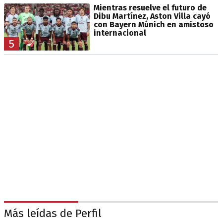
Mientras resuelve el futuro de
Dibu Martínez, Aston Villa cayó
con Bayern Múnich en amistoso
internacional
5
Más leídas de Perfil