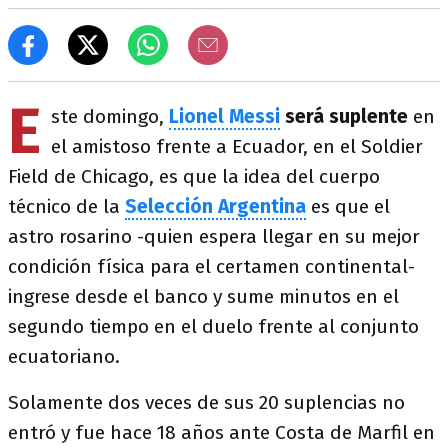
E
ste domingo,
Lionel Messi
será suplente
en
el amistoso frente a Ecuador, en el Soldier
Field de Chicago, es que la idea del cuerpo
técnico de la
Selección Argentina
es que el
astro rosarino -quien espera llegar en su mejor
condición física para el certamen continental-
ingrese desde el banco y sume minutos en el
segundo tiempo en el duelo frente al conjunto
ecuatoriano.
Solamente dos veces de sus 20 suplencias no
entró y fue hace 18 años ante Costa de Marfil en