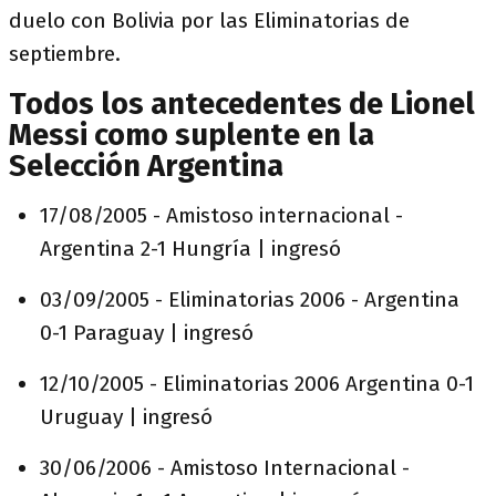
duelo con Bolivia por las Eliminatorias de
septiembre.
Todos los antecedentes de Lionel
Messi como suplente en la
Selección Argentina
17/08/2005 - Amistoso internacional -
Argentina 2-1 Hungría | ingresó
03/09/2005 - Eliminatorias 2006 - Argentina
0-1 Paraguay | ingresó
12/10/2005 - Eliminatorias 2006 Argentina 0-1
Uruguay | ingresó
30/06/2006 - Amistoso Internacional -