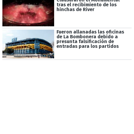
tras el recibimiento de los
hinchas de River
Fueron allanadas las oficinas
de La Bombonera debido a
presunta falsificación de
entradas para los partidos