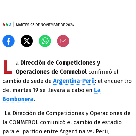
4
4
2
MARTES 05 DE NOVIEMBRE DE 2024
L
a
Dirección de Competiciones y
Operaciones de Conmebol
confirmó el
cambio de sede de
Argentina-Perú
: el encuentro
del
martes 19 se llevará a cabo en
La
Bombonera
.
"La Dirección de Competiciones y Operaciones de
la CONMEBOL comunicó el cambio de estadio
para el partido entre Argentina vs. Perú,