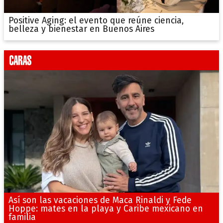
Positive Aging: el evento que reúne ciencia,
belleza y bienestar en Buenos Aires
Así son las vacaciones de Maca Rinaldi y Fede
Hoppe: mates en la playa y Caribe mexicano en
familia