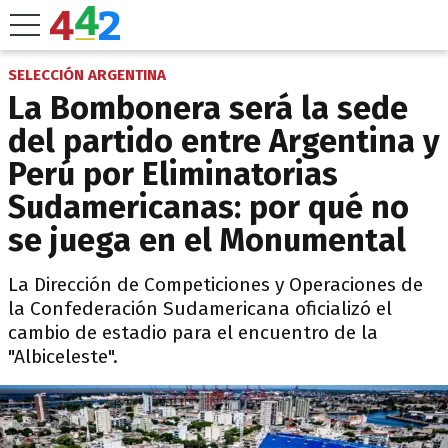
SELECCIÓN ARGENTINA
La Bombonera será la sede
del partido entre Argentina y
Perú por Eliminatorias
Sudamericanas: por qué no
se juega en el Monumental
La Dirección de Competiciones y Operaciones de
la Confederación Sudamericana oficializó el
cambio de estadio para el encuentro de la
"Albiceleste".