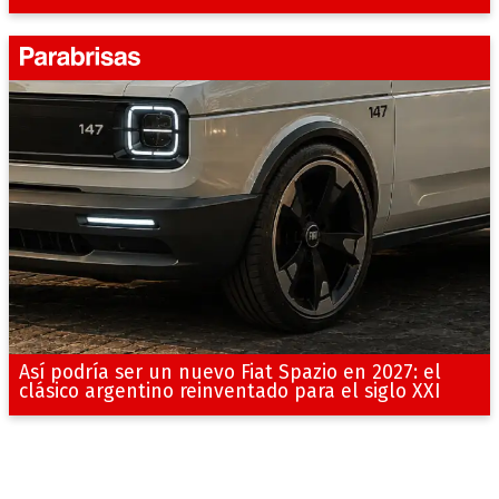
Así podría ser un nuevo Fiat Spazio en 2027: el
clásico argentino reinventado para el siglo XXI