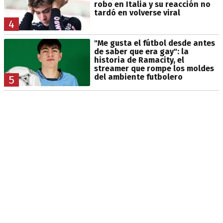
robo en Italia y su reacción no
tardó en volverse viral
4
"Me gusta el fútbol desde antes
de saber que era gay": la
historia de Ramacity, el
streamer que rompe los moldes
del ambiente futbolero
5