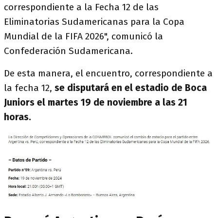
correspondiente a la Fecha 12 de las
Eliminatorias Sudamericanas para la Copa
Mundial de la FIFA 2026", comunicó la
Confederación Sudamericana.
De esta manera, el encuentro, correspondiente a
la fecha 12,
se disputará en el estadio de Boca
Juniors el martes 19 de noviembre a las 21
horas.