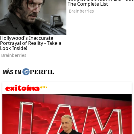
MÁS EN