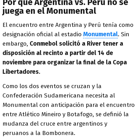
Por qué Argentina vs. Perú no se
juega en el Monumental
El encuentro entre Argentina y Perú tenía como
designación oficial al estadio
Monumental
. Sin
embargo,
Conmebol solicitó a River tener a
disposición al recinto a partir del 14 de
noviembre para organizar la final de la Copa
Libertadores.
Como los dos eventos se cruzan y la
Confederación Sudamericana necesita al
Monumental con anticipación para el encuentro
entre Atlético Mineiro y Botafogo, se definió la
mudanza del cruce entre argentinos y
peruanos a la Bombonera.