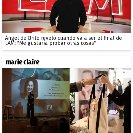
Ángel de Brito reveló cuándo va a ser el final de
LAM: "Me gustaría probar otras cosas"