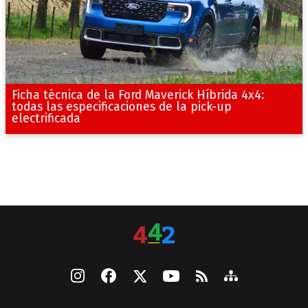
Ficha técnica de la Ford Maverick Híbrida 4x4:
todas las especificaciones de la pick-up
electrificada