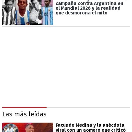
campaña contra Argentina en
el Mundial 2026 y la realidad
que desmorona el mito
Las más leídas
Facundo Medina y la anécdota
viral con un gomero que criticó