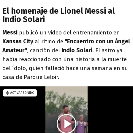
El homenaje de Lionel Messi al
Indio Solari
Messi
publicó un video del entrenamiento en
Kansas City
al ritmo de
"Encuentro con un Ángel
Amateur"
, canción del
Indio Solari
. El astro ya
había reaccionado con una historia a la muerte
del ídolo, quien falleció hace una semana en su
casa de Parque Leloir.