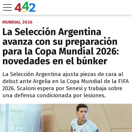
MUNDIAL 2026
La Selección Argentina
avanza con su preparación
para la Copa Mundial 2026:
novedades en el búnker
La Selección Argentina ajusta piezas de cara al
debut ante Argelia en la Copa Mundial de la FIFA
2026. Scaloni espera por Senesi y trabaja sobre
una defensa condicionada por lesiones.