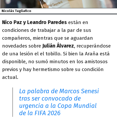
Nicolás Tagliafico
Nico Paz y Leandro Paredes
están en
condiciones de trabajar a la par de sus
compañeros, mientras que se aguardan
novedades sobre
Julián Álvarez
, recuperándose
de una lesión el el tobillo. Si bien la Araña está
disponible, no sumó minutos en los amistosos
previos y hay hermetismo sobre su condición
actual.
La palabra de Marcos Senesi
tras ser convocado de
urgencia a la Copa Mundial
de la FIFA 2026