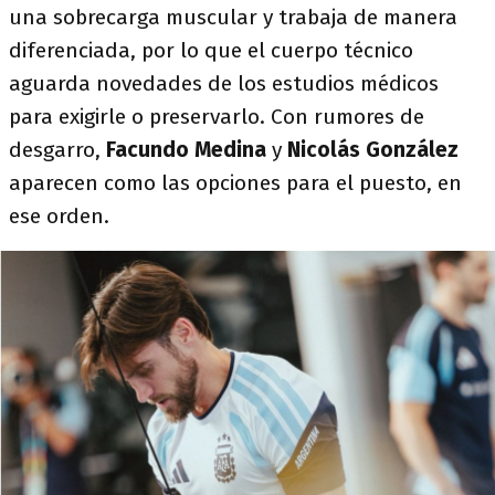
una sobrecarga muscular y trabaja de manera
diferenciada, por lo que el cuerpo técnico
aguarda novedades de los estudios médicos
para exigirle o preservarlo. Con rumores de
desgarro,
Facundo Medina
y
Nicolás González
aparecen como las opciones para el puesto, en
ese orden.