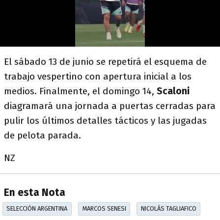
El sábado 13 de junio se repetirá el esquema de
trabajo vespertino con apertura inicial a los
medios. Finalmente, el domingo 14,
Scaloni
diagramará una jornada a puertas cerradas para
pulir los últimos detalles tácticos y las jugadas
de pelota parada.
NZ
En esta Nota
SELECCIÓN ARGENTINA
MARCOS SENESI
NICOLÁS TAGLIAFICO