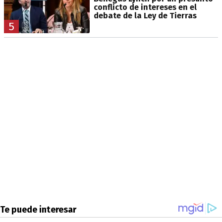
conflicto de intereses en el
debate de la Ley de Tierras
5