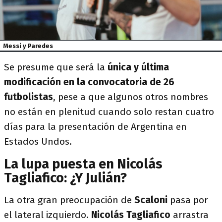
Messi y Paredes
Se presume que será la
única y última
modificación en la convocatoria de 26
futbolistas
, pese a que algunos otros nombres
no están en plenitud cuando solo restan cuatro
días para la presentación de Argentina en
Estados Undos.
La lupa puesta en Nicolás
Tagliafico: ¿Y Julián?
La otra gran preocupación de
Scaloni
pasa por
el lateral izquierdo.
Nicolás Tagliafico
arrastra