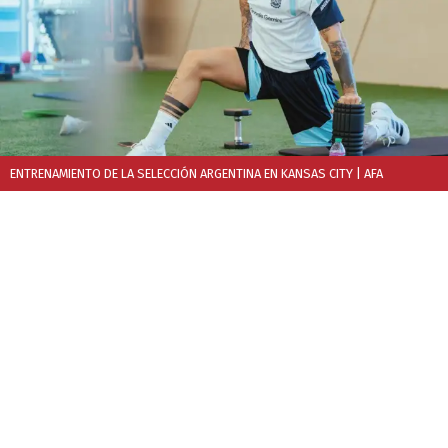
ENTRENAMIENTO DE LA SELECCIÓN ARGENTINA EN KANSAS CITY
| AFA