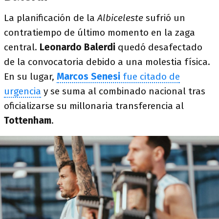
La planificación de la
Albiceleste
sufrió un
contratiempo de último momento en la zaga
central.
Leonardo Balerdi
quedó desafectado
de la convocatoria debido a una molestia física.
En su lugar,
Marcos Senesi
fue citado de
urgencia
y se suma al combinado nacional tras
oficializarse su millonaria transferencia al
Tottenham
.