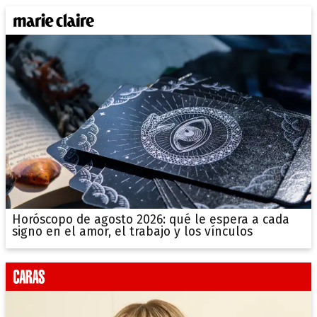
Horóscopo de agosto 2026: qué le espera a cada
signo en el amor, el trabajo y los vínculos