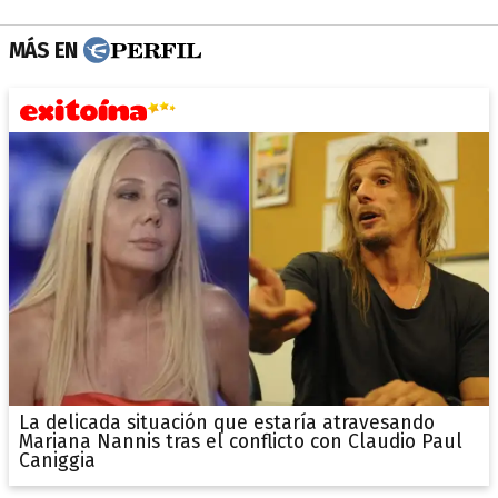
MÁS EN
La delicada situación que estaría atravesando
Mariana Nannis tras el conflicto con Claudio Paul
Caniggia