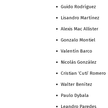
Guido Rodríguez
Lisandro Martínez
Alexis Mac Allister
Gonzalo Montiel
Valentín Barco
Nicolás González
Cristian ‘Cuti’ Romero
Walter Benítez
Paulo Dybala
Leandro Paredes