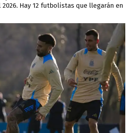
 2026. Hay 12 futbolistas que llegarán en