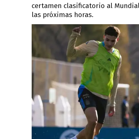
certamen clasificatorio al Mundial
las próximas horas.