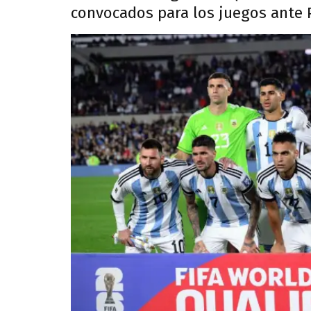
convocados para los juegos ante 