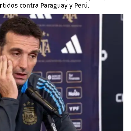
rtidos contra Paraguay y Perú.