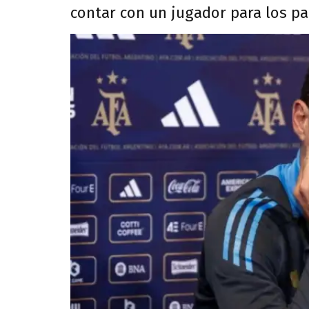
contar con un jugador para los pa