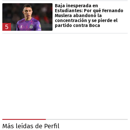
Baja inesperada en
Estudiantes: Por qué Fernando
Muslera abandonó la
concentración y se pierde el
partido contra Boca
5
Más leídas de Perfil