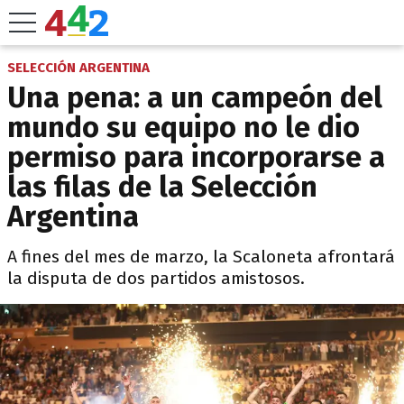
SELECCIÓN ARGENTINA
Una pena: a un campeón del
mundo su equipo no le dio
permiso para incorporarse a
las filas de la Selección
Argentina
A fines del mes de marzo, la Scaloneta afrontará
la disputa de dos partidos amistosos.