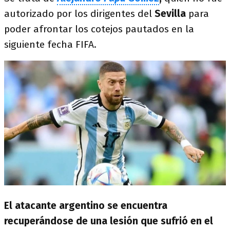
autorizado por los dirigentes del
Sevilla
para
poder afrontar los cotejos pautados en la
siguiente fecha FIFA.
El atacante argentino se encuentra
recuperándose de una lesión que sufrió en el