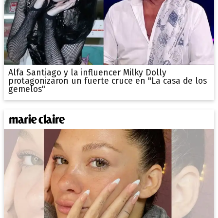
Alfa Santiago y la influencer Milky Dolly
protagonizaron un fuerte cruce en "La casa de los
gemelos"