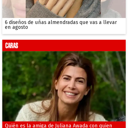
6 diseños de uñas almendradas que vas a llevar
en agosto
Quién es la amiga de Juliana Awada con quien