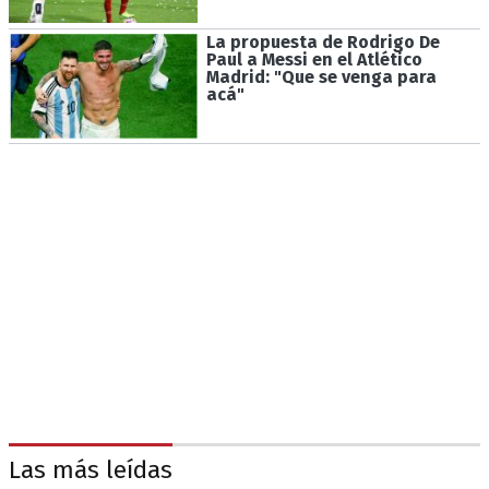
La propuesta de Rodrigo De
Paul a Messi en el Atlético
Madrid: "Que se venga para
acá"
Las más leídas