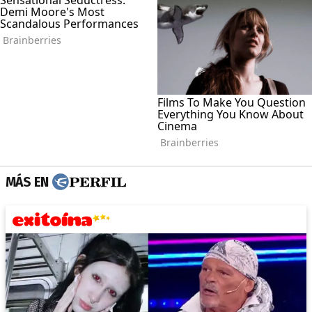
MÁS EN