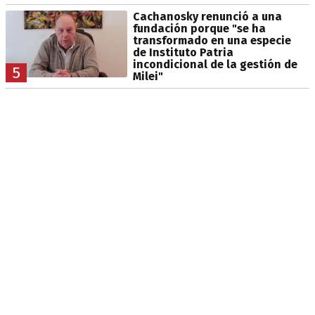
Cachanosky renunció a una
fundación porque "se ha
transformado en una especie
de Instituto Patria
incondicional de la gestión de
5
Milei"