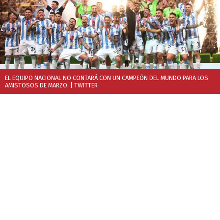
EL EQUIPO NACIONAL NO CONTARÁ CON UN CAMPEÓN DEL MUNDO PARA LOS
AMISTOSOS DE MARZO.
| TWITTER