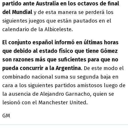
partido ante Australia en los octavos de final
del Mundial
y de esta manera se perderá los
siguientes juegos que están pautados en el
calendario de la Albiceleste.
El conjunto español informó en últimas horas
que debido al estado físico que tiene Gómez
son razones más que suficientes para que no
pueda concurrir a la Argentina
. De este modo el
combinado nacional suma su segunda baja en
cara a los siguientes partidos amistosos luego de
la ausencia de Alejandro Garnacho, quien se
lesionó con el Manchester United.
GM