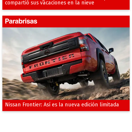
compartió sus vacaciones en la nieve
Nissan Frontier: Así es la nueva edición limitada