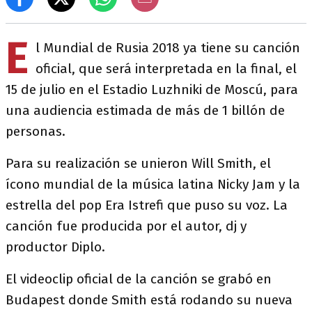
E
l Mundial de Rusia 2018 ya tiene su canción
oficial, que será interpretada en la final, el
15 de julio en el Estadio Luzhniki de Moscú, para
una audiencia estimada de más de 1 billón de
personas.
Para su realización se unieron Will Smith, el
ícono mundial de la música latina Nicky Jam y la
estrella del pop Era Istrefi que puso su voz. La
canción fue producida por el autor, dj y
productor Diplo.
El videoclip oficial de la canción se grabó en
Budapest donde Smith está rodando su nueva