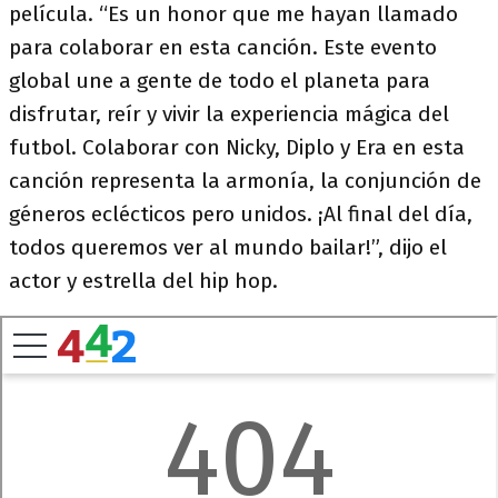
película. “Es un honor que me hayan llamado
para colaborar en esta canción. Este evento
global une a gente de todo el planeta para
disfrutar, reír y vivir la experiencia mágica del
futbol. Colaborar con Nicky, Diplo y Era en esta
canción representa la armonía, la conjunción de
géneros eclécticos pero unidos. ¡Al final del día,
todos queremos ver al mundo bailar!”, dijo el
actor y estrella del hip hop.