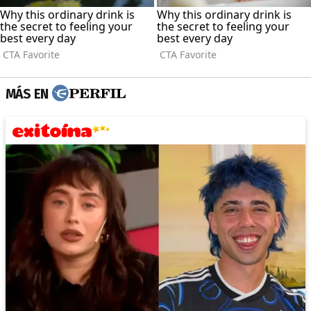
MÁS EN