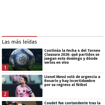
Las más leídas
Continúa la Fecha 4 del Torneo
Clausura 2026: qué partidos se
juegan este domingo y dónde
verlos en vivo
1
Lionel Messi voló de urgencia a
Rosario y hay incertidumbre
por su regreso al fútbol
2
Coudet fue contundente tras la