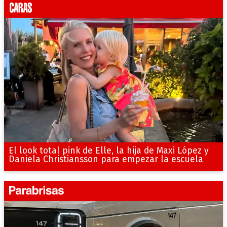
El look total pink de Elle, la hija de Maxi López y
Daniela Christiansson para empezar la escuela