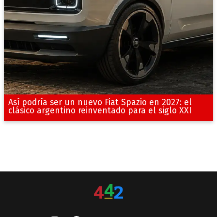
Así podría ser un nuevo Fiat Spazio en 2027: el
clásico argentino reinventado para el siglo XXI