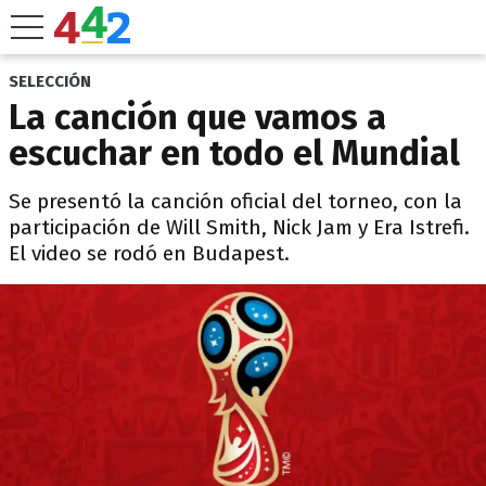
SELECCIÓN
La canción que vamos a
escuchar en todo el Mundial
Se presentó la canción oficial del torneo, con la
participación de Will Smith, Nick Jam y Era Istrefi.
El video se rodó en Budapest.