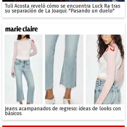
Tuli Acosta reveló cómo se encuentra Luck Ra tras
su separación de La Joaqui: "Pasando un duelo"
Jeans acampanados de regreso: ideas de looks con
básicos