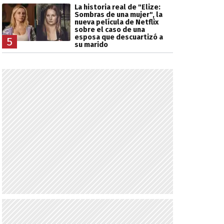
La historia real de "Elize:
Sombras de una mujer", la
nueva película de Netflix
sobre el caso de una
esposa que descuartizó a
5
su marido