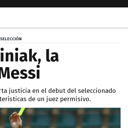
SELECCIÓN
niak, la
 Messi
ta justicia en el debut del seleccionado
terísticas de un juez permisivo.