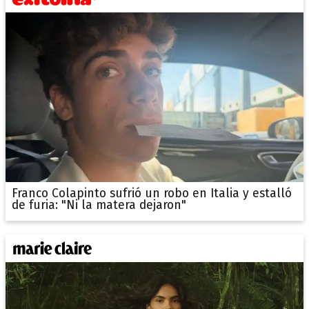
Franco Colapinto sufrió un robo en Italia y estalló
de furia: "Ni la matera dejaron"