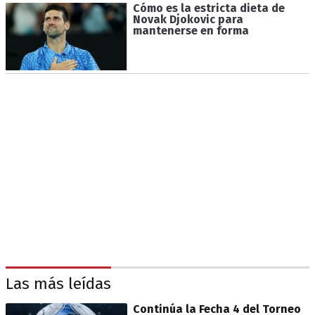
Cómo es la estricta dieta de
Novak Djokovic para
mantenerse en forma
Las más leídas
Continúa la Fecha 4 del Torneo