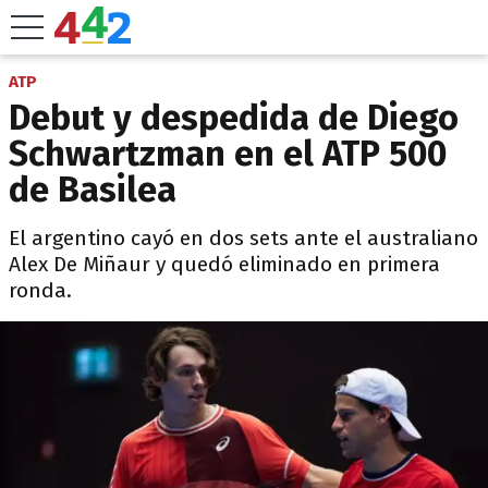
ATP
Debut y despedida de Diego
Schwartzman en el ATP 500
de Basilea
El argentino cayó en dos sets ante el australiano
Alex De Miñaur y quedó eliminado en primera
ronda.