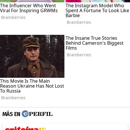
MÁS EN