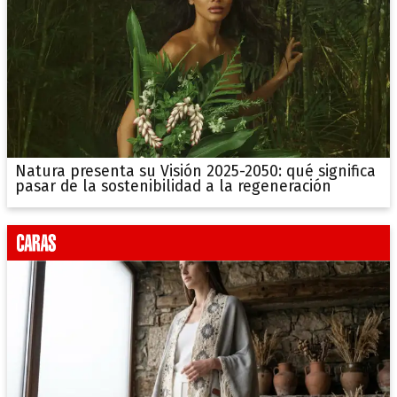
Natura presenta su Visión 2025-2050: qué significa
pasar de la sostenibilidad a la regeneración