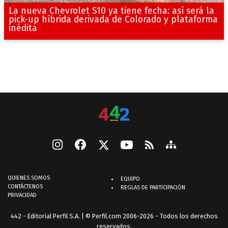
La nueva Chevrolet S10 ya tiene fecha: así será la
pick-up híbrida derivada de Colorado y plataforma
inédita
QUIENES SOMOS
EQUIPO
CONTÁCTENOS
REGLAS DE PARTICIPACIÓN
PRIVACIDAD
442 - Editorial Perfil S.A.
| © Perfil.com 2006-2026 - Todos los derechos
reservados.