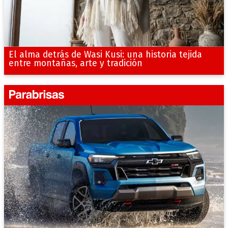
El alma detrás de Wasi Kusi: una historia tejida
entre montañas, arte y tradición