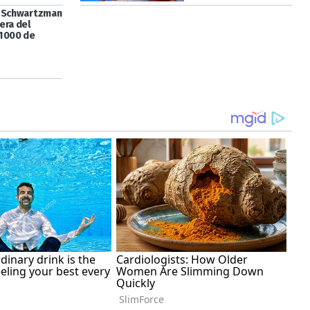
 Schwartzman
era del
1000 de