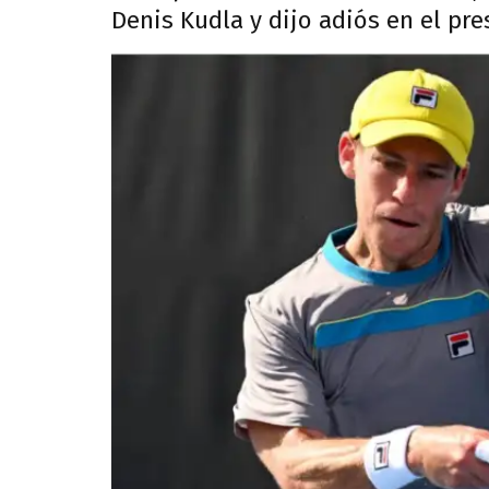
Denis Kudla y dijo adiós en el pre