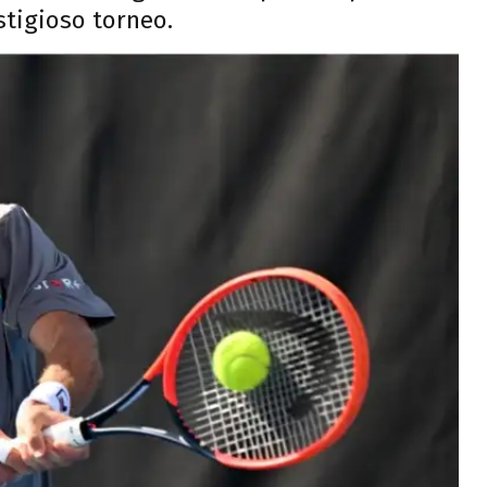
stigioso torneo.