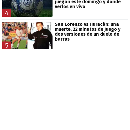
juegan este domingo y dónde
verlos en vivo
4
San Lorenzo vs Huracán: una
muerte, 22 minutos de juego y
dos versiones de un duelo de
barras
5