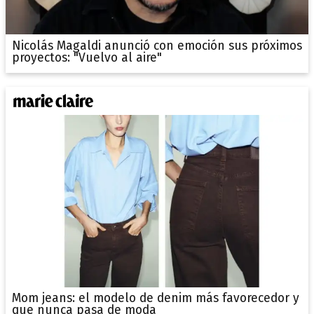
Nicolás Magaldi anunció con emoción sus próximos
proyectos: "Vuelvo al aire"
Mom jeans: el modelo de denim más favorecedor y
que nunca pasa de moda