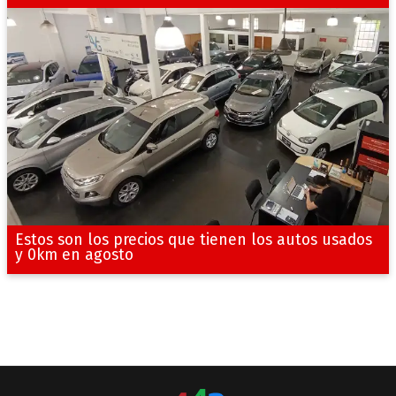
Estos son los precios que tienen los autos usados
y 0km en agosto