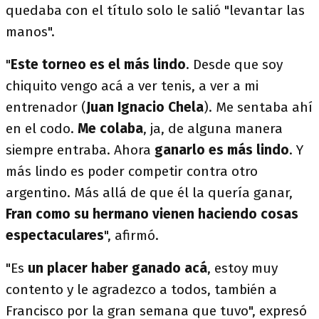
quedaba con el título solo le salió "levantar las
manos".
"
Este torneo es el más lindo
. Desde que soy
chiquito vengo acá a ver tenis, a ver a mi
entrenador (
Juan Ignacio Chela
). Me sentaba ahí
en el codo.
Me colaba
, ja, de alguna manera
siempre entraba. Ahora
ganarlo es más lindo
. Y
más lindo es poder competir contra otro
argentino. Más allá de que él la quería ganar,
Fran como su hermano vienen haciendo cosas
espectaculares
", afirmó.
"Es
un placer haber ganado acá
, estoy muy
contento y le agradezco a todos, también a
Francisco por la gran semana que tuvo", expresó