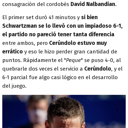
consagración del cordobés
David Nalbandian
.
El primer set duró 41 minutos y
si bien
Schwartzman se lo llevó con un impiadoso 6-1,
el partido no pareció tener tanta diferencia
entre ambos, pero
Cerúndolo estuvo muy
errático
y eso le hizo perder gran cantidad de
puntos. Rápidamente el "
Peque
" se puso 4-0, al
quebrarle dos veces el servicio a
Cerúndolo
, y el
6-1 parcial fue algo casi lógico en el desarrollo
del juego.