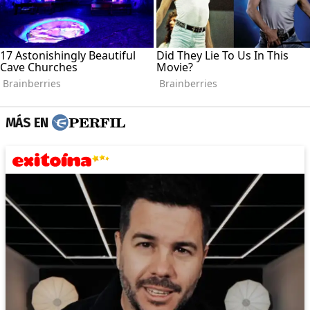
MÁS EN