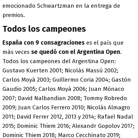
emocionado Schwartzman en la entrega de
premios.
Todos los campeones
España con 9 consagraciones
es el país que
más veces
se quedó con el Argentina Open
.
Todos los campeones del Argentina Open:
Gustavo Kuerten 2001; Nicolás Massú 2002;
Carlos Moyá 2003; Guillermo Coria 2004; Gastón
Gaudio 2005; Carlos Moyá 2006; Juan Mónaco
2007; David Nalbandian 2008; Tommy Robredo
2009; Juan Carlos Ferrero 2010; Nicolás Almagro
2011; David Ferrer 2012, 2013 y 2014; Rafael Nadal
2015; Dominic Thiem 2016; Alexandr Gopolov 2017;
Dominic Thiem 2018; Marco Cecchinato 2019;