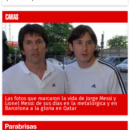
Las fotos que marcaron la vida de Jorge Messi y
Lionel Messi: de sus días en la metalúrgica y en
Barcelona a la gloria en Qatar