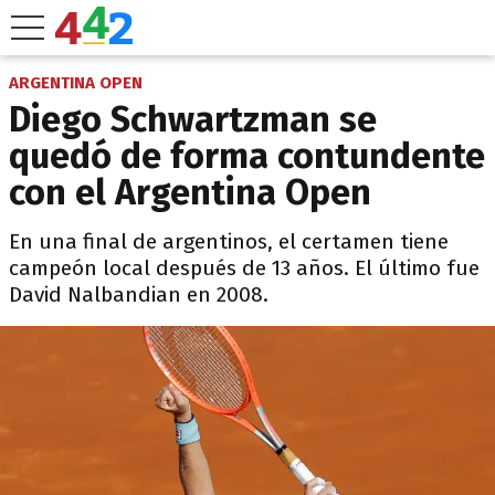
ARGENTINA OPEN
Diego Schwartzman se
quedó de forma contundente
con el Argentina Open
En una final de argentinos, el certamen tiene
campeón local después de 13 años. El último fue
David Nalbandian en 2008.